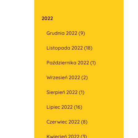
2022
Grudnia 2022 (9)
Listopada 2022 (18)
Października 2022 (1)
Wrzesień 2022 (2)
Sierpień 2022 (1)
Lipiec 2022 (16)
Czerwiec 2022 (8)
Kwiecień 2022 (3)