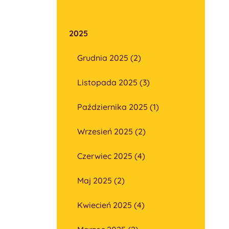
2025
Grudnia 2025 (2)
Listopada 2025 (3)
Października 2025 (1)
Wrzesień 2025 (2)
Czerwiec 2025 (4)
Maj 2025 (2)
Kwiecień 2025 (4)