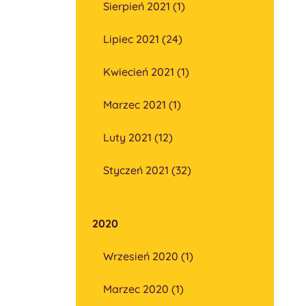
Sierpień 2021 (1)
Lipiec 2021 (24)
Kwiecień 2021 (1)
Marzec 2021 (1)
Luty 2021 (12)
Styczeń 2021 (32)
2020
Wrzesień 2020 (1)
Marzec 2020 (1)