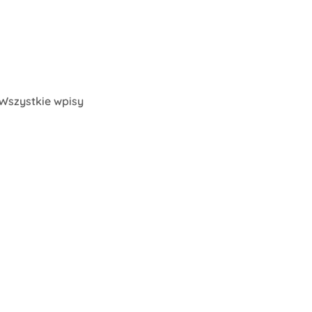
Wszystkie wpisy