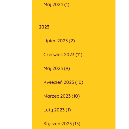
Maj 2024 (1)
2023
Lipiec 2023 (2)
Czerwiec 2023 (11)
Maj 2023 (9)
Kwiecień 2023 (10)
Marzec 2023 (10)
Luty 2023 (1)
Styczeń 2023 (13)