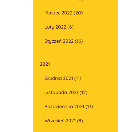
Marzec 2022 (20)
Luty 2022 (6)
Styczeń 2022 (16)
2021
Grudnia 2021 (11)
Listopada 2021 (12)
Października 2021 (13)
Wrzesień 2021 (8)