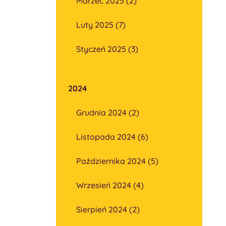
Marzec 2025 (2)
Luty 2025 (7)
Styczeń 2025 (3)
2024
Grudnia 2024 (2)
Listopada 2024 (6)
Października 2024 (5)
Wrzesień 2024 (4)
Sierpień 2024 (2)