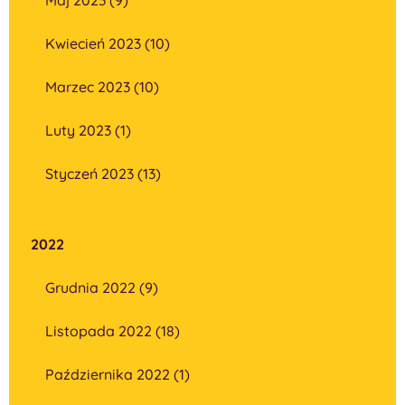
Kwiecień 2023 (10)
Marzec 2023 (10)
Luty 2023 (1)
Styczeń 2023 (13)
2022
Grudnia 2022 (9)
Listopada 2022 (18)
Października 2022 (1)