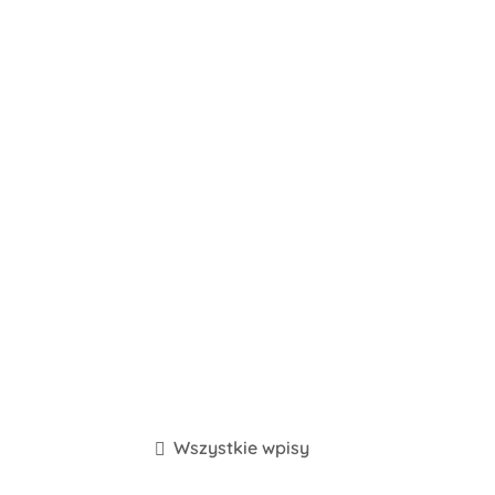
Wszystkie wpisy