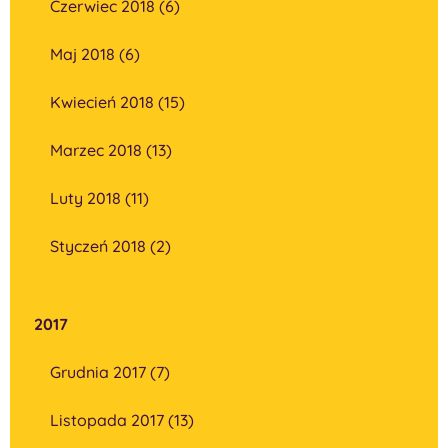
Czerwiec 2018 (6)
Maj 2018 (6)
Kwiecień 2018 (15)
Marzec 2018 (13)
Luty 2018 (11)
Styczeń 2018 (2)
2017
Grudnia 2017 (7)
Listopada 2017 (13)