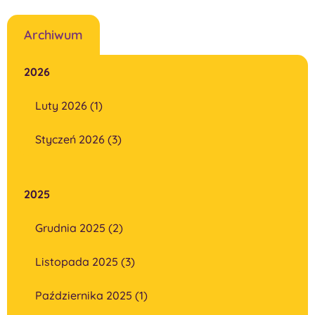
Archiwum
2026
Luty 2026 (1)
Styczeń 2026 (3)
2025
Grudnia 2025 (2)
Listopada 2025 (3)
Października 2025 (1)