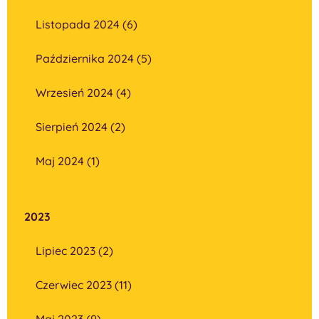
Listopada 2024 (6)
Października 2024 (5)
Wrzesień 2024 (4)
Sierpień 2024 (2)
Maj 2024 (1)
2023
Lipiec 2023 (2)
Czerwiec 2023 (11)
Maj 2023 (9)