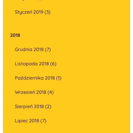
Styczeń 2019 (3)
2018
Grudnia 2018 (7)
Listopada 2018 (6)
Października 2018 (1)
Wrzesień 2018 (4)
Sierpień 2018 (2)
Lipiec 2018 (7)