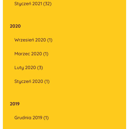
Styczeń 2021 (32)
2020
Wrzesień 2020 (1)
Marzec 2020 (1)
Luty 2020 (3)
Styczeń 2020 (1)
2019
Grudnia 2019 (1)