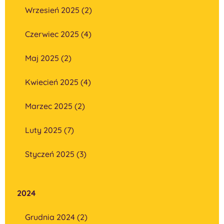
Wrzesień 2025 (2)
Czerwiec 2025 (4)
Maj 2025 (2)
Kwiecień 2025 (4)
Marzec 2025 (2)
Luty 2025 (7)
Styczeń 2025 (3)
2024
Grudnia 2024 (2)