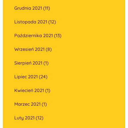
Grudnia 2021 (11)
Listopada 2021 (12)
Października 2021 (13)
Wrzesień 2021 (8)
Sierpień 2021 (1)
Lipiec 2021 (24)
Kwiecień 2021 (1)
Marzec 2021 (1)
Luty 2021 (12)