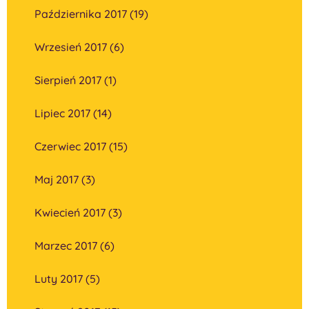
Października 2017 (19)
Wrzesień 2017 (6)
Sierpień 2017 (1)
Lipiec 2017 (14)
Czerwiec 2017 (15)
Maj 2017 (3)
Kwiecień 2017 (3)
Marzec 2017 (6)
Luty 2017 (5)