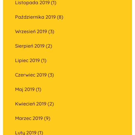
Listopada 2019 (1)
Października 2019 (8)
Wrzesień 2019 (3)
Sierpień 2019 (2)
Lipiec 2019 (1)
Czerwiec 2019 (3)
Maj 2019 (1)
Kwiecień 2019 (2)
Marzec 2019 (9)
Luty 2019 (1)