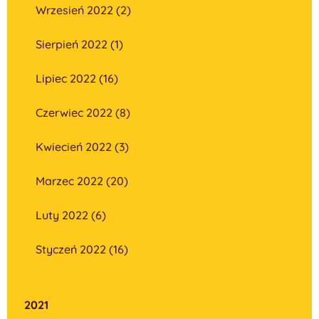
Wrzesień 2022 (2)
Sierpień 2022 (1)
Lipiec 2022 (16)
Czerwiec 2022 (8)
Kwiecień 2022 (3)
Marzec 2022 (20)
Luty 2022 (6)
Styczeń 2022 (16)
2021