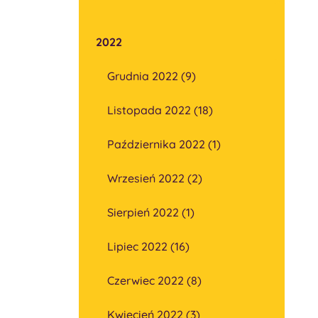
2022
Grudnia 2022 (9)
Listopada 2022 (18)
Października 2022 (1)
Wrzesień 2022 (2)
Sierpień 2022 (1)
Lipiec 2022 (16)
Czerwiec 2022 (8)
Kwiecień 2022 (3)