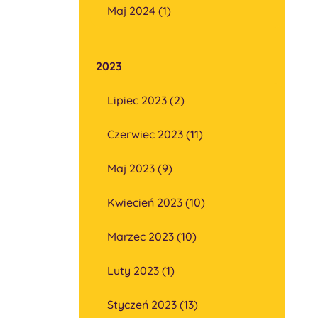
Maj 2024 (1)
2023
Lipiec 2023 (2)
Czerwiec 2023 (11)
Maj 2023 (9)
Kwiecień 2023 (10)
Marzec 2023 (10)
Luty 2023 (1)
Styczeń 2023 (13)