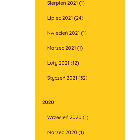
Sierpień 2021 (1)
Lipiec 2021 (24)
Kwiecień 2021 (1)
Marzec 2021 (1)
Luty 2021 (12)
Styczeń 2021 (32)
2020
Wrzesień 2020 (1)
Marzec 2020 (1)