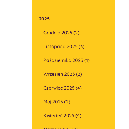
2025
Grudnia 2025 (2)
Listopada 2025 (3)
Października 2025 (1)
Wrzesień 2025 (2)
Czerwiec 2025 (4)
Maj 2025 (2)
Kwiecień 2025 (4)