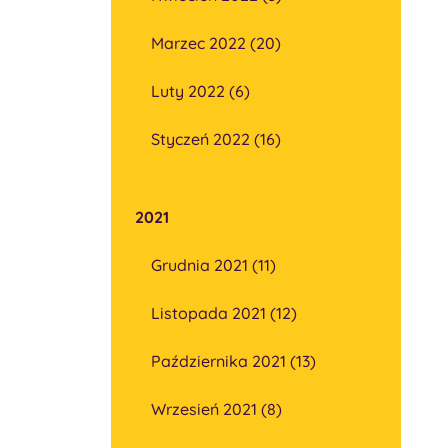
Marzec 2022 (20)
Luty 2022 (6)
Styczeń 2022 (16)
2021
Grudnia 2021 (11)
Listopada 2021 (12)
Października 2021 (13)
Wrzesień 2021 (8)