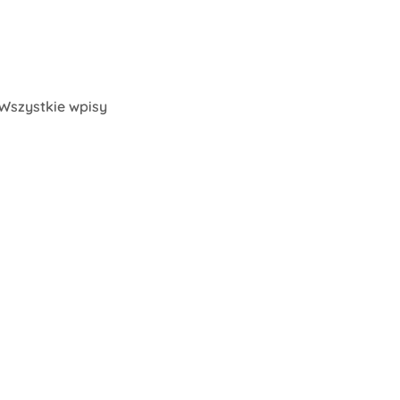
Wszystkie wpisy