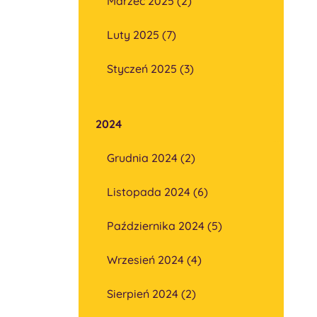
Marzec 2025 (2)
Luty 2025 (7)
Styczeń 2025 (3)
2024
Grudnia 2024 (2)
Listopada 2024 (6)
Października 2024 (5)
Wrzesień 2024 (4)
Sierpień 2024 (2)