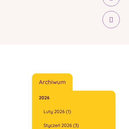
Archiwum
2026
Luty 2026 (1)
Styczeń 2026 (3)