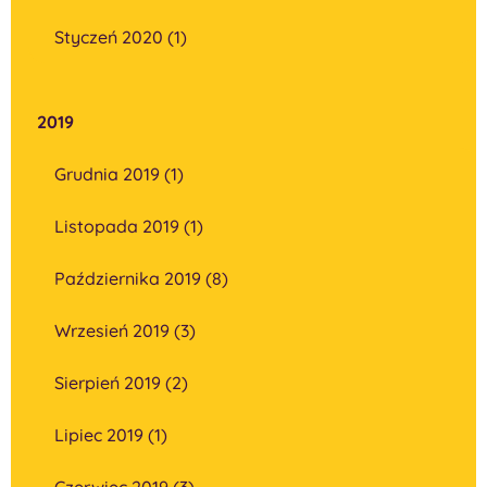
Styczeń 2020 (1)
2019
Grudnia 2019 (1)
Listopada 2019 (1)
Października 2019 (8)
Wrzesień 2019 (3)
Sierpień 2019 (2)
Lipiec 2019 (1)
Czerwiec 2019 (3)