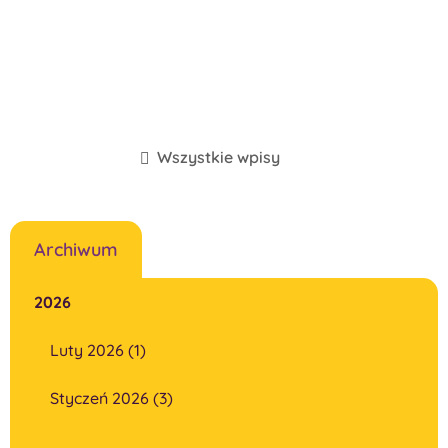
Wszystkie wpisy
Archiwum
2026
Luty 2026 (1)
Styczeń 2026 (3)