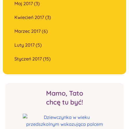
Maj 2017 (3)
Kwiecień 2017 (3)
Marzec 2017 (6)
Luty 2017 (5)
Styczeń 2017 (15)
Mamo, Tato
chcę tu być!