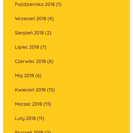
Października 2018 (1)
Wrzesień 2018 (4)
Sierpień 2018 (2)
Lipiec 2018 (7)
Czerwiec 2018 (6)
Maj 2018 (6)
Kwiecień 2018 (15)
Marzec 2018 (13)
Luty 2018 (11)
Styczeń 2018 (2)