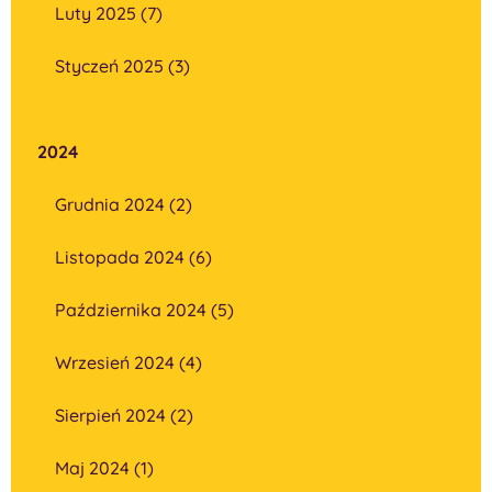
Luty 2025 (7)
Styczeń 2025 (3)
2024
Grudnia 2024 (2)
Listopada 2024 (6)
Października 2024 (5)
Wrzesień 2024 (4)
Sierpień 2024 (2)
Maj 2024 (1)