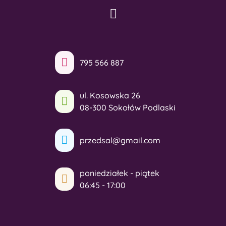
795 566 887
ul. Kosowska 26
08-300 Sokołów Podlaski
przedsal@gmail.com
poniedziałek - piątek
06:45 - 17:00