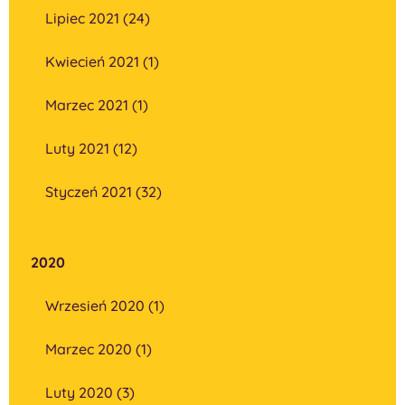
Lipiec 2021 (24)
Kwiecień 2021 (1)
Marzec 2021 (1)
Luty 2021 (12)
Styczeń 2021 (32)
2020
Wrzesień 2020 (1)
Marzec 2020 (1)
Luty 2020 (3)