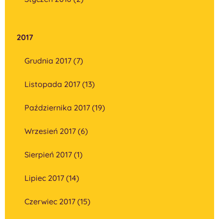
2017
Grudnia 2017 (7)
Listopada 2017 (13)
Października 2017 (19)
Wrzesień 2017 (6)
Sierpień 2017 (1)
Lipiec 2017 (14)
Czerwiec 2017 (15)