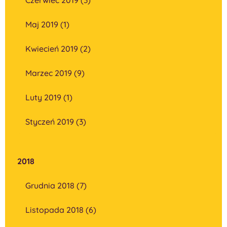
Maj 2019 (1)
Kwiecień 2019 (2)
Marzec 2019 (9)
Luty 2019 (1)
Styczeń 2019 (3)
2018
Grudnia 2018 (7)
Listopada 2018 (6)