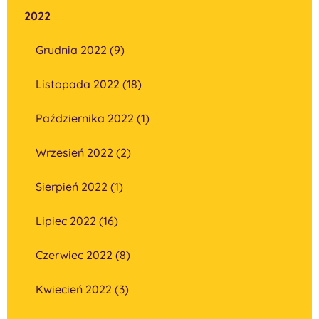
2022
Grudnia 2022 (9)
Listopada 2022 (18)
Października 2022 (1)
Wrzesień 2022 (2)
Sierpień 2022 (1)
Lipiec 2022 (16)
Czerwiec 2022 (8)
Kwiecień 2022 (3)