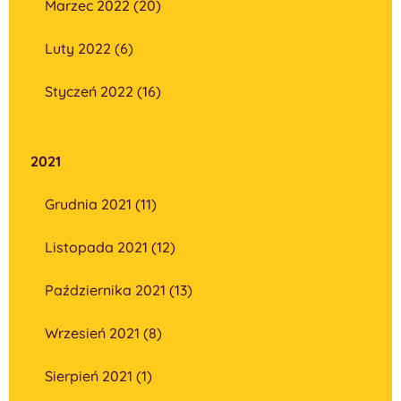
Marzec 2022 (20)
Luty 2022 (6)
Styczeń 2022 (16)
2021
Grudnia 2021 (11)
Listopada 2021 (12)
Października 2021 (13)
Wrzesień 2021 (8)
Sierpień 2021 (1)