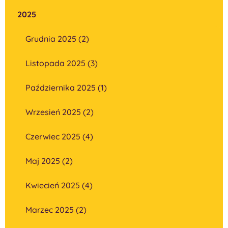
2025
Grudnia 2025 (2)
Listopada 2025 (3)
Października 2025 (1)
Wrzesień 2025 (2)
Czerwiec 2025 (4)
Maj 2025 (2)
Kwiecień 2025 (4)
Marzec 2025 (2)