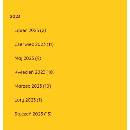
2023
Lipiec 2023 (2)
Czerwiec 2023 (11)
Maj 2023 (9)
Kwiecień 2023 (10)
Marzec 2023 (10)
Luty 2023 (1)
Styczeń 2023 (13)