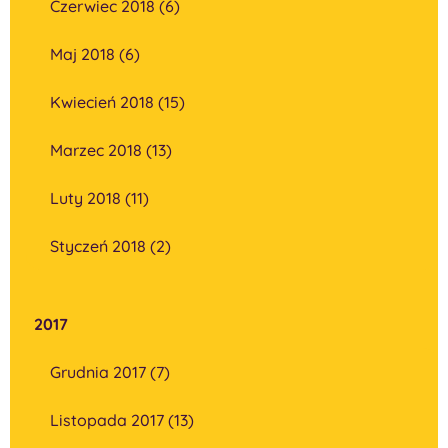
Czerwiec 2018 (6)
Maj 2018 (6)
Kwiecień 2018 (15)
Marzec 2018 (13)
Luty 2018 (11)
Styczeń 2018 (2)
2017
Grudnia 2017 (7)
Listopada 2017 (13)