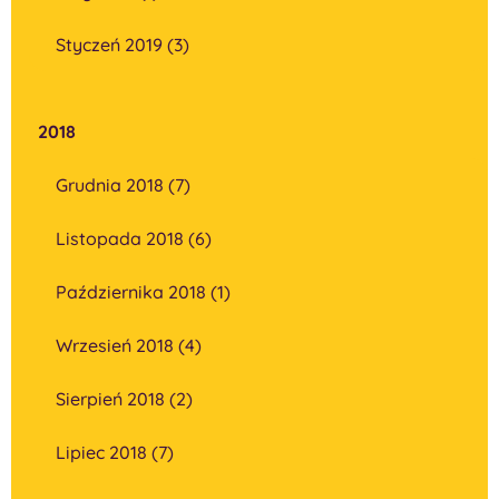
Styczeń 2019 (3)
2018
Grudnia 2018 (7)
Listopada 2018 (6)
Października 2018 (1)
Wrzesień 2018 (4)
Sierpień 2018 (2)
Lipiec 2018 (7)