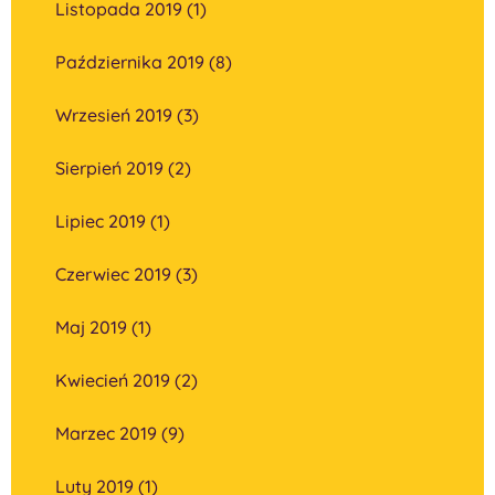
Listopada 2019 (1)
Października 2019 (8)
Wrzesień 2019 (3)
Sierpień 2019 (2)
Lipiec 2019 (1)
Czerwiec 2019 (3)
Maj 2019 (1)
Kwiecień 2019 (2)
Marzec 2019 (9)
Luty 2019 (1)