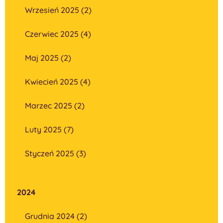
Wrzesień 2025 (2)
Czerwiec 2025 (4)
Maj 2025 (2)
Kwiecień 2025 (4)
Marzec 2025 (2)
Luty 2025 (7)
Styczeń 2025 (3)
2024
Grudnia 2024 (2)