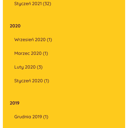
Styczeń 2021 (32)
2020
Wrzesień 2020 (1)
Marzec 2020 (1)
Luty 2020 (3)
Styczeń 2020 (1)
2019
Grudnia 2019 (1)