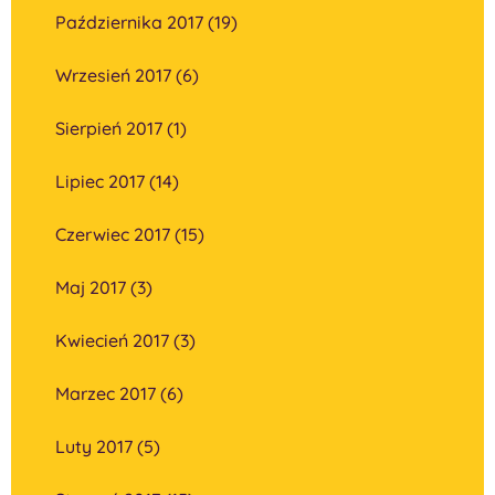
Października 2017 (19)
Wrzesień 2017 (6)
Sierpień 2017 (1)
Lipiec 2017 (14)
Czerwiec 2017 (15)
Maj 2017 (3)
Kwiecień 2017 (3)
Marzec 2017 (6)
Luty 2017 (5)