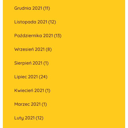
Grudnia 2021 (11)
Listopada 2021 (12)
Października 2021 (13)
Wrzesień 2021 (8)
Sierpień 2021 (1)
Lipiec 2021 (24)
Kwiecień 2021 (1)
Marzec 2021 (1)
Luty 2021 (12)