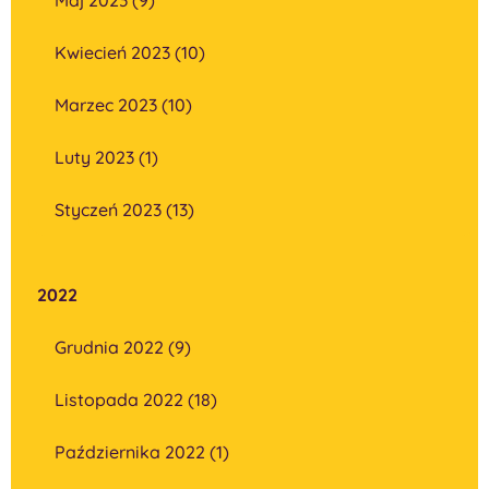
Kwiecień 2023 (10)
Marzec 2023 (10)
Luty 2023 (1)
Styczeń 2023 (13)
2022
Grudnia 2022 (9)
Listopada 2022 (18)
Października 2022 (1)