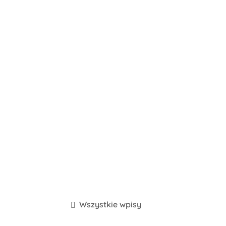
Wszystkie wpisy