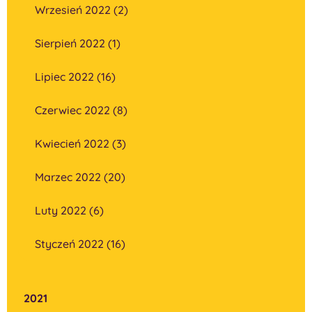
Wrzesień 2022 (2)
Sierpień 2022 (1)
Lipiec 2022 (16)
Czerwiec 2022 (8)
Kwiecień 2022 (3)
Marzec 2022 (20)
Luty 2022 (6)
Styczeń 2022 (16)
2021