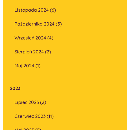
Listopada 2024 (6)
Października 2024 (5)
Wrzesień 2024 (4)
Sierpień 2024 (2)
Maj 2024 (1)
2023
Lipiec 2023 (2)
Czerwiec 2023 (11)
Maj 2023 (9)