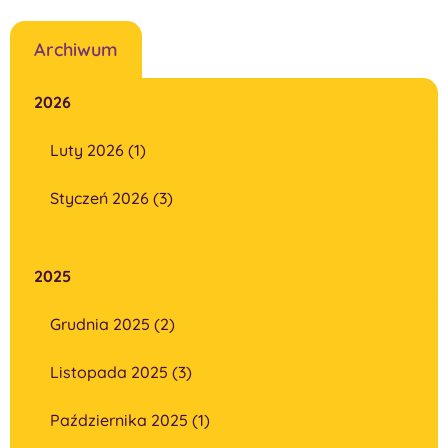
Archiwum
2026
Luty 2026 (1)
Styczeń 2026 (3)
2025
Grudnia 2025 (2)
Listopada 2025 (3)
Października 2025 (1)