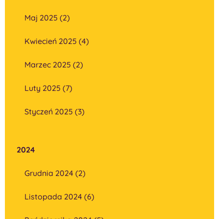
Maj 2025 (2)
Kwiecień 2025 (4)
Marzec 2025 (2)
Luty 2025 (7)
Styczeń 2025 (3)
2024
Grudnia 2024 (2)
Listopada 2024 (6)