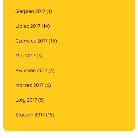
Sierpień 2017 (1)
Lipiec 2017 (14)
Czerwiec 2017 (15)
Maj 2017 (3)
Kwiecień 2017 (3)
Marzec 2017 (6)
Luty 2017 (5)
Styczeń 2017 (15)