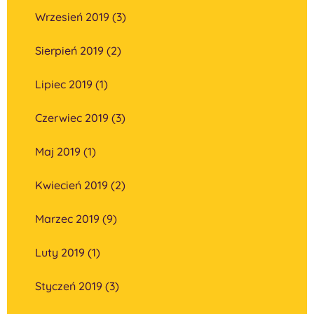
Wrzesień 2019 (3)
Sierpień 2019 (2)
Lipiec 2019 (1)
Czerwiec 2019 (3)
Maj 2019 (1)
Kwiecień 2019 (2)
Marzec 2019 (9)
Luty 2019 (1)
Styczeń 2019 (3)