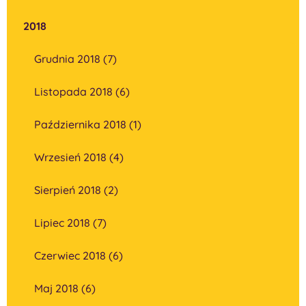
2018
Grudnia 2018 (7)
Listopada 2018 (6)
Października 2018 (1)
Wrzesień 2018 (4)
Sierpień 2018 (2)
Lipiec 2018 (7)
Czerwiec 2018 (6)
Maj 2018 (6)