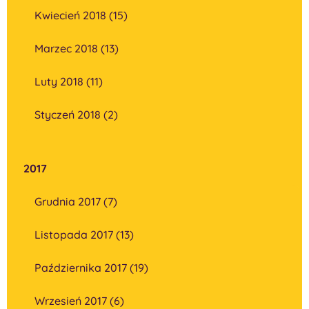
Kwiecień 2018 (15)
Marzec 2018 (13)
Luty 2018 (11)
Styczeń 2018 (2)
2017
Grudnia 2017 (7)
Listopada 2017 (13)
Października 2017 (19)
Wrzesień 2017 (6)