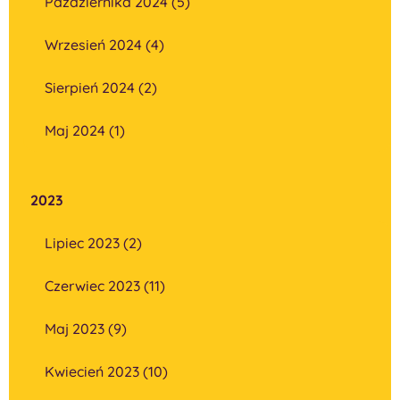
Października 2024 (5)
Wrzesień 2024 (4)
Sierpień 2024 (2)
Maj 2024 (1)
2023
Lipiec 2023 (2)
Czerwiec 2023 (11)
Maj 2023 (9)
Kwiecień 2023 (10)