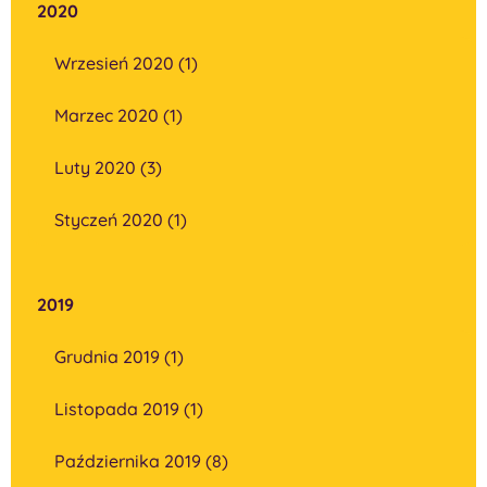
2020
Wrzesień 2020 (1)
Marzec 2020 (1)
Luty 2020 (3)
Styczeń 2020 (1)
2019
Grudnia 2019 (1)
Listopada 2019 (1)
Października 2019 (8)