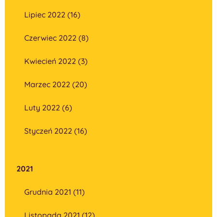
Lipiec 2022 (16)
Czerwiec 2022 (8)
Kwiecień 2022 (3)
Marzec 2022 (20)
Luty 2022 (6)
Styczeń 2022 (16)
2021
Grudnia 2021 (11)
Listopada 2021 (12)