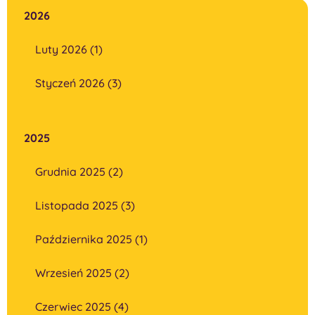
2026
Luty 2026 (1)
Styczeń 2026 (3)
2025
Grudnia 2025 (2)
Listopada 2025 (3)
Października 2025 (1)
Wrzesień 2025 (2)
Czerwiec 2025 (4)