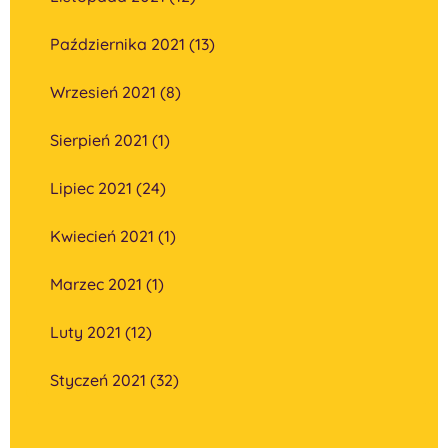
Października 2021 (13)
Wrzesień 2021 (8)
Sierpień 2021 (1)
Lipiec 2021 (24)
Kwiecień 2021 (1)
Marzec 2021 (1)
Luty 2021 (12)
Styczeń 2021 (32)