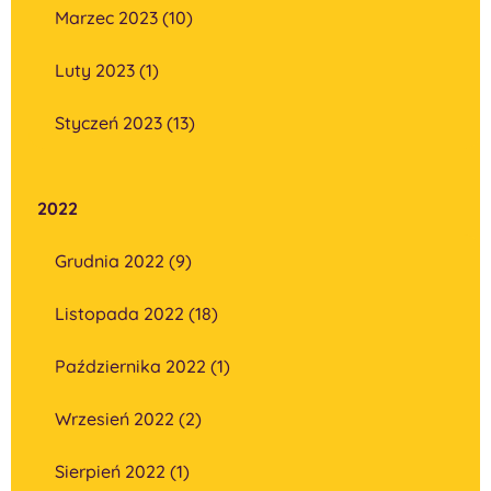
Marzec 2023 (10)
Luty 2023 (1)
Styczeń 2023 (13)
2022
Grudnia 2022 (9)
Listopada 2022 (18)
Października 2022 (1)
Wrzesień 2022 (2)
Sierpień 2022 (1)