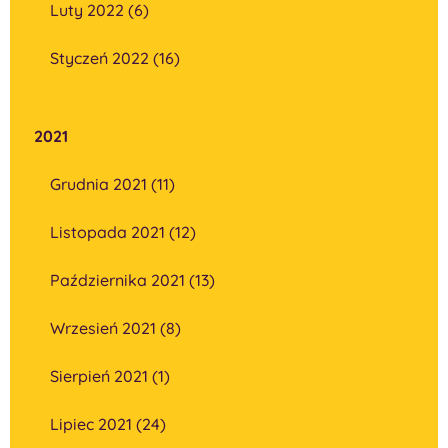
Luty 2022 (6)
Styczeń 2022 (16)
2021
Grudnia 2021 (11)
Listopada 2021 (12)
Października 2021 (13)
Wrzesień 2021 (8)
Sierpień 2021 (1)
Lipiec 2021 (24)