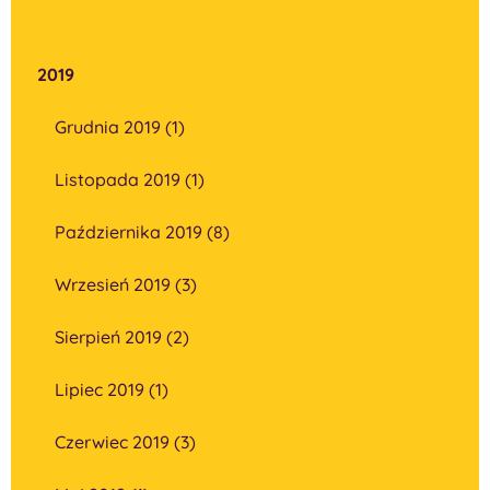
2019
Grudnia 2019 (1)
Listopada 2019 (1)
Października 2019 (8)
Wrzesień 2019 (3)
Sierpień 2019 (2)
Lipiec 2019 (1)
Czerwiec 2019 (3)