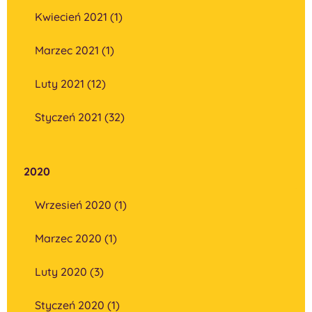
Kwiecień 2021 (1)
Marzec 2021 (1)
Luty 2021 (12)
Styczeń 2021 (32)
2020
Wrzesień 2020 (1)
Marzec 2020 (1)
Luty 2020 (3)
Styczeń 2020 (1)