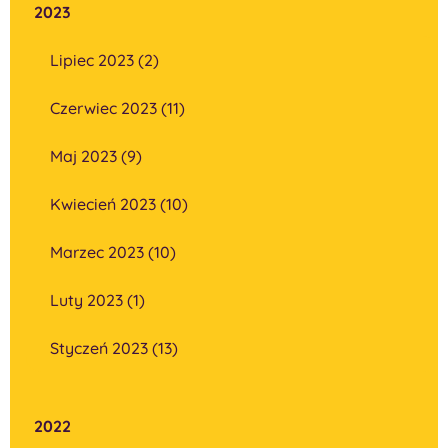
2023
Lipiec 2023 (2)
Czerwiec 2023 (11)
Maj 2023 (9)
Kwiecień 2023 (10)
Marzec 2023 (10)
Luty 2023 (1)
Styczeń 2023 (13)
2022