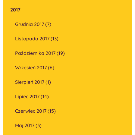
2017
Grudnia 2017 (7)
Listopada 2017 (13)
Października 2017 (19)
Wrzesień 2017 (6)
Sierpień 2017 (1)
Lipiec 2017 (14)
Czerwiec 2017 (15)
Maj 2017 (3)