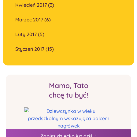
Kwiecień 2017 (3)
Marzec 2017 (6)
Luty 2017 (5)
Styczeń 2017 (15)
Mamo, Tato
chcę tu być!
Zapisz dziecko już dziś