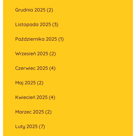
Grudnia 2025 (2)
Listopada 2025 (3)
Października 2025 (1)
Wrzesień 2025 (2)
Czerwiec 2025 (4)
Maj 2025 (2)
Kwiecień 2025 (4)
Marzec 2025 (2)
Luty 2025 (7)