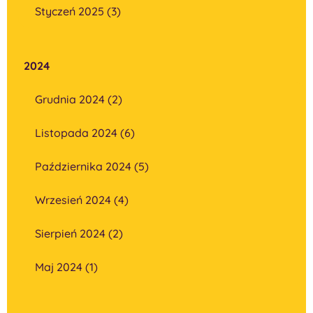
Styczeń 2025 (3)
2024
Grudnia 2024 (2)
Listopada 2024 (6)
Października 2024 (5)
Wrzesień 2024 (4)
Sierpień 2024 (2)
Maj 2024 (1)