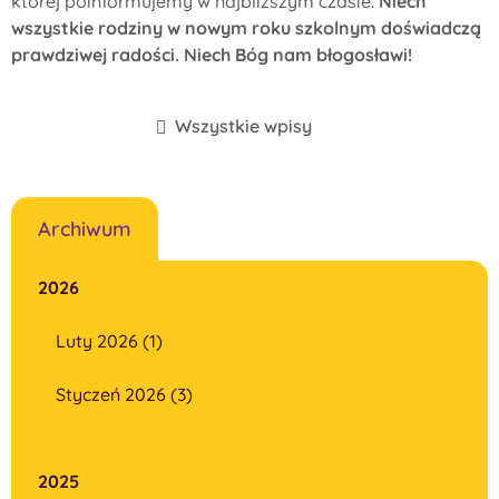
której poinformujemy w najbliższym czasie.
Niech
wszystkie rodziny w nowym roku szkolnym doświadczą
prawdziwej radości. Niech Bóg nam błogosławi!
Wszystkie wpisy
Archiwum
2026
Luty 2026 (1)
Styczeń 2026 (3)
2025