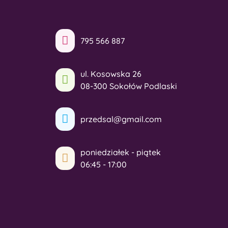
795 566 887
ul. Kosowska 26
08-300 Sokołów Podlaski
przedsal@gmail.com
poniedziałek - piątek
06:45 - 17:00