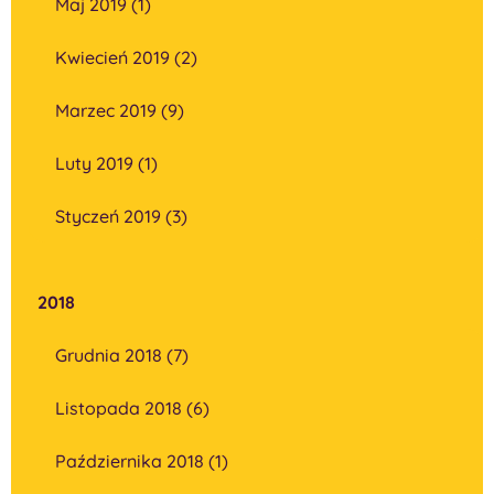
Maj 2019 (1)
Kwiecień 2019 (2)
Marzec 2019 (9)
Luty 2019 (1)
Styczeń 2019 (3)
2018
Grudnia 2018 (7)
Listopada 2018 (6)
Października 2018 (1)