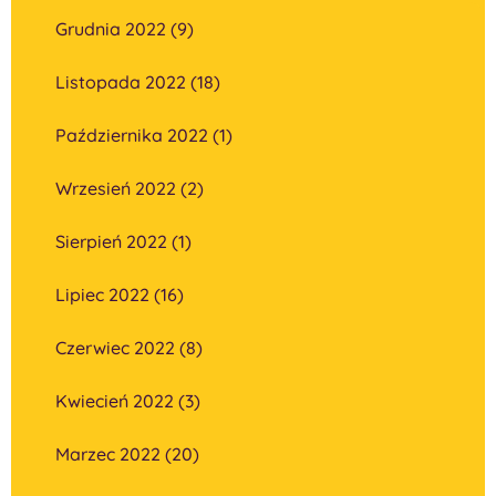
Grudnia 2022 (9)
Listopada 2022 (18)
Października 2022 (1)
Wrzesień 2022 (2)
Sierpień 2022 (1)
Lipiec 2022 (16)
Czerwiec 2022 (8)
Kwiecień 2022 (3)
Marzec 2022 (20)