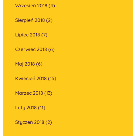
Wrzesień 2018 (4)
Sierpień 2018 (2)
Lipiec 2018 (7)
Czerwiec 2018 (6)
Maj 2018 (6)
Kwiecień 2018 (15)
Marzec 2018 (13)
Luty 2018 (11)
Styczeń 2018 (2)