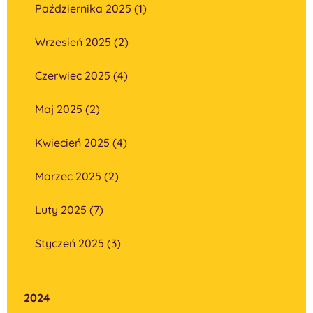
Października 2025 (1)
Wrzesień 2025 (2)
Czerwiec 2025 (4)
Maj 2025 (2)
Kwiecień 2025 (4)
Marzec 2025 (2)
Luty 2025 (7)
Styczeń 2025 (3)
2024