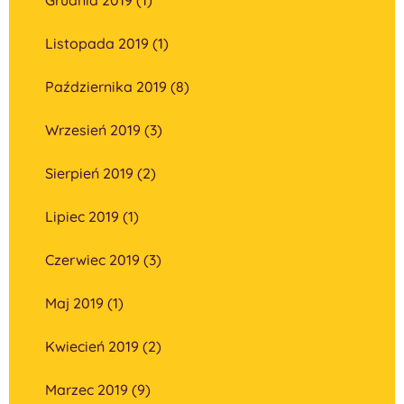
Listopada 2019 (1)
Października 2019 (8)
Wrzesień 2019 (3)
Sierpień 2019 (2)
Lipiec 2019 (1)
Czerwiec 2019 (3)
Maj 2019 (1)
Kwiecień 2019 (2)
Marzec 2019 (9)