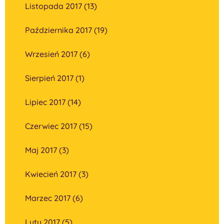
Listopada 2017 (13)
Października 2017 (19)
Wrzesień 2017 (6)
Sierpień 2017 (1)
Lipiec 2017 (14)
Czerwiec 2017 (15)
Maj 2017 (3)
Kwiecień 2017 (3)
Marzec 2017 (6)
Luty 2017 (5)