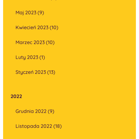
Maj 2023 (9)
Kwiecień 2023 (10)
Marzec 2023 (10)
Luty 2023 (1)
Styczeń 2023 (13)
2022
Grudnia 2022 (9)
Listopada 2022 (18)