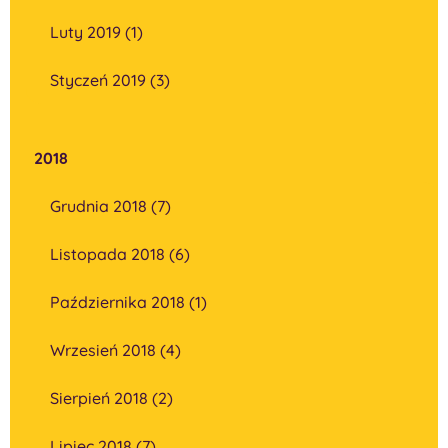
Luty 2019 (1)
Styczeń 2019 (3)
2018
Grudnia 2018 (7)
Listopada 2018 (6)
Października 2018 (1)
Wrzesień 2018 (4)
Sierpień 2018 (2)
Lipiec 2018 (7)