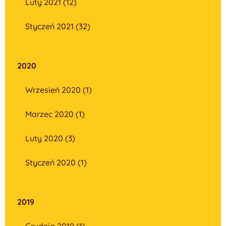
Luty 2021 (12)
Styczeń 2021 (32)
2020
Wrzesień 2020 (1)
Marzec 2020 (1)
Luty 2020 (3)
Styczeń 2020 (1)
2019
Grudnia 2019 (1)