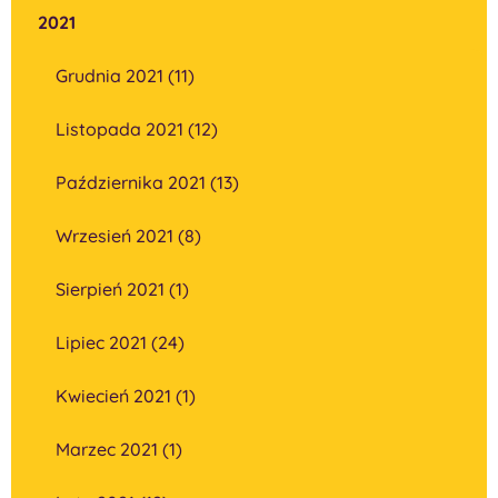
2021
Grudnia 2021 (11)
Listopada 2021 (12)
Października 2021 (13)
Wrzesień 2021 (8)
Sierpień 2021 (1)
Lipiec 2021 (24)
Kwiecień 2021 (1)
Marzec 2021 (1)