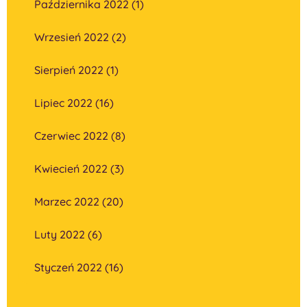
Października 2022 (1)
Wrzesień 2022 (2)
Sierpień 2022 (1)
Lipiec 2022 (16)
Czerwiec 2022 (8)
Kwiecień 2022 (3)
Marzec 2022 (20)
Luty 2022 (6)
Styczeń 2022 (16)