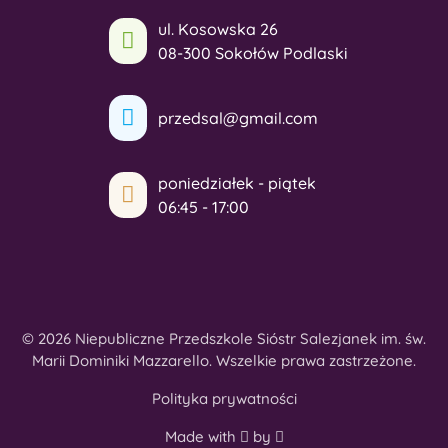
ul. Kosowska 26
08-300 Sokołów Podlaski
przedsal@gmail.com
poniedziałek - piątek
06:45 - 17:00
© 2026 Niepubliczne Przedszkole Sióstr Salezjanek im. św.
Marii Dominiki Mazzarello. Wszelkie prawa zastrzeżone.
Polityka prywatności
Made with
by