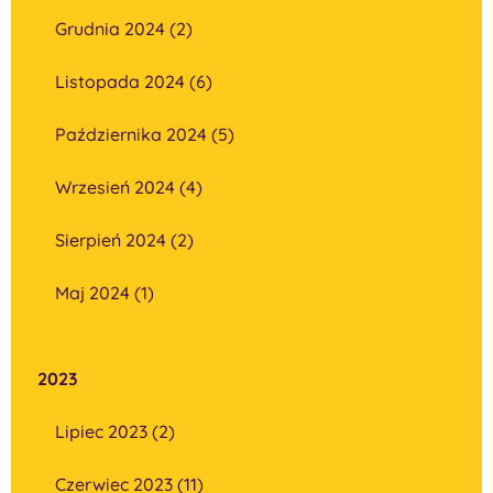
Grudnia 2024 (2)
Listopada 2024 (6)
Października 2024 (5)
Wrzesień 2024 (4)
Sierpień 2024 (2)
Maj 2024 (1)
2023
Lipiec 2023 (2)
Czerwiec 2023 (11)