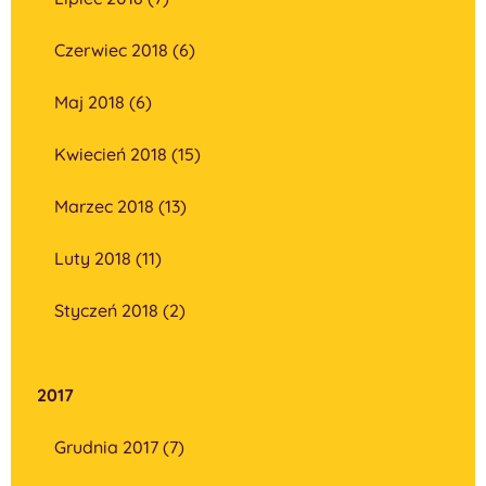
Czerwiec 2018 (6)
Maj 2018 (6)
Kwiecień 2018 (15)
Marzec 2018 (13)
Luty 2018 (11)
Styczeń 2018 (2)
2017
Grudnia 2017 (7)