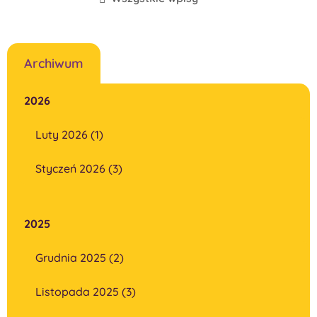
Archiwum
2026
Luty 2026 (1)
Styczeń 2026 (3)
2025
Grudnia 2025 (2)
Listopada 2025 (3)