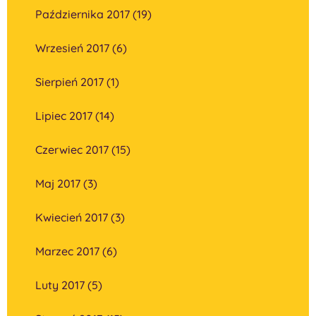
Października 2017 (19)
Wrzesień 2017 (6)
Sierpień 2017 (1)
Lipiec 2017 (14)
Czerwiec 2017 (15)
Maj 2017 (3)
Kwiecień 2017 (3)
Marzec 2017 (6)
Luty 2017 (5)