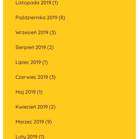
Listopada 2019 (1)
Października 2019 (8)
Wrzesień 2019 (3)
Sierpień 2019 (2)
Lipiec 2019 (1)
Czerwiec 2019 (3)
Maj 2019 (1)
Kwiecień 2019 (2)
Marzec 2019 (9)
Luty 2019 (1)