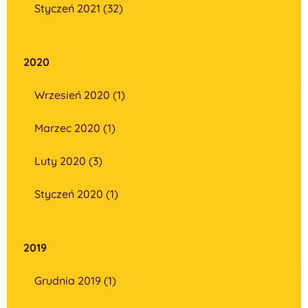
Styczeń 2021 (32)
2020
Wrzesień 2020 (1)
Marzec 2020 (1)
Luty 2020 (3)
Styczeń 2020 (1)
2019
Grudnia 2019 (1)