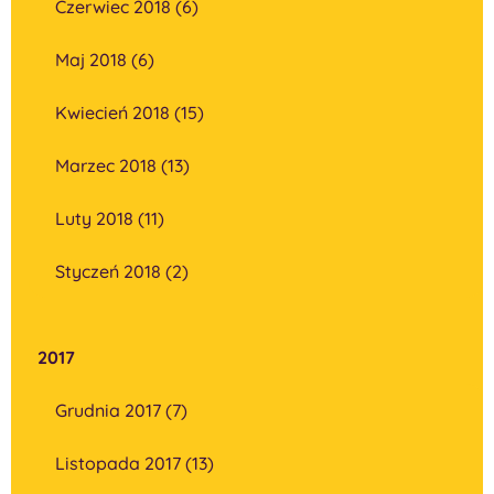
Czerwiec 2018 (6)
Maj 2018 (6)
Kwiecień 2018 (15)
Marzec 2018 (13)
Luty 2018 (11)
Styczeń 2018 (2)
2017
Grudnia 2017 (7)
Listopada 2017 (13)