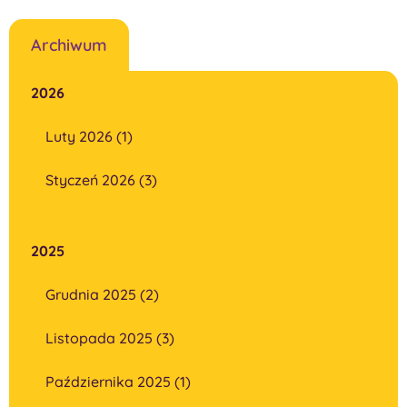
Archiwum
2026
Luty 2026 (1)
Styczeń 2026 (3)
2025
Grudnia 2025 (2)
Listopada 2025 (3)
Października 2025 (1)