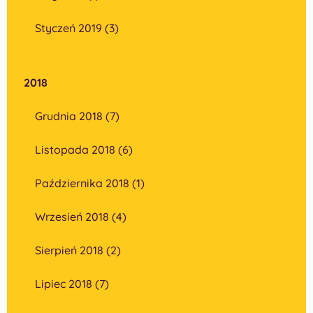
Styczeń 2019 (3)
2018
Grudnia 2018 (7)
Listopada 2018 (6)
Października 2018 (1)
Wrzesień 2018 (4)
Sierpień 2018 (2)
Lipiec 2018 (7)