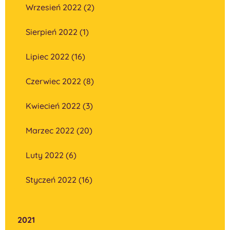
Wrzesień 2022 (2)
Sierpień 2022 (1)
Lipiec 2022 (16)
Czerwiec 2022 (8)
Kwiecień 2022 (3)
Marzec 2022 (20)
Luty 2022 (6)
Styczeń 2022 (16)
2021