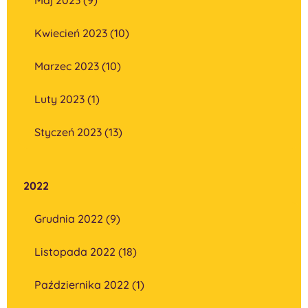
Kwiecień 2023 (10)
Marzec 2023 (10)
Luty 2023 (1)
Styczeń 2023 (13)
2022
Grudnia 2022 (9)
Listopada 2022 (18)
Października 2022 (1)