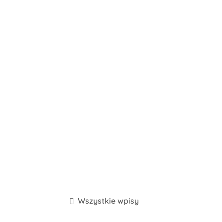
Wszystkie wpisy