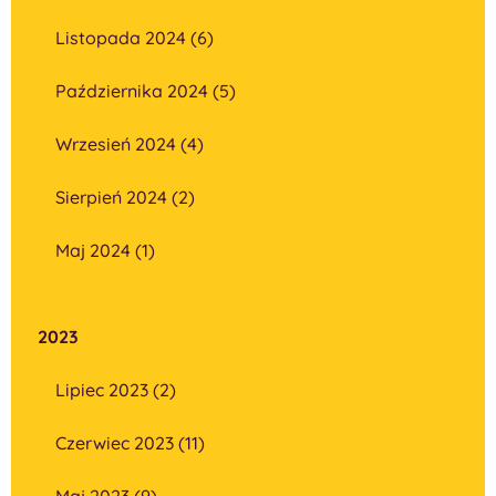
Listopada 2024 (6)
Października 2024 (5)
Wrzesień 2024 (4)
Sierpień 2024 (2)
Maj 2024 (1)
2023
Lipiec 2023 (2)
Czerwiec 2023 (11)
Maj 2023 (9)