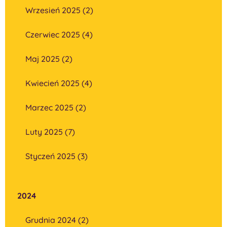
Wrzesień 2025 (2)
Czerwiec 2025 (4)
Maj 2025 (2)
Kwiecień 2025 (4)
Marzec 2025 (2)
Luty 2025 (7)
Styczeń 2025 (3)
2024
Grudnia 2024 (2)