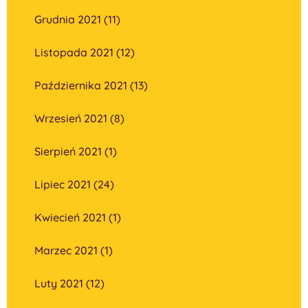
Grudnia 2021 (11)
Listopada 2021 (12)
Października 2021 (13)
Wrzesień 2021 (8)
Sierpień 2021 (1)
Lipiec 2021 (24)
Kwiecień 2021 (1)
Marzec 2021 (1)
Luty 2021 (12)