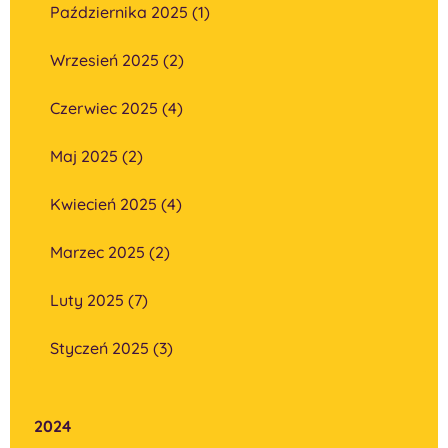
Października 2025 (1)
Wrzesień 2025 (2)
Czerwiec 2025 (4)
Maj 2025 (2)
Kwiecień 2025 (4)
Marzec 2025 (2)
Luty 2025 (7)
Styczeń 2025 (3)
2024