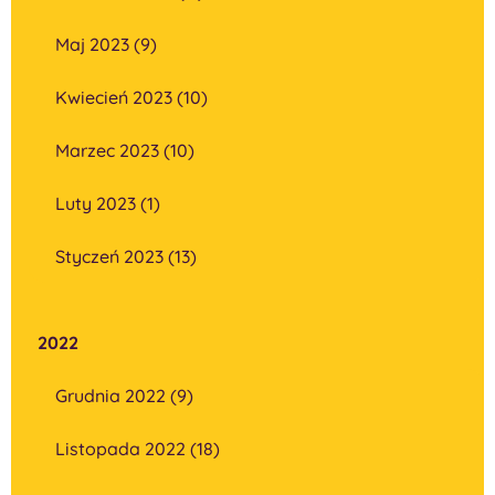
Maj 2023 (9)
Kwiecień 2023 (10)
Marzec 2023 (10)
Luty 2023 (1)
Styczeń 2023 (13)
2022
Grudnia 2022 (9)
Listopada 2022 (18)