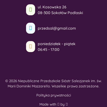
ul. Kosowska 26
08-300 Sokołów Podlaski
przedsal@gmail.com
poniedziałek - piątek
06:45 - 17:00
© 2026 Niepubliczne Przedszkole Sióstr Salezjanek im. św.
Marii Dominiki Mazzarello. Wszelkie prawa zastrzeżone.
Polityka prywatności
Made with
by