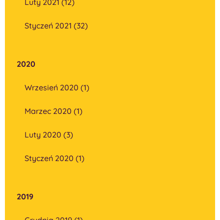
Luty 2021 (12)
Styczeń 2021 (32)
2020
Wrzesień 2020 (1)
Marzec 2020 (1)
Luty 2020 (3)
Styczeń 2020 (1)
2019
Grudnia 2019 (1)