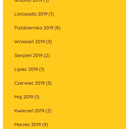
Listopada 2019 (1)
Października 2019 (8)
Wrzesień 2019 (3)
Sierpień 2019 (2)
Lipiec 2019 (1)
Czerwiec 2019 (3)
Maj 2019 (1)
Kwiecień 2019 (2)
Marzec 2019 (9)