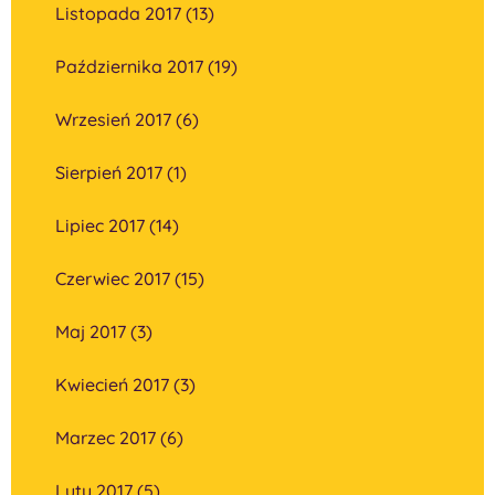
Listopada 2017 (13)
Października 2017 (19)
Wrzesień 2017 (6)
Sierpień 2017 (1)
Lipiec 2017 (14)
Czerwiec 2017 (15)
Maj 2017 (3)
Kwiecień 2017 (3)
Marzec 2017 (6)
Luty 2017 (5)