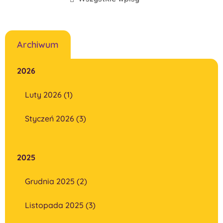
Archiwum
2026
Luty 2026 (1)
Styczeń 2026 (3)
2025
Grudnia 2025 (2)
Listopada 2025 (3)