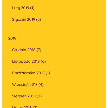
Luty 2019 (1)
Styczeń 2019 (3)
2018
Grudnia 2018 (7)
Listopada 2018 (6)
Października 2018 (1)
Wrzesień 2018 (4)
Sierpień 2018 (2)
Lipiec 2018 (7)