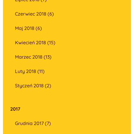
Czerwiec 2018 (6)
Maj 2018 (6)
Kwiecień 2018 (15)
Marzec 2018 (13)
Luty 2018 (11)
Styczeń 2018 (2)
2017
Grudnia 2017 (7)