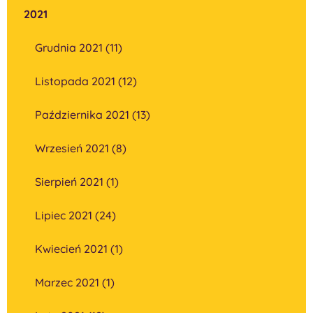
2021
Grudnia 2021 (11)
Listopada 2021 (12)
Października 2021 (13)
Wrzesień 2021 (8)
Sierpień 2021 (1)
Lipiec 2021 (24)
Kwiecień 2021 (1)
Marzec 2021 (1)