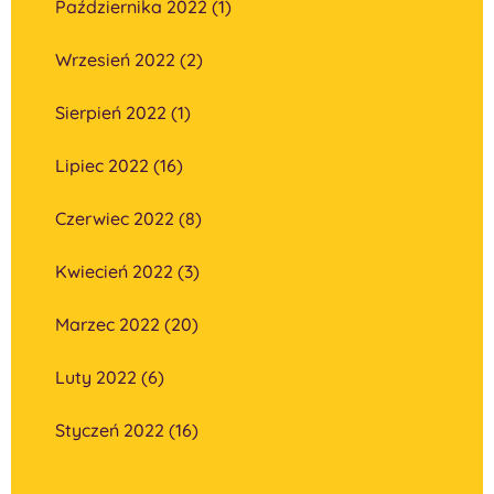
Października 2022 (1)
Wrzesień 2022 (2)
Sierpień 2022 (1)
Lipiec 2022 (16)
Czerwiec 2022 (8)
Kwiecień 2022 (3)
Marzec 2022 (20)
Luty 2022 (6)
Styczeń 2022 (16)