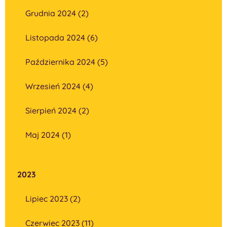
Grudnia 2024 (2)
Listopada 2024 (6)
Października 2024 (5)
Wrzesień 2024 (4)
Sierpień 2024 (2)
Maj 2024 (1)
2023
Lipiec 2023 (2)
Czerwiec 2023 (11)