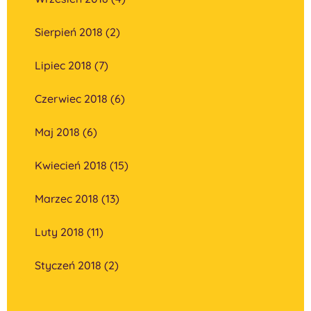
Sierpień 2018 (2)
Lipiec 2018 (7)
Czerwiec 2018 (6)
Maj 2018 (6)
Kwiecień 2018 (15)
Marzec 2018 (13)
Luty 2018 (11)
Styczeń 2018 (2)