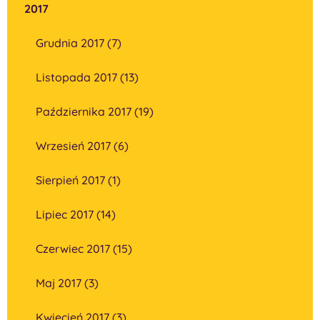
2017
Grudnia 2017 (7)
Listopada 2017 (13)
Października 2017 (19)
Wrzesień 2017 (6)
Sierpień 2017 (1)
Lipiec 2017 (14)
Czerwiec 2017 (15)
Maj 2017 (3)
Kwiecień 2017 (3)