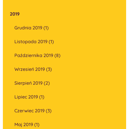
2019
Grudnia 2019 (1)
Listopada 2019 (1)
Października 2019 (8)
Wrzesień 2019 (3)
Sierpień 2019 (2)
Lipiec 2019 (1)
Czerwiec 2019 (3)
Maj 2019 (1)