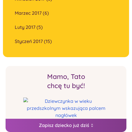
Marzec 2017 (6)
Luty 2017 (5)
Styczeń 2017 (15)
Mamo, Tato
chcę tu być!
Zapisz dziecko już dziś