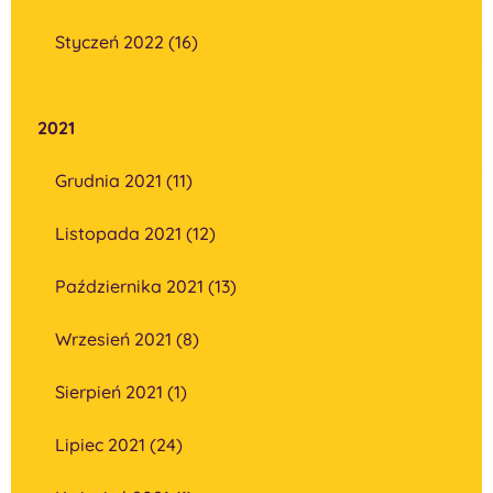
Styczeń 2022 (16)
2021
Grudnia 2021 (11)
Listopada 2021 (12)
Października 2021 (13)
Wrzesień 2021 (8)
Sierpień 2021 (1)
Lipiec 2021 (24)