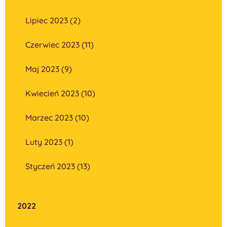
Lipiec 2023 (2)
Czerwiec 2023 (11)
Maj 2023 (9)
Kwiecień 2023 (10)
Marzec 2023 (10)
Luty 2023 (1)
Styczeń 2023 (13)
2022