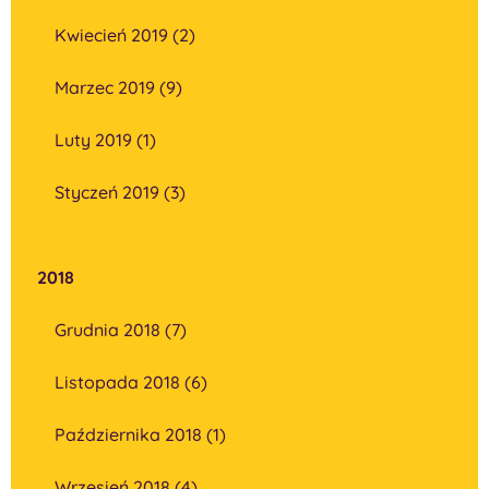
Kwiecień 2019 (2)
Marzec 2019 (9)
Luty 2019 (1)
Styczeń 2019 (3)
2018
Grudnia 2018 (7)
Listopada 2018 (6)
Października 2018 (1)
Wrzesień 2018 (4)