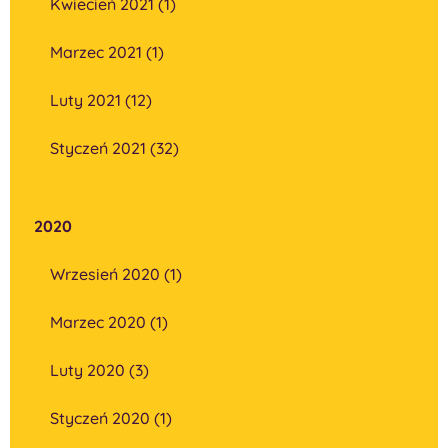
Kwiecień 2021 (1)
Marzec 2021 (1)
Luty 2021 (12)
Styczeń 2021 (32)
2020
Wrzesień 2020 (1)
Marzec 2020 (1)
Luty 2020 (3)
Styczeń 2020 (1)