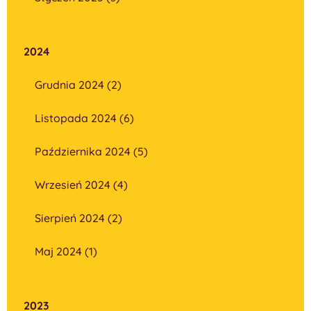
2024
Grudnia 2024 (2)
Listopada 2024 (6)
Października 2024 (5)
Wrzesień 2024 (4)
Sierpień 2024 (2)
Maj 2024 (1)
2023