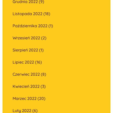
Grudnia 2022 (9)
Listopada 2022 (18)
Października 2022 (1)
Wrzesień 2022 (2)
Sierpień 2022 (1)
Lipiec 2022 (16)
Czerwiec 2022 (8)
Kwiecień 2022 (3)
Marzec 2022 (20)
Luty 2022 (6)