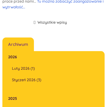
prace przed nami...
Tu można zobaczyć zaangażowanie i
wytrwałość...
Wszystkie wpisy
Archiwum
2026
Luty 2026 (1)
Styczeń 2026 (3)
2025