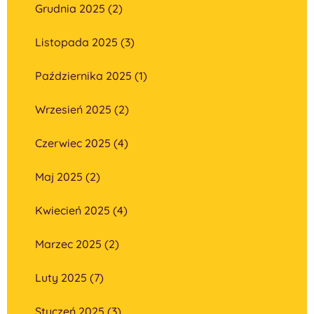
Grudnia 2025 (2)
Listopada 2025 (3)
Października 2025 (1)
Wrzesień 2025 (2)
Czerwiec 2025 (4)
Maj 2025 (2)
Kwiecień 2025 (4)
Marzec 2025 (2)
Luty 2025 (7)
Styczeń 2025 (3)