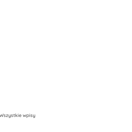
Wszystkie wpisy