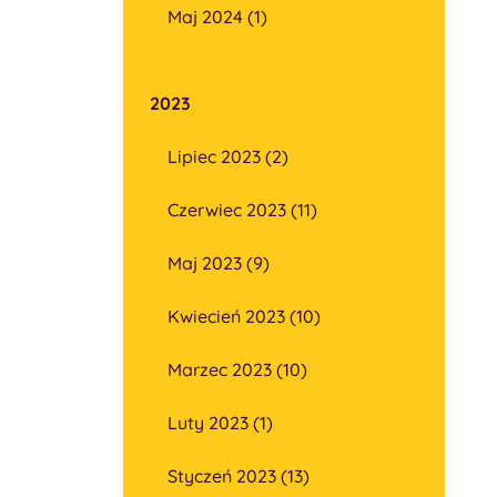
Maj 2024 (1)
2023
Lipiec 2023 (2)
Czerwiec 2023 (11)
Maj 2023 (9)
Kwiecień 2023 (10)
Marzec 2023 (10)
Luty 2023 (1)
Styczeń 2023 (13)