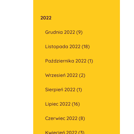
2022
Grudnia 2022 (9)
Listopada 2022 (18)
Października 2022 (1)
Wrzesień 2022 (2)
Sierpień 2022 (1)
Lipiec 2022 (16)
Czerwiec 2022 (8)
Kwiecień 2022 (3)