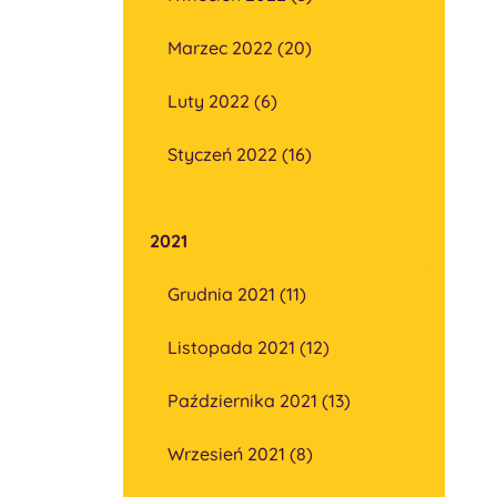
Marzec 2022 (20)
Luty 2022 (6)
Styczeń 2022 (16)
2021
Grudnia 2021 (11)
Listopada 2021 (12)
Października 2021 (13)
Wrzesień 2021 (8)