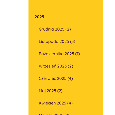
2025
Grudnia 2025 (2)
Listopada 2025 (3)
Października 2025 (1)
Wrzesień 2025 (2)
Czerwiec 2025 (4)
Maj 2025 (2)
Kwiecień 2025 (4)