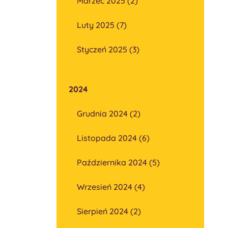
Marzec 2025 (2)
Luty 2025 (7)
Styczeń 2025 (3)
2024
Grudnia 2024 (2)
Listopada 2024 (6)
Października 2024 (5)
Wrzesień 2024 (4)
Sierpień 2024 (2)