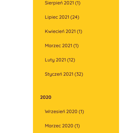
Sierpień 2021 (1)
Lipiec 2021 (24)
Kwiecień 2021 (1)
Marzec 2021 (1)
Luty 2021 (12)
Styczeń 2021 (32)
2020
Wrzesień 2020 (1)
Marzec 2020 (1)