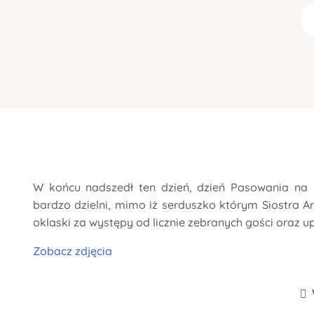
W końcu nadszedł ten dzień, dzień Pasowania na 
bardzo dzielni, mimo iż serduszko którym Siostra 
oklaski za występy od licznie zebranych gości oraz up
Zobacz zdjęcia