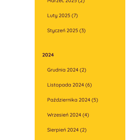
Marzec 2025 (2)
Luty 2025 (7)
Styczeń 2025 (3)
2024
Grudnia 2024 (2)
Listopada 2024 (6)
Października 2024 (5)
Wrzesień 2024 (4)
Sierpień 2024 (2)