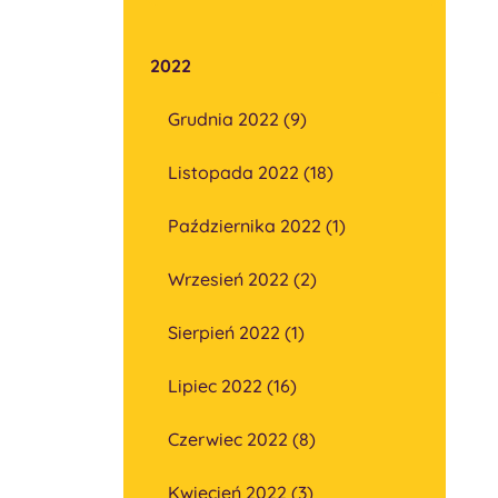
2022
Grudnia 2022 (9)
Listopada 2022 (18)
Października 2022 (1)
Wrzesień 2022 (2)
Sierpień 2022 (1)
Lipiec 2022 (16)
Czerwiec 2022 (8)
Kwiecień 2022 (3)