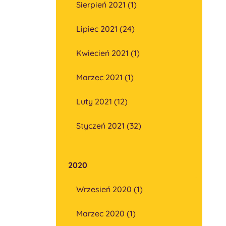
Sierpień 2021 (1)
Lipiec 2021 (24)
Kwiecień 2021 (1)
Marzec 2021 (1)
Luty 2021 (12)
Styczeń 2021 (32)
2020
Wrzesień 2020 (1)
Marzec 2020 (1)