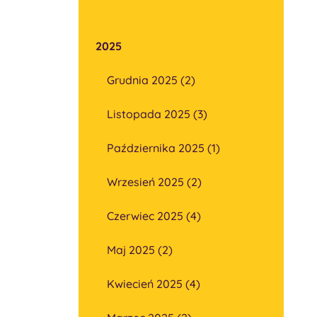
2025
Grudnia 2025 (2)
Listopada 2025 (3)
Października 2025 (1)
Wrzesień 2025 (2)
Czerwiec 2025 (4)
Maj 2025 (2)
Kwiecień 2025 (4)