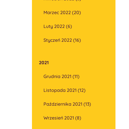
Marzec 2022 (20)
Luty 2022 (6)
Styczeń 2022 (16)
2021
Grudnia 2021 (11)
Listopada 2021 (12)
Października 2021 (13)
Wrzesień 2021 (8)