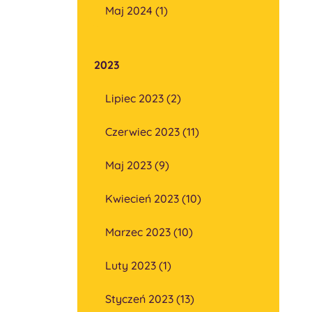
Maj 2024 (1)
2023
Lipiec 2023 (2)
Czerwiec 2023 (11)
Maj 2023 (9)
Kwiecień 2023 (10)
Marzec 2023 (10)
Luty 2023 (1)
Styczeń 2023 (13)