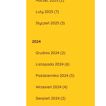
Marzec 2025 (2)
Luty 2025 (7)
Styczeń 2025 (3)
2024
Grudnia 2024 (2)
Listopada 2024 (6)
Października 2024 (5)
Wrzesień 2024 (4)
Sierpień 2024 (2)