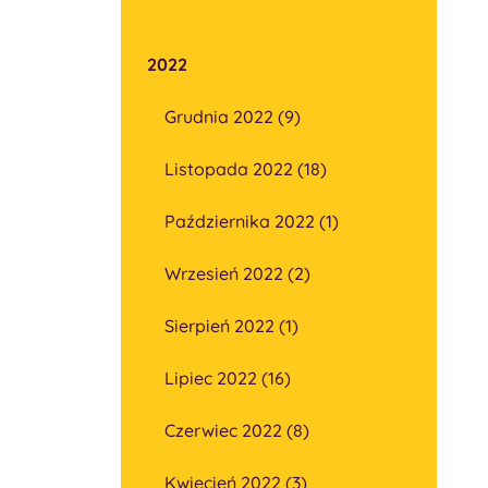
2022
Grudnia 2022 (9)
Listopada 2022 (18)
Października 2022 (1)
Wrzesień 2022 (2)
Sierpień 2022 (1)
Lipiec 2022 (16)
Czerwiec 2022 (8)
Kwiecień 2022 (3)