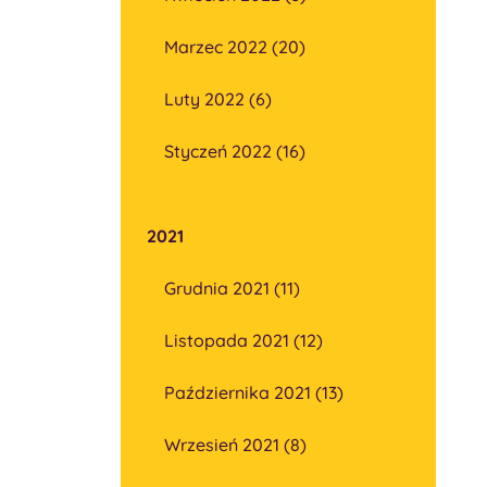
Marzec 2022 (20)
Luty 2022 (6)
Styczeń 2022 (16)
2021
Grudnia 2021 (11)
Listopada 2021 (12)
Października 2021 (13)
Wrzesień 2021 (8)