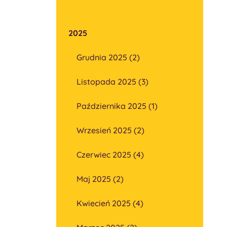
2025
Grudnia 2025 (2)
Listopada 2025 (3)
Października 2025 (1)
Wrzesień 2025 (2)
Czerwiec 2025 (4)
Maj 2025 (2)
Kwiecień 2025 (4)