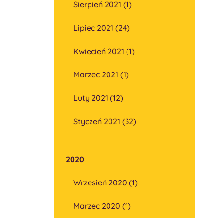
Sierpień 2021 (1)
Lipiec 2021 (24)
Kwiecień 2021 (1)
Marzec 2021 (1)
Luty 2021 (12)
Styczeń 2021 (32)
2020
Wrzesień 2020 (1)
Marzec 2020 (1)