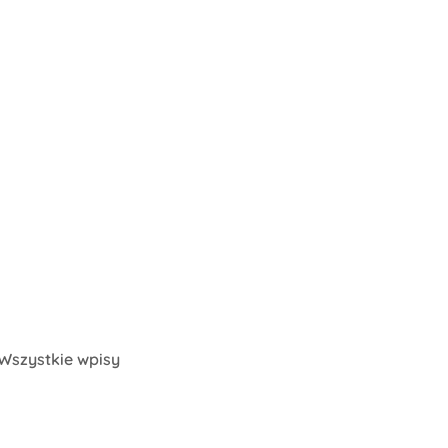
Wszystkie wpisy