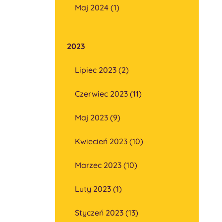
Maj 2024 (1)
2023
Lipiec 2023 (2)
Czerwiec 2023 (11)
Maj 2023 (9)
Kwiecień 2023 (10)
Marzec 2023 (10)
Luty 2023 (1)
Styczeń 2023 (13)