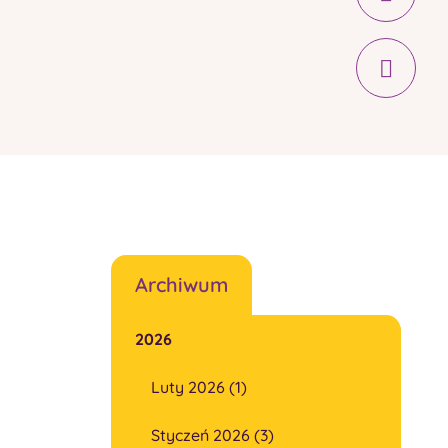
Archiwum
2026
Luty 2026 (1)
Styczeń 2026 (3)