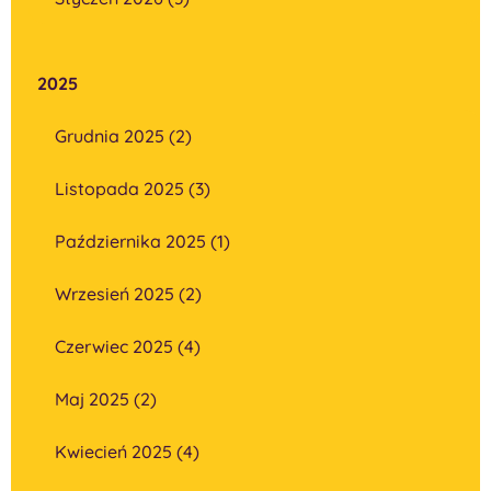
2025
Grudnia 2025 (2)
Listopada 2025 (3)
Października 2025 (1)
Wrzesień 2025 (2)
Czerwiec 2025 (4)
Maj 2025 (2)
Kwiecień 2025 (4)