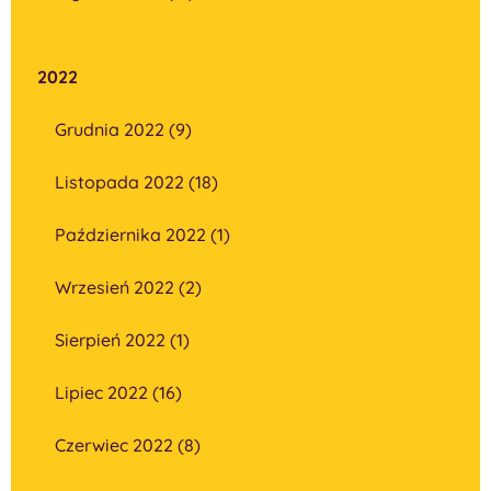
2022
Grudnia 2022 (9)
Listopada 2022 (18)
Października 2022 (1)
Wrzesień 2022 (2)
Sierpień 2022 (1)
Lipiec 2022 (16)
Czerwiec 2022 (8)