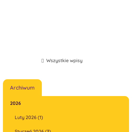
Wszystkie wpisy
Archiwum
2026
Luty 2026 (1)
Styczeń 2026 (3)