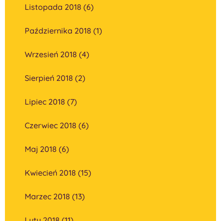
Listopada 2018 (6)
Października 2018 (1)
Wrzesień 2018 (4)
Sierpień 2018 (2)
Lipiec 2018 (7)
Czerwiec 2018 (6)
Maj 2018 (6)
Kwiecień 2018 (15)
Marzec 2018 (13)
Luty 2018 (11)