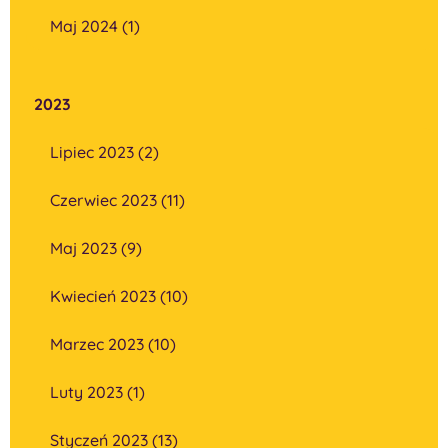
Maj 2024 (1)
2023
Lipiec 2023 (2)
Czerwiec 2023 (11)
Maj 2023 (9)
Kwiecień 2023 (10)
Marzec 2023 (10)
Luty 2023 (1)
Styczeń 2023 (13)