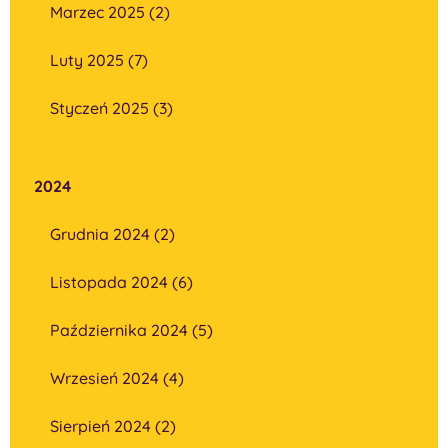
Marzec 2025 (2)
Luty 2025 (7)
Styczeń 2025 (3)
2024
Grudnia 2024 (2)
Listopada 2024 (6)
Października 2024 (5)
Wrzesień 2024 (4)
Sierpień 2024 (2)