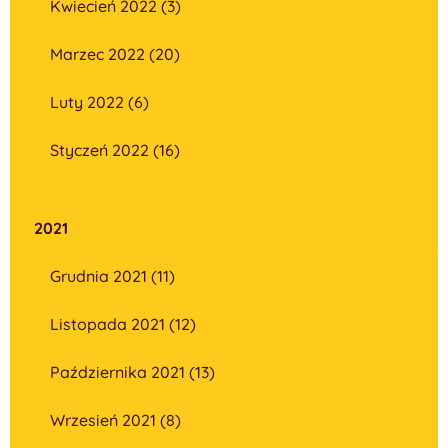
Kwiecień 2022 (3)
Marzec 2022 (20)
Luty 2022 (6)
Styczeń 2022 (16)
2021
Grudnia 2021 (11)
Listopada 2021 (12)
Października 2021 (13)
Wrzesień 2021 (8)