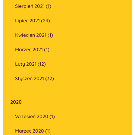
Sierpień 2021 (1)
Lipiec 2021 (24)
Kwiecień 2021 (1)
Marzec 2021 (1)
Luty 2021 (12)
Styczeń 2021 (32)
2020
Wrzesień 2020 (1)
Marzec 2020 (1)