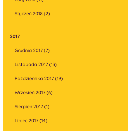
Styczeń 2018 (2)
2017
Grudnia 2017 (7)
Listopada 2017 (13)
Października 2017 (19)
Wrzesień 2017 (6)
Sierpień 2017 (1)
Lipiec 2017 (14)