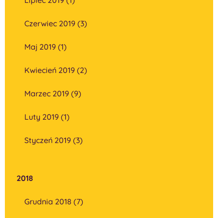
Czerwiec 2019 (3)
Maj 2019 (1)
Kwiecień 2019 (2)
Marzec 2019 (9)
Luty 2019 (1)
Styczeń 2019 (3)
2018
Grudnia 2018 (7)