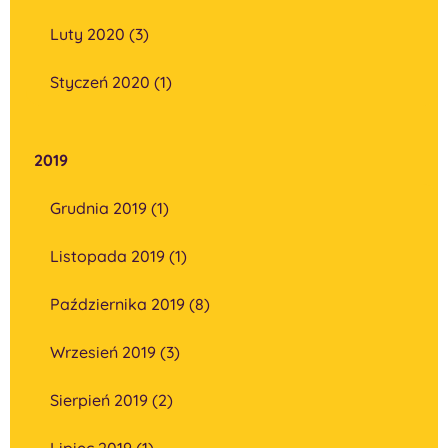
Luty 2020 (3)
Styczeń 2020 (1)
2019
Grudnia 2019 (1)
Listopada 2019 (1)
Października 2019 (8)
Wrzesień 2019 (3)
Sierpień 2019 (2)
Lipiec 2019 (1)