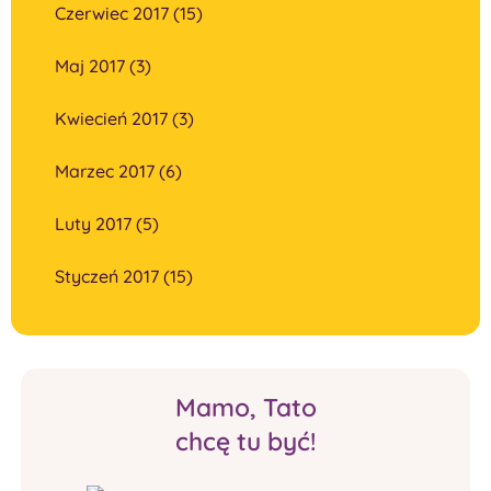
Czerwiec 2017 (15)
Maj 2017 (3)
Kwiecień 2017 (3)
Marzec 2017 (6)
Luty 2017 (5)
Styczeń 2017 (15)
Mamo, Tato
chcę tu być!