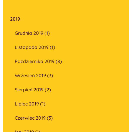
2019
Grudnia 2019 (1)
Listopada 2019 (1)
Października 2019 (8)
Wrzesień 2019 (3)
Sierpień 2019 (2)
Lipiec 2019 (1)
Czerwiec 2019 (3)
Maj 2019 (1)