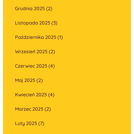
Grudnia 2025 (2)
Listopada 2025 (3)
Października 2025 (1)
Wrzesień 2025 (2)
Czerwiec 2025 (4)
Maj 2025 (2)
Kwiecień 2025 (4)
Marzec 2025 (2)
Luty 2025 (7)