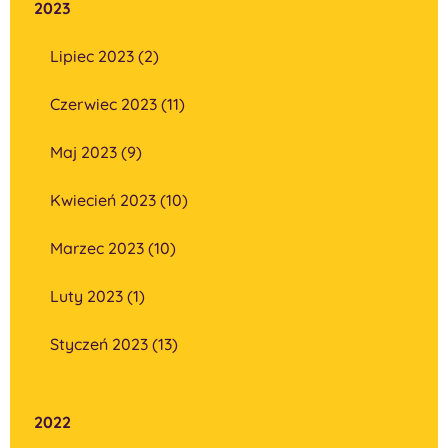
2023
Lipiec 2023 (2)
Czerwiec 2023 (11)
Maj 2023 (9)
Kwiecień 2023 (10)
Marzec 2023 (10)
Luty 2023 (1)
Styczeń 2023 (13)
2022