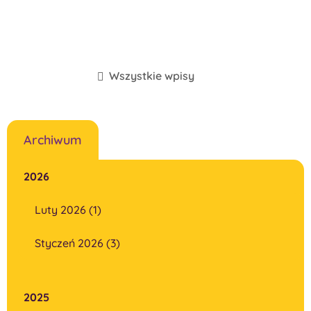
Wszystkie wpisy
Archiwum
2026
Luty 2026 (1)
Styczeń 2026 (3)
2025