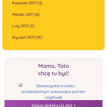
Kwiecień 2017 (3)
Marzec 2017 (6)
Luty 2017 (5)
Styczeń 2017 (15)
Mamo, Tato
chcę tu być!
Zapisz dziecko już dziś