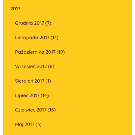
2017
Grudnia 2017 (7)
Listopada 2017 (13)
Października 2017 (19)
Wrzesień 2017 (6)
Sierpień 2017 (1)
Lipiec 2017 (14)
Czerwiec 2017 (15)
Maj 2017 (3)