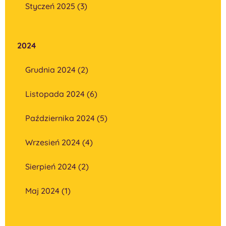
Styczeń 2025 (3)
2024
Grudnia 2024 (2)
Listopada 2024 (6)
Października 2024 (5)
Wrzesień 2024 (4)
Sierpień 2024 (2)
Maj 2024 (1)