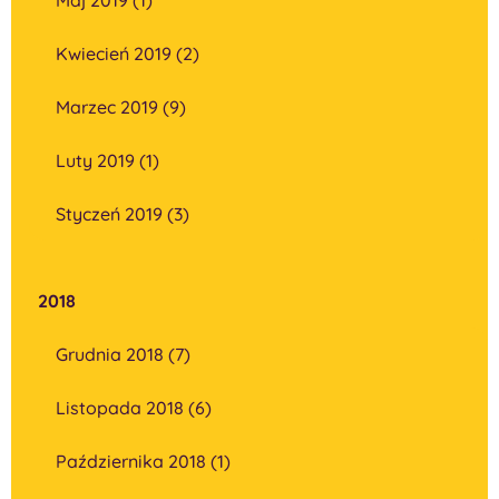
Kwiecień 2019 (2)
Marzec 2019 (9)
Luty 2019 (1)
Styczeń 2019 (3)
2018
Grudnia 2018 (7)
Listopada 2018 (6)
Października 2018 (1)