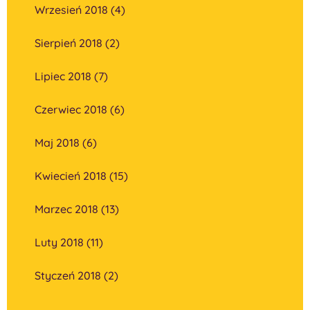
Wrzesień 2018 (4)
Sierpień 2018 (2)
Lipiec 2018 (7)
Czerwiec 2018 (6)
Maj 2018 (6)
Kwiecień 2018 (15)
Marzec 2018 (13)
Luty 2018 (11)
Styczeń 2018 (2)