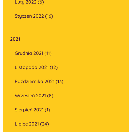
Luty 2022 (6)
Styczeń 2022 (16)
2021
Grudnia 2021 (11)
Listopada 2021 (12)
Października 2021 (13)
Wrzesień 2021 (8)
Sierpień 2021 (1)
Lipiec 2021 (24)