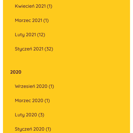
Kwiecień 2021 (1)
Marzec 2021 (1)
Luty 2021 (12)
Styczeń 2021 (32)
2020
Wrzesień 2020 (1)
Marzec 2020 (1)
Luty 2020 (3)
Styczeń 2020 (1)