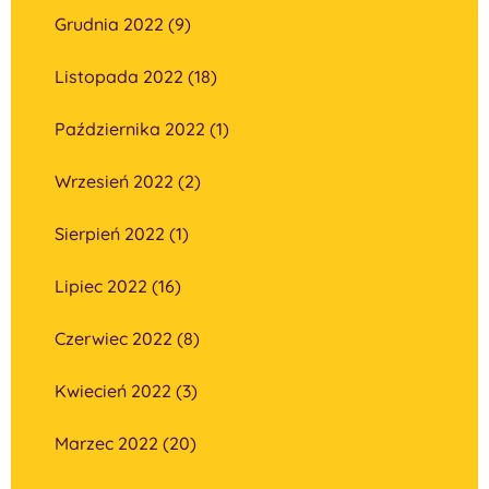
Grudnia 2022 (9)
Listopada 2022 (18)
Października 2022 (1)
Wrzesień 2022 (2)
Sierpień 2022 (1)
Lipiec 2022 (16)
Czerwiec 2022 (8)
Kwiecień 2022 (3)
Marzec 2022 (20)