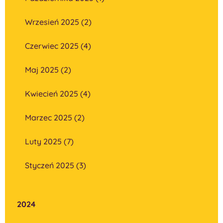
Wrzesień 2025 (2)
Czerwiec 2025 (4)
Maj 2025 (2)
Kwiecień 2025 (4)
Marzec 2025 (2)
Luty 2025 (7)
Styczeń 2025 (3)
2024