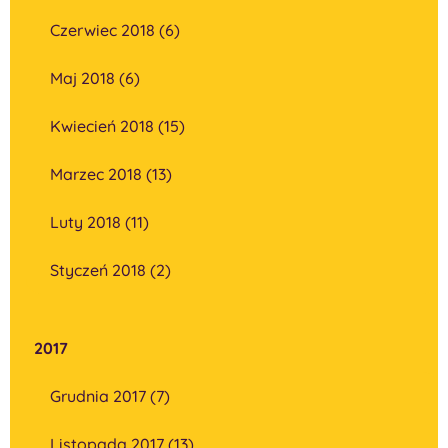
Czerwiec 2018 (6)
Maj 2018 (6)
Kwiecień 2018 (15)
Marzec 2018 (13)
Luty 2018 (11)
Styczeń 2018 (2)
2017
Grudnia 2017 (7)
Listopada 2017 (13)