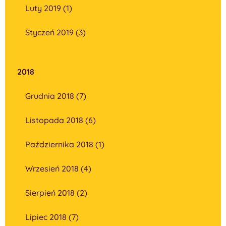
Luty 2019 (1)
Styczeń 2019 (3)
2018
Grudnia 2018 (7)
Listopada 2018 (6)
Października 2018 (1)
Wrzesień 2018 (4)
Sierpień 2018 (2)
Lipiec 2018 (7)