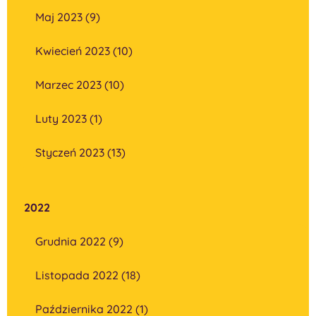
Maj 2023 (9)
Kwiecień 2023 (10)
Marzec 2023 (10)
Luty 2023 (1)
Styczeń 2023 (13)
2022
Grudnia 2022 (9)
Listopada 2022 (18)
Października 2022 (1)