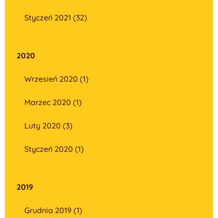
Styczeń 2021 (32)
2020
Wrzesień 2020 (1)
Marzec 2020 (1)
Luty 2020 (3)
Styczeń 2020 (1)
2019
Grudnia 2019 (1)