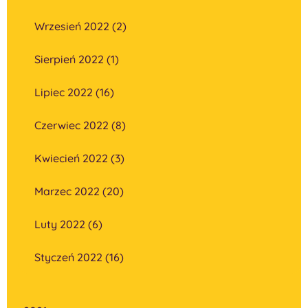
Wrzesień 2022 (2)
Sierpień 2022 (1)
Lipiec 2022 (16)
Czerwiec 2022 (8)
Kwiecień 2022 (3)
Marzec 2022 (20)
Luty 2022 (6)
Styczeń 2022 (16)