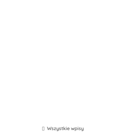
Wszystkie wpisy