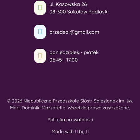
ul. Kosowska 26
08-300 Sokołów Podlaski
przedsal@gmail.com
poniedziałek - piątek
06:45 - 17:00
© 2026 Niepubliczne Przedszkole Sióstr Salezjanek im. św.
Marii Dominiki Mazzarello. Wszelkie prawa zastrzeżone.
Polityka prywatności
Made with
by