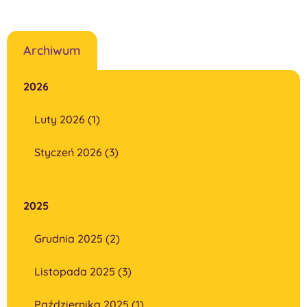
Archiwum
2026
Luty 2026 (1)
Styczeń 2026 (3)
2025
Grudnia 2025 (2)
Listopada 2025 (3)
Października 2025 (1)