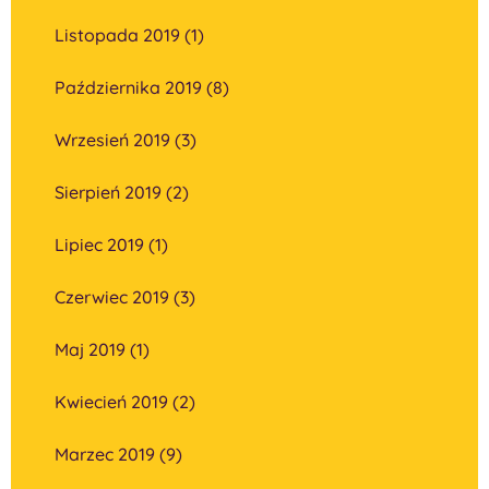
Listopada 2019 (1)
Października 2019 (8)
Wrzesień 2019 (3)
Sierpień 2019 (2)
Lipiec 2019 (1)
Czerwiec 2019 (3)
Maj 2019 (1)
Kwiecień 2019 (2)
Marzec 2019 (9)