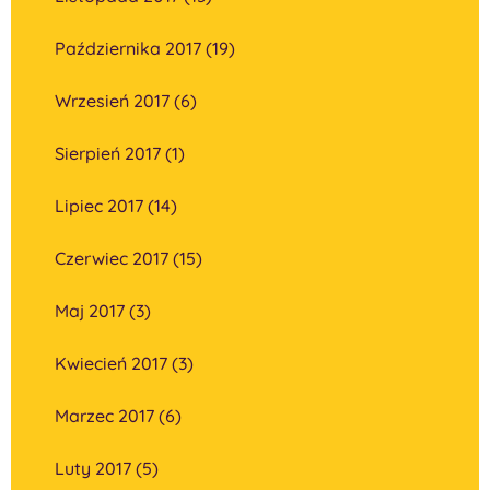
Października 2017 (19)
Wrzesień 2017 (6)
Sierpień 2017 (1)
Lipiec 2017 (14)
Czerwiec 2017 (15)
Maj 2017 (3)
Kwiecień 2017 (3)
Marzec 2017 (6)
Luty 2017 (5)