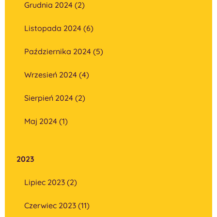
Grudnia 2024 (2)
Listopada 2024 (6)
Października 2024 (5)
Wrzesień 2024 (4)
Sierpień 2024 (2)
Maj 2024 (1)
2023
Lipiec 2023 (2)
Czerwiec 2023 (11)