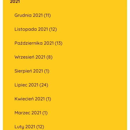
2021
Grudnia 2021 (11)
Listopada 2021 (12)
Października 2021 (13)
Wrzesień 2021 (8)
Sierpień 2021 (1)
Lipiec 2021 (24)
Kwiecień 2021 (1)
Marzec 2021 (1)
Luty 2021 (12)