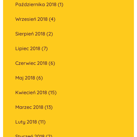
Października 2018 (1)
Wrzesień 2018 (4)
Sierpień 2018 (2)
Lipiec 2018 (7)
Czerwiec 2018 (6)
Maj 2018 (6)
Kwiecień 2018 (15)
Marzec 2018 (13)
Luty 2018 (11)
Styczeń 2018 (2)