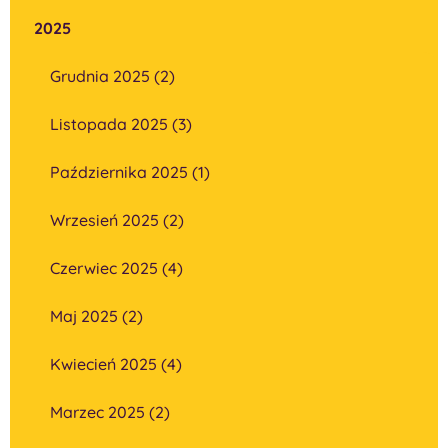
2025
Grudnia 2025 (2)
Listopada 2025 (3)
Października 2025 (1)
Wrzesień 2025 (2)
Czerwiec 2025 (4)
Maj 2025 (2)
Kwiecień 2025 (4)
Marzec 2025 (2)