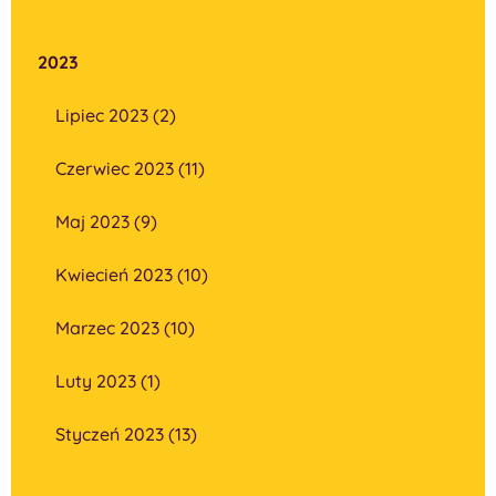
2023
Lipiec 2023 (2)
Czerwiec 2023 (11)
Maj 2023 (9)
Kwiecień 2023 (10)
Marzec 2023 (10)
Luty 2023 (1)
Styczeń 2023 (13)