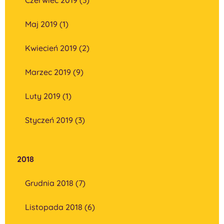
Maj 2019 (1)
Kwiecień 2019 (2)
Marzec 2019 (9)
Luty 2019 (1)
Styczeń 2019 (3)
2018
Grudnia 2018 (7)
Listopada 2018 (6)