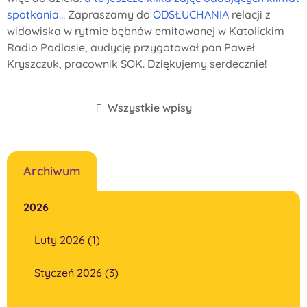
spotkania...
Zapraszamy do
ODSŁUCHANIA
relacji z
widowiska w rytmie bębnów emitowanej w Katolickim
Radio Podlasie, audycję przygotował pan Paweł
Kryszczuk, pracownik SOK. Dziękujemy serdecznie!
Wszystkie wpisy
Archiwum
2026
Luty 2026 (1)
Styczeń 2026 (3)