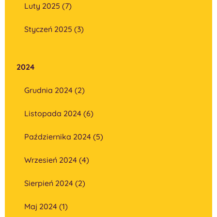
Luty 2025 (7)
Styczeń 2025 (3)
2024
Grudnia 2024 (2)
Listopada 2024 (6)
Października 2024 (5)
Wrzesień 2024 (4)
Sierpień 2024 (2)
Maj 2024 (1)