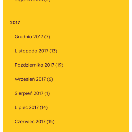
2017
Grudnia 2017 (7)
Listopada 2017 (13)
Października 2017 (19)
Wrzesień 2017 (6)
Sierpień 2017 (1)
Lipiec 2017 (14)
Czerwiec 2017 (15)