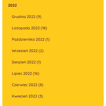
2022
Grudnia 2022 (9)
Listopada 2022 (18)
Października 2022 (1)
Wrzesień 2022 (2)
Sierpień 2022 (1)
Lipiec 2022 (16)
Czerwiec 2022 (8)
Kwiecień 2022 (3)