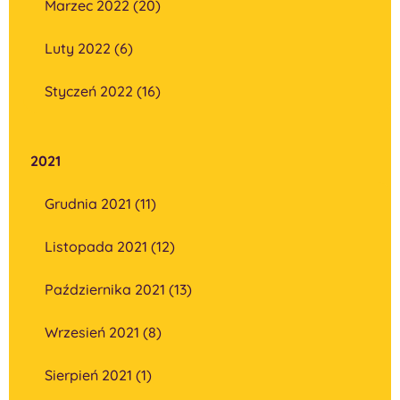
Marzec 2022 (20)
Luty 2022 (6)
Styczeń 2022 (16)
2021
Grudnia 2021 (11)
Listopada 2021 (12)
Października 2021 (13)
Wrzesień 2021 (8)
Sierpień 2021 (1)