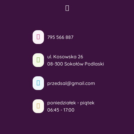
795 566 887
ul. Kosowska 26
08-300 Sokołów Podlaski
przedsal@gmail.com
poniedziałek - piątek
06:45 - 17:00