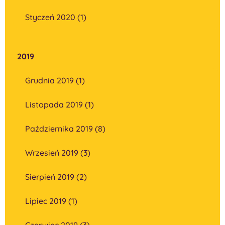
Styczeń 2020 (1)
2019
Grudnia 2019 (1)
Listopada 2019 (1)
Października 2019 (8)
Wrzesień 2019 (3)
Sierpień 2019 (2)
Lipiec 2019 (1)
Czerwiec 2019 (3)