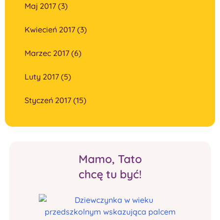
Maj 2017 (3)
Kwiecień 2017 (3)
Marzec 2017 (6)
Luty 2017 (5)
Styczeń 2017 (15)
Mamo, Tato
chcę tu być!