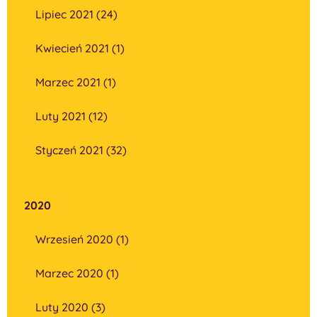
Lipiec 2021 (24)
Kwiecień 2021 (1)
Marzec 2021 (1)
Luty 2021 (12)
Styczeń 2021 (32)
2020
Wrzesień 2020 (1)
Marzec 2020 (1)
Luty 2020 (3)