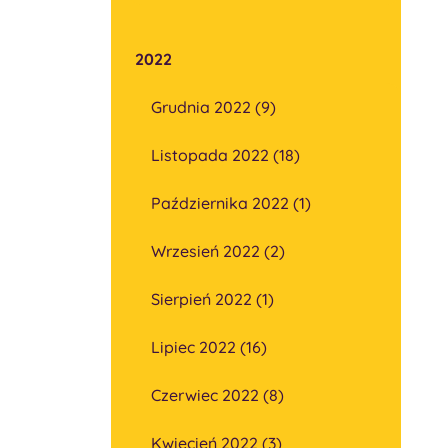
2022
Grudnia 2022 (9)
Listopada 2022 (18)
Października 2022 (1)
Wrzesień 2022 (2)
Sierpień 2022 (1)
Lipiec 2022 (16)
Czerwiec 2022 (8)
Kwiecień 2022 (3)