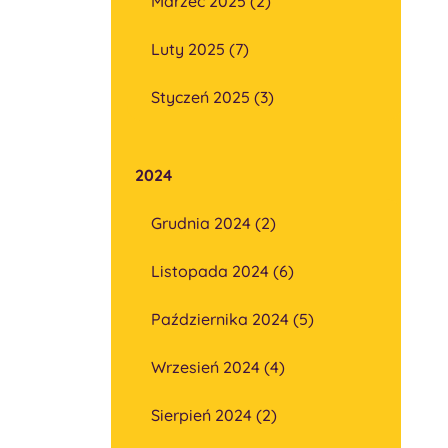
Marzec 2025 (2)
Luty 2025 (7)
Styczeń 2025 (3)
2024
Grudnia 2024 (2)
Listopada 2024 (6)
Października 2024 (5)
Wrzesień 2024 (4)
Sierpień 2024 (2)