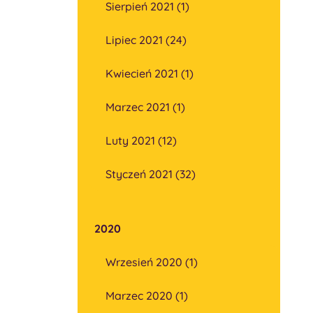
Sierpień 2021 (1)
Lipiec 2021 (24)
Kwiecień 2021 (1)
Marzec 2021 (1)
Luty 2021 (12)
Styczeń 2021 (32)
2020
Wrzesień 2020 (1)
Marzec 2020 (1)