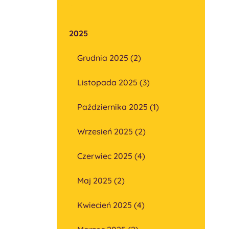
2025
Grudnia 2025 (2)
Listopada 2025 (3)
Października 2025 (1)
Wrzesień 2025 (2)
Czerwiec 2025 (4)
Maj 2025 (2)
Kwiecień 2025 (4)