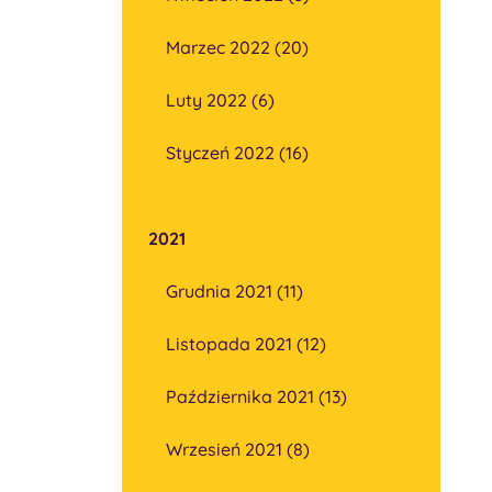
Marzec 2022 (20)
Luty 2022 (6)
Styczeń 2022 (16)
2021
Grudnia 2021 (11)
Listopada 2021 (12)
Października 2021 (13)
Wrzesień 2021 (8)