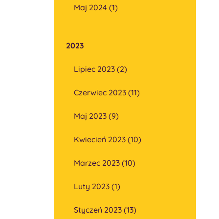
Maj 2024 (1)
2023
Lipiec 2023 (2)
Czerwiec 2023 (11)
Maj 2023 (9)
Kwiecień 2023 (10)
Marzec 2023 (10)
Luty 2023 (1)
Styczeń 2023 (13)