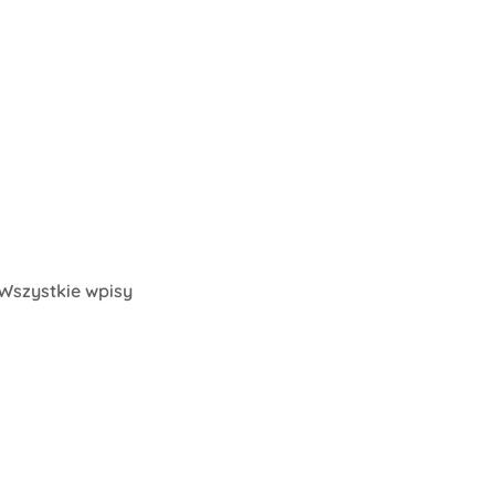
Wszystkie wpisy