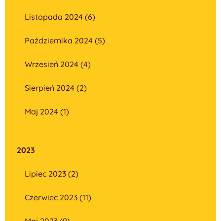
Listopada 2024 (6)
Października 2024 (5)
Wrzesień 2024 (4)
Sierpień 2024 (2)
Maj 2024 (1)
2023
Lipiec 2023 (2)
Czerwiec 2023 (11)
Maj 2023 (9)