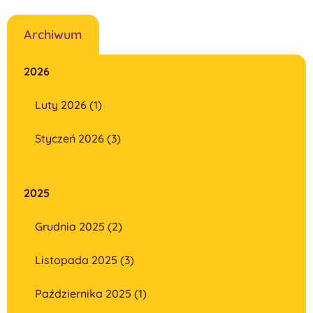
Archiwum
2026
Luty 2026 (1)
Styczeń 2026 (3)
2025
Grudnia 2025 (2)
Listopada 2025 (3)
Października 2025 (1)