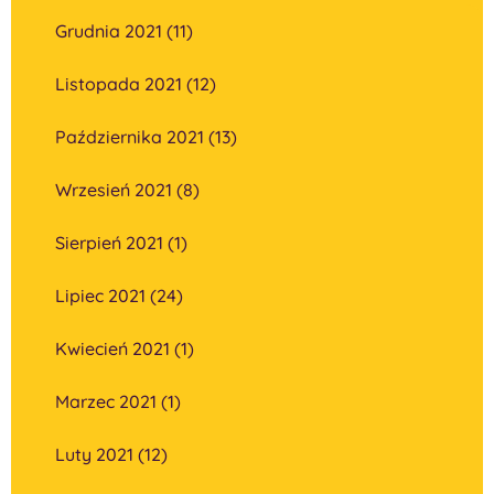
Grudnia 2021 (11)
Listopada 2021 (12)
Października 2021 (13)
Wrzesień 2021 (8)
Sierpień 2021 (1)
Lipiec 2021 (24)
Kwiecień 2021 (1)
Marzec 2021 (1)
Luty 2021 (12)