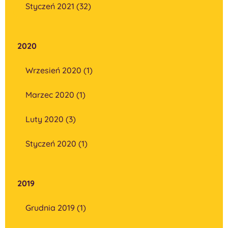
Styczeń 2021 (32)
2020
Wrzesień 2020 (1)
Marzec 2020 (1)
Luty 2020 (3)
Styczeń 2020 (1)
2019
Grudnia 2019 (1)