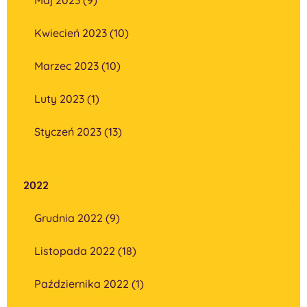
Kwiecień 2023 (10)
Marzec 2023 (10)
Luty 2023 (1)
Styczeń 2023 (13)
2022
Grudnia 2022 (9)
Listopada 2022 (18)
Października 2022 (1)