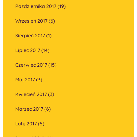
Października 2017 (19)
Wrzesień 2017 (6)
Sierpień 2017 (1)
Lipiec 2017 (14)
Czerwiec 2017 (15)
Maj 2017 (3)
Kwiecień 2017 (3)
Marzec 2017 (6)
Luty 2017 (5)