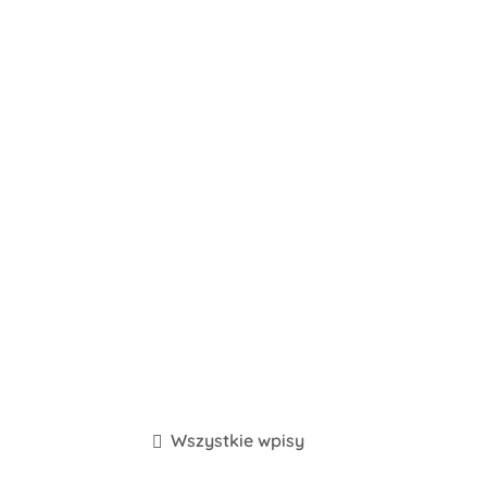
Wszystkie wpisy