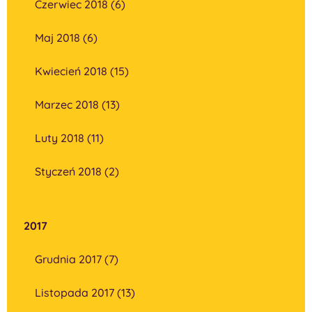
Czerwiec 2018 (6)
Maj 2018 (6)
Kwiecień 2018 (15)
Marzec 2018 (13)
Luty 2018 (11)
Styczeń 2018 (2)
2017
Grudnia 2017 (7)
Listopada 2017 (13)