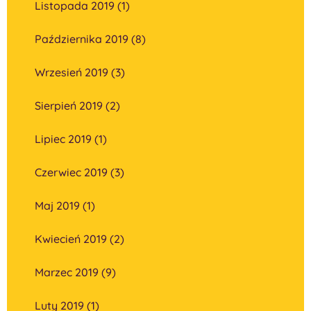
Listopada 2019 (1)
Października 2019 (8)
Wrzesień 2019 (3)
Sierpień 2019 (2)
Lipiec 2019 (1)
Czerwiec 2019 (3)
Maj 2019 (1)
Kwiecień 2019 (2)
Marzec 2019 (9)
Luty 2019 (1)