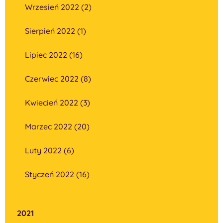
Wrzesień 2022 (2)
Sierpień 2022 (1)
Lipiec 2022 (16)
Czerwiec 2022 (8)
Kwiecień 2022 (3)
Marzec 2022 (20)
Luty 2022 (6)
Styczeń 2022 (16)
2021