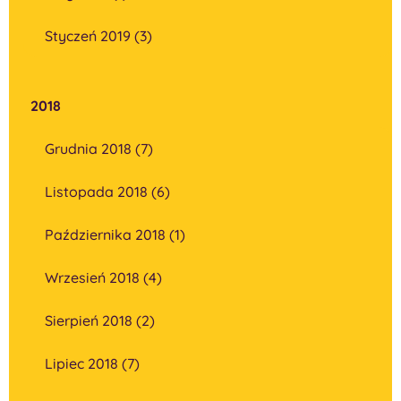
Styczeń 2019 (3)
2018
Grudnia 2018 (7)
Listopada 2018 (6)
Października 2018 (1)
Wrzesień 2018 (4)
Sierpień 2018 (2)
Lipiec 2018 (7)