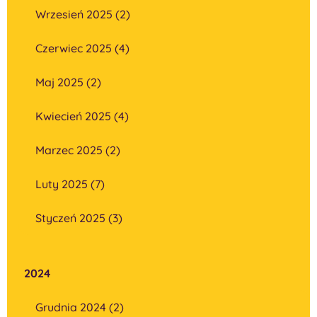
Wrzesień 2025 (2)
Czerwiec 2025 (4)
Maj 2025 (2)
Kwiecień 2025 (4)
Marzec 2025 (2)
Luty 2025 (7)
Styczeń 2025 (3)
2024
Grudnia 2024 (2)