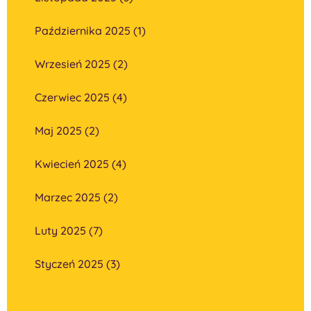
Października 2025 (1)
Wrzesień 2025 (2)
Czerwiec 2025 (4)
Maj 2025 (2)
Kwiecień 2025 (4)
Marzec 2025 (2)
Luty 2025 (7)
Styczeń 2025 (3)