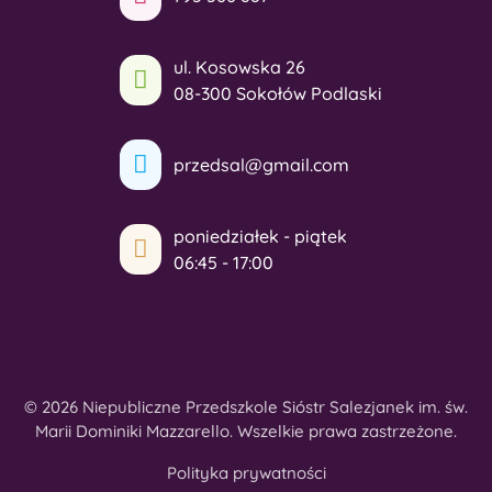
ul. Kosowska 26
08-300 Sokołów Podlaski
przedsal@gmail.com
poniedziałek - piątek
06:45 - 17:00
© 2026 Niepubliczne Przedszkole Sióstr Salezjanek im. św.
Marii Dominiki Mazzarello. Wszelkie prawa zastrzeżone.
Polityka prywatności