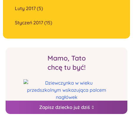
Luty 2017 (5)
Styczeń 2017 (15)
Mamo, Tato
chcę tu być!
Zapisz dziecko już dziś