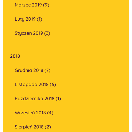
Marzec 2019 (9)
Luty 2019 (1)
Styczeń 2019 (3)
2018
Grudnia 2018 (7)
Listopada 2018 (6)
Października 2018 (1)
Wrzesień 2018 (4)
Sierpień 2018 (2)