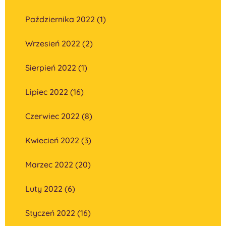
Października 2022 (1)
Wrzesień 2022 (2)
Sierpień 2022 (1)
Lipiec 2022 (16)
Czerwiec 2022 (8)
Kwiecień 2022 (3)
Marzec 2022 (20)
Luty 2022 (6)
Styczeń 2022 (16)