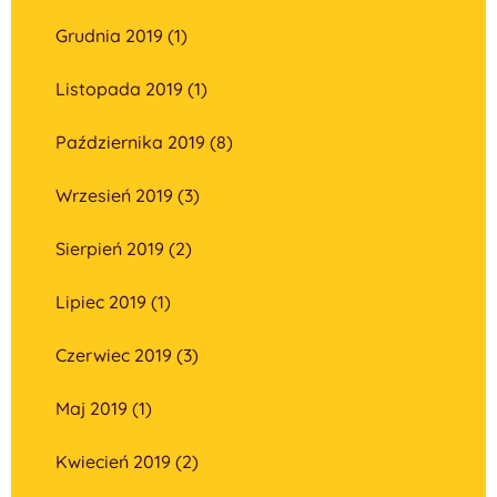
Grudnia 2019 (1)
Listopada 2019 (1)
Października 2019 (8)
Wrzesień 2019 (3)
Sierpień 2019 (2)
Lipiec 2019 (1)
Czerwiec 2019 (3)
Maj 2019 (1)
Kwiecień 2019 (2)