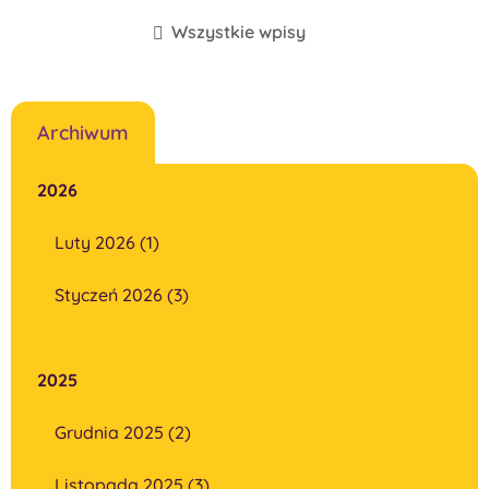
Wszystkie wpisy
Archiwum
2026
Luty 2026 (1)
Styczeń 2026 (3)
2025
Grudnia 2025 (2)
Listopada 2025 (3)