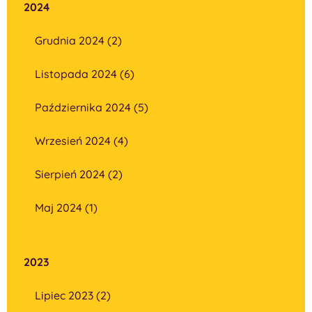
2024
Grudnia 2024 (2)
Listopada 2024 (6)
Października 2024 (5)
Wrzesień 2024 (4)
Sierpień 2024 (2)
Maj 2024 (1)
2023
Lipiec 2023 (2)