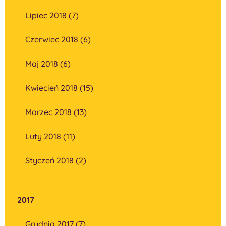
Lipiec 2018 (7)
Czerwiec 2018 (6)
Maj 2018 (6)
Kwiecień 2018 (15)
Marzec 2018 (13)
Luty 2018 (11)
Styczeń 2018 (2)
2017
Grudnia 2017 (7)