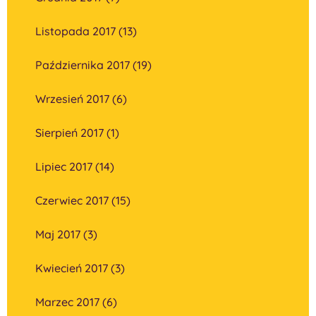
Listopada 2017 (13)
Października 2017 (19)
Wrzesień 2017 (6)
Sierpień 2017 (1)
Lipiec 2017 (14)
Czerwiec 2017 (15)
Maj 2017 (3)
Kwiecień 2017 (3)
Marzec 2017 (6)