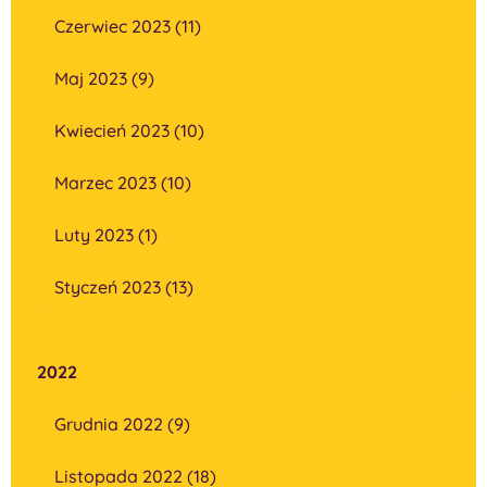
Czerwiec 2023 (11)
Maj 2023 (9)
Kwiecień 2023 (10)
Marzec 2023 (10)
Luty 2023 (1)
Styczeń 2023 (13)
2022
Grudnia 2022 (9)
Listopada 2022 (18)