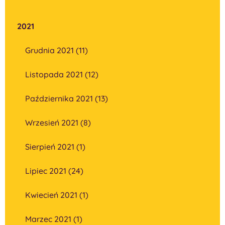
2021
Grudnia 2021 (11)
Listopada 2021 (12)
Października 2021 (13)
Wrzesień 2021 (8)
Sierpień 2021 (1)
Lipiec 2021 (24)
Kwiecień 2021 (1)
Marzec 2021 (1)