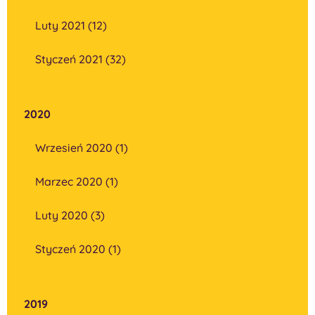
Luty 2021 (12)
Styczeń 2021 (32)
2020
Wrzesień 2020 (1)
Marzec 2020 (1)
Luty 2020 (3)
Styczeń 2020 (1)
2019