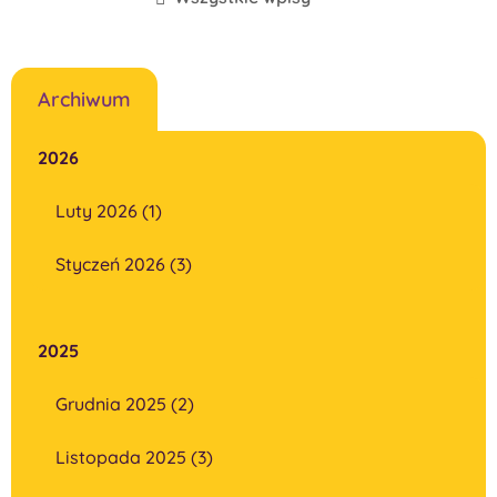
Archiwum
2026
Luty 2026 (1)
Styczeń 2026 (3)
2025
Grudnia 2025 (2)
Listopada 2025 (3)