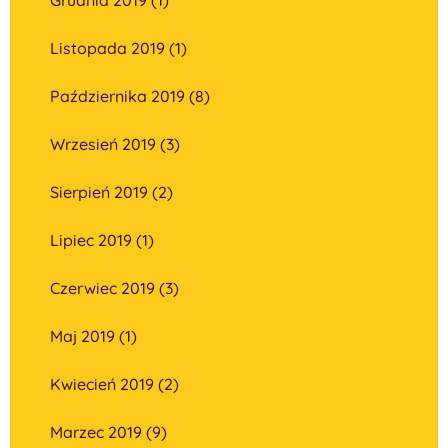
Listopada 2019 (1)
Października 2019 (8)
Wrzesień 2019 (3)
Sierpień 2019 (2)
Lipiec 2019 (1)
Czerwiec 2019 (3)
Maj 2019 (1)
Kwiecień 2019 (2)
Marzec 2019 (9)