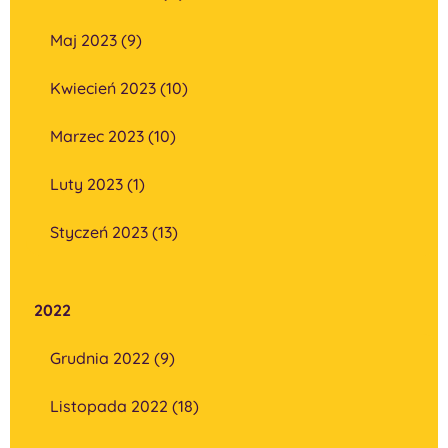
Maj 2023 (9)
Kwiecień 2023 (10)
Marzec 2023 (10)
Luty 2023 (1)
Styczeń 2023 (13)
2022
Grudnia 2022 (9)
Listopada 2022 (18)