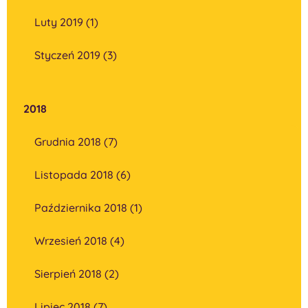
Luty 2019 (1)
Styczeń 2019 (3)
2018
Grudnia 2018 (7)
Listopada 2018 (6)
Października 2018 (1)
Wrzesień 2018 (4)
Sierpień 2018 (2)
Lipiec 2018 (7)