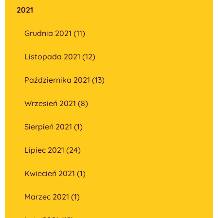
2021
Grudnia 2021 (11)
Listopada 2021 (12)
Października 2021 (13)
Wrzesień 2021 (8)
Sierpień 2021 (1)
Lipiec 2021 (24)
Kwiecień 2021 (1)
Marzec 2021 (1)