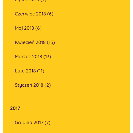
Czerwiec 2018 (6)
Maj 2018 (6)
Kwiecień 2018 (15)
Marzec 2018 (13)
Luty 2018 (11)
Styczeń 2018 (2)
2017
Grudnia 2017 (7)