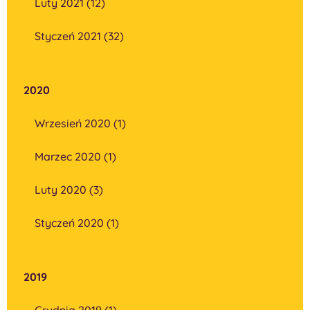
Luty 2021 (12)
Styczeń 2021 (32)
2020
Wrzesień 2020 (1)
Marzec 2020 (1)
Luty 2020 (3)
Styczeń 2020 (1)
2019
Grudnia 2019 (1)