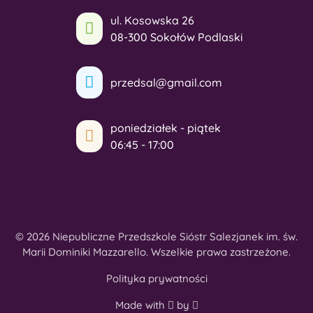
ul. Kosowska 26
08-300 Sokołów Podlaski
przedsal@gmail.com
poniedziałek - piątek
06:45 - 17:00
© 2026 Niepubliczne Przedszkole Sióstr Salezjanek im. św.
Marii Dominiki Mazzarello. Wszelkie prawa zastrzeżone.
Polityka prywatności
Made with
by