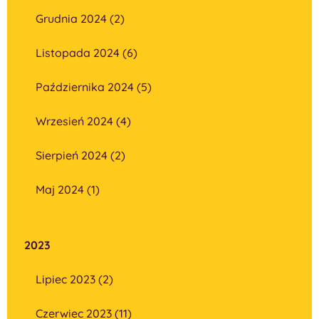
Grudnia 2024 (2)
Listopada 2024 (6)
Października 2024 (5)
Wrzesień 2024 (4)
Sierpień 2024 (2)
Maj 2024 (1)
2023
Lipiec 2023 (2)
Czerwiec 2023 (11)