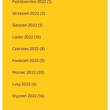
Października 2022 (1)
Wrzesień 2022 (2)
Sierpień 2022 (1)
Lipiec 2022 (16)
Czerwiec 2022 (8)
Kwiecień 2022 (3)
Marzec 2022 (20)
Luty 2022 (6)
Styczeń 2022 (16)