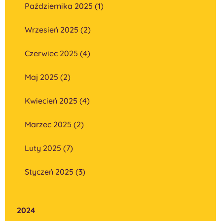
Października 2025 (1)
Wrzesień 2025 (2)
Czerwiec 2025 (4)
Maj 2025 (2)
Kwiecień 2025 (4)
Marzec 2025 (2)
Luty 2025 (7)
Styczeń 2025 (3)
2024