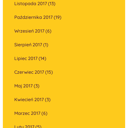
Listopada 2017 (13)
Października 2017 (19)
Wrzesień 2017 (6)
Sierpień 2017 (1)
Lipiec 2017 (14)
Czerwiec 2017 (15)
Maj 2017 (3)
Kwiecień 2017 (3)
Marzec 2017 (6)
Luty 2017 (5)