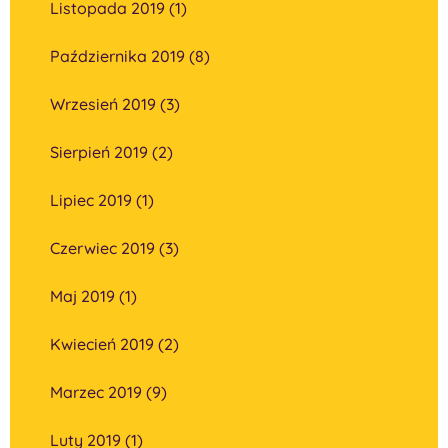
Listopada 2019 (1)
Października 2019 (8)
Wrzesień 2019 (3)
Sierpień 2019 (2)
Lipiec 2019 (1)
Czerwiec 2019 (3)
Maj 2019 (1)
Kwiecień 2019 (2)
Marzec 2019 (9)
Luty 2019 (1)