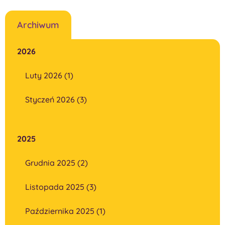
Archiwum
2026
Luty 2026 (1)
Styczeń 2026 (3)
2025
Grudnia 2025 (2)
Listopada 2025 (3)
Października 2025 (1)