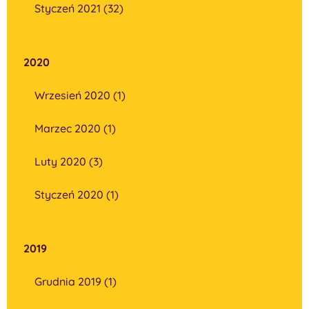
Styczeń 2021 (32)
2020
Wrzesień 2020 (1)
Marzec 2020 (1)
Luty 2020 (3)
Styczeń 2020 (1)
2019
Grudnia 2019 (1)