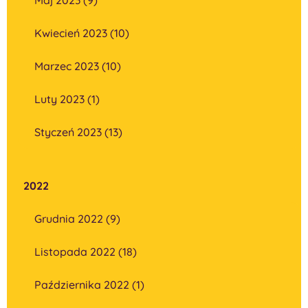
Kwiecień 2023 (10)
Marzec 2023 (10)
Luty 2023 (1)
Styczeń 2023 (13)
2022
Grudnia 2022 (9)
Listopada 2022 (18)
Października 2022 (1)