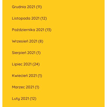
Grudnia 2021 (11)
Listopada 2021 (12)
Października 2021 (13)
Wrzesień 2021 (8)
Sierpień 2021 (1)
Lipiec 2021 (24)
Kwiecień 2021 (1)
Marzec 2021 (1)
Luty 2021 (12)