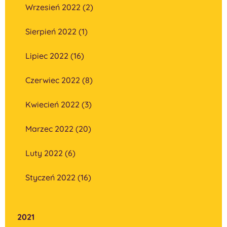
Wrzesień 2022 (2)
Sierpień 2022 (1)
Lipiec 2022 (16)
Czerwiec 2022 (8)
Kwiecień 2022 (3)
Marzec 2022 (20)
Luty 2022 (6)
Styczeń 2022 (16)
2021