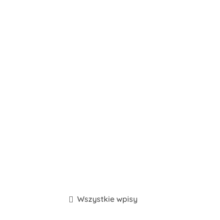
Wszystkie wpisy