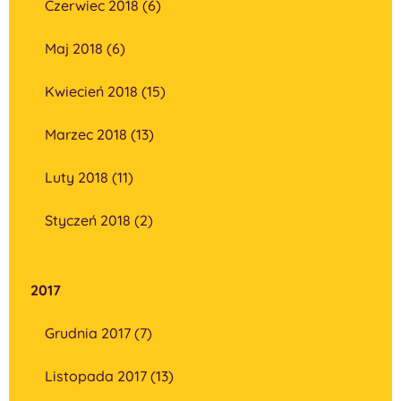
Czerwiec 2018 (6)
Maj 2018 (6)
Kwiecień 2018 (15)
Marzec 2018 (13)
Luty 2018 (11)
Styczeń 2018 (2)
2017
Grudnia 2017 (7)
Listopada 2017 (13)