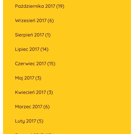
Października 2017 (19)
Wrzesień 2017 (6)
Sierpień 2017 (1)
Lipiec 2017 (14)
Czerwiec 2017 (15)
Maj 2017 (3)
Kwiecień 2017 (3)
Marzec 2017 (6)
Luty 2017 (5)