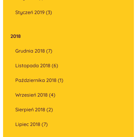
Styczeń 2019 (3)
2018
Grudnia 2018 (7)
Listopada 2018 (6)
Października 2018 (1)
Wrzesień 2018 (4)
Sierpień 2018 (2)
Lipiec 2018 (7)