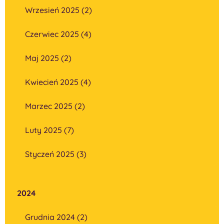
Wrzesień 2025 (2)
Czerwiec 2025 (4)
Maj 2025 (2)
Kwiecień 2025 (4)
Marzec 2025 (2)
Luty 2025 (7)
Styczeń 2025 (3)
2024
Grudnia 2024 (2)