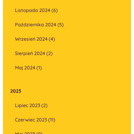
Listopada 2024 (6)
Października 2024 (5)
Wrzesień 2024 (4)
Sierpień 2024 (2)
Maj 2024 (1)
2023
Lipiec 2023 (2)
Czerwiec 2023 (11)
Maj 2023 (9)