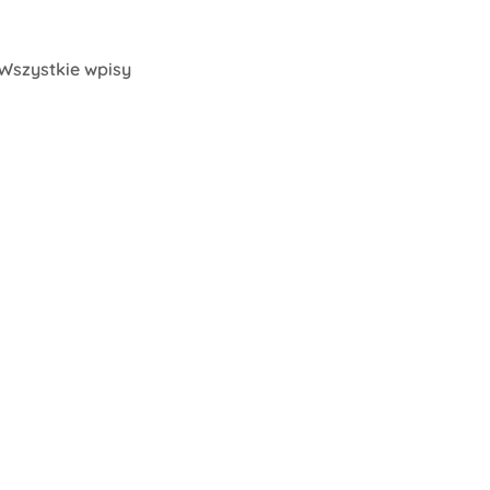
Wszystkie wpisy