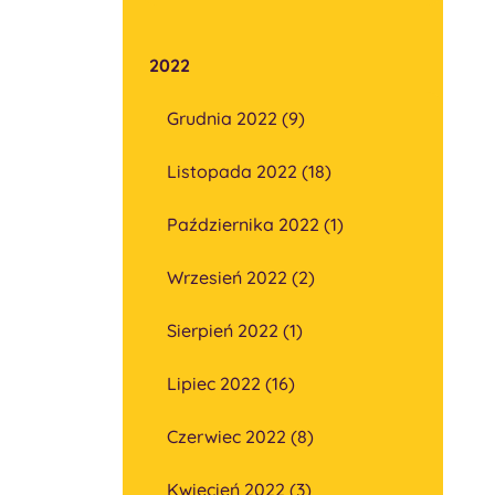
2022
Grudnia 2022 (9)
Listopada 2022 (18)
Października 2022 (1)
Wrzesień 2022 (2)
Sierpień 2022 (1)
Lipiec 2022 (16)
Czerwiec 2022 (8)
Kwiecień 2022 (3)