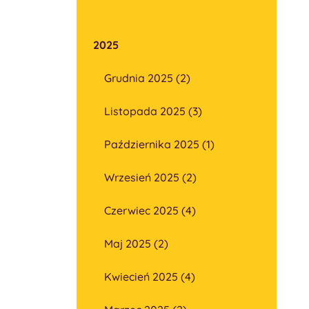
2025
Grudnia 2025 (2)
Listopada 2025 (3)
Października 2025 (1)
Wrzesień 2025 (2)
Czerwiec 2025 (4)
Maj 2025 (2)
Kwiecień 2025 (4)