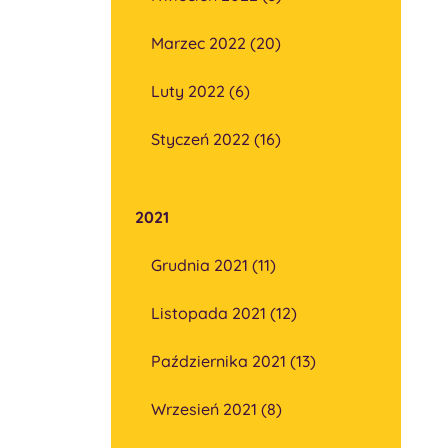
Marzec 2022 (20)
Luty 2022 (6)
Styczeń 2022 (16)
2021
Grudnia 2021 (11)
Listopada 2021 (12)
Października 2021 (13)
Wrzesień 2021 (8)