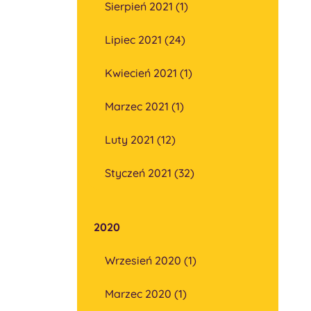
Sierpień 2021 (1)
Lipiec 2021 (24)
Kwiecień 2021 (1)
Marzec 2021 (1)
Luty 2021 (12)
Styczeń 2021 (32)
2020
Wrzesień 2020 (1)
Marzec 2020 (1)