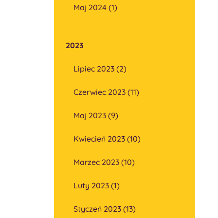
Maj 2024 (1)
2023
Lipiec 2023 (2)
Czerwiec 2023 (11)
Maj 2023 (9)
Kwiecień 2023 (10)
Marzec 2023 (10)
Luty 2023 (1)
Styczeń 2023 (13)