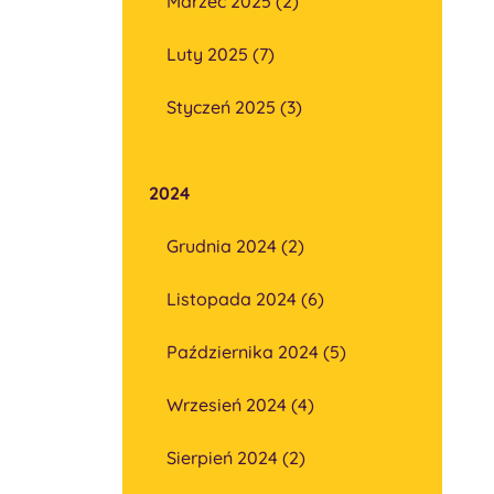
Marzec 2025 (2)
Luty 2025 (7)
Styczeń 2025 (3)
2024
Grudnia 2024 (2)
Listopada 2024 (6)
Października 2024 (5)
Wrzesień 2024 (4)
Sierpień 2024 (2)