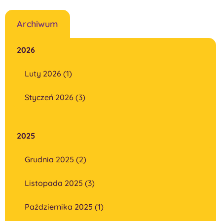
Archiwum
2026
Luty 2026 (1)
Styczeń 2026 (3)
2025
Grudnia 2025 (2)
Listopada 2025 (3)
Października 2025 (1)