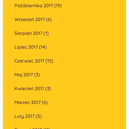
Października 2017 (19)
Wrzesień 2017 (6)
Sierpień 2017 (1)
Lipiec 2017 (14)
Czerwiec 2017 (15)
Maj 2017 (3)
Kwiecień 2017 (3)
Marzec 2017 (6)
Luty 2017 (5)