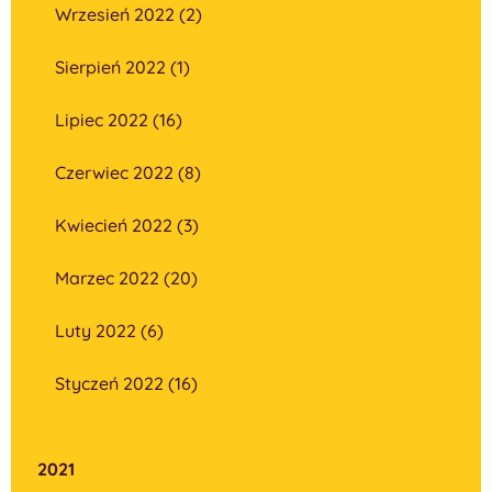
Wrzesień 2022 (2)
Sierpień 2022 (1)
Lipiec 2022 (16)
Czerwiec 2022 (8)
Kwiecień 2022 (3)
Marzec 2022 (20)
Luty 2022 (6)
Styczeń 2022 (16)
2021