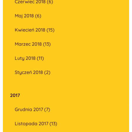
Czerwiec 2018 (6)
Maj 2018 (6)
Kwiecień 2018 (15)
Marzec 2018 (13)
Luty 2018 (11)
Styczeń 2018 (2)
2017
Grudnia 2017 (7)
Listopada 2017 (13)