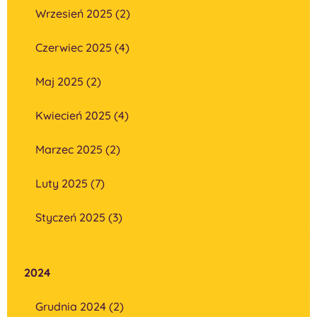
Wrzesień 2025 (2)
Czerwiec 2025 (4)
Maj 2025 (2)
Kwiecień 2025 (4)
Marzec 2025 (2)
Luty 2025 (7)
Styczeń 2025 (3)
2024
Grudnia 2024 (2)