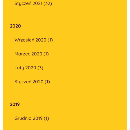
Styczeń 2021 (32)
2020
Wrzesień 2020 (1)
Marzec 2020 (1)
Luty 2020 (3)
Styczeń 2020 (1)
2019
Grudnia 2019 (1)