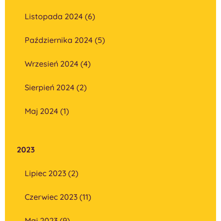
Listopada 2024 (6)
Października 2024 (5)
Wrzesień 2024 (4)
Sierpień 2024 (2)
Maj 2024 (1)
2023
Lipiec 2023 (2)
Czerwiec 2023 (11)
Maj 2023 (9)