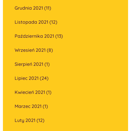
Grudnia 2021 (11)
Listopada 2021 (12)
Października 2021 (13)
Wrzesień 2021 (8)
Sierpień 2021 (1)
Lipiec 2021 (24)
Kwiecień 2021 (1)
Marzec 2021 (1)
Luty 2021 (12)