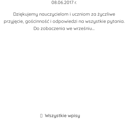
08.06.2017 r.
Dziękujemy nauczycielom i uczniom za życzliwe
przyjęcie, gościnność i odpowiedzi na wszystkie pytania.
Do zobaczenia we wrześniu...
Wszystkie wpisy