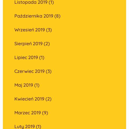
Listopada 2019 (1)
Października 2019 (8)
Wrzesień 2019 (3)
Sierpień 2019 (2)
Lipiec 2019 (1)
Czerwiec 2019 (3)
Maj 2019 (1)
Kwiecień 2019 (2)
Marzec 2019 (9)
Luty 2019 (1)