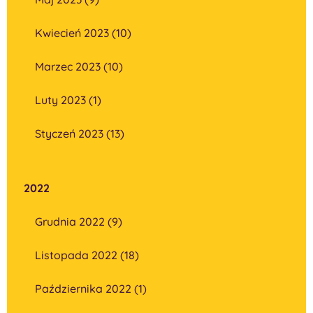
Kwiecień 2023 (10)
Marzec 2023 (10)
Luty 2023 (1)
Styczeń 2023 (13)
2022
Grudnia 2022 (9)
Listopada 2022 (18)
Października 2022 (1)