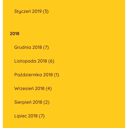
Styczeń 2019 (3)
2018
Grudnia 2018 (7)
Listopada 2018 (6)
Października 2018 (1)
Wrzesień 2018 (4)
Sierpień 2018 (2)
Lipiec 2018 (7)