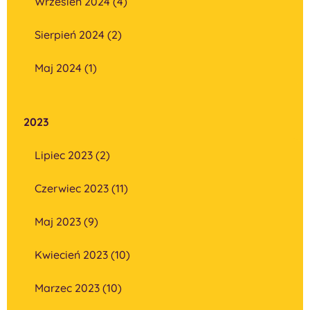
Wrzesień 2024 (4)
Sierpień 2024 (2)
Maj 2024 (1)
2023
Lipiec 2023 (2)
Czerwiec 2023 (11)
Maj 2023 (9)
Kwiecień 2023 (10)
Marzec 2023 (10)