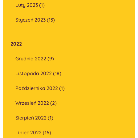
Luty 2023 (1)
Styczeń 2023 (13)
2022
Grudnia 2022 (9)
Listopada 2022 (18)
Października 2022 (1)
Wrzesień 2022 (2)
Sierpień 2022 (1)
Lipiec 2022 (16)