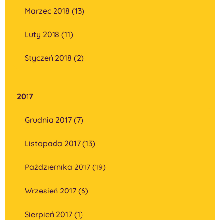
Marzec 2018 (13)
Luty 2018 (11)
Styczeń 2018 (2)
2017
Grudnia 2017 (7)
Listopada 2017 (13)
Października 2017 (19)
Wrzesień 2017 (6)
Sierpień 2017 (1)