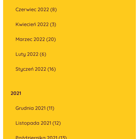
Czerwiec 2022 (8)
Kwiecień 2022 (3)
Marzec 2022 (20)
Luty 2022 (6)
Styczeń 2022 (16)
2021
Grudnia 2021 (11)
Listopada 2021 (12)
Października 2021 (13)