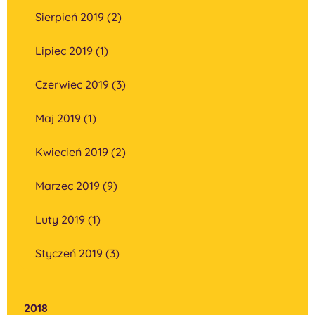
Sierpień 2019 (2)
Lipiec 2019 (1)
Czerwiec 2019 (3)
Maj 2019 (1)
Kwiecień 2019 (2)
Marzec 2019 (9)
Luty 2019 (1)
Styczeń 2019 (3)
2018