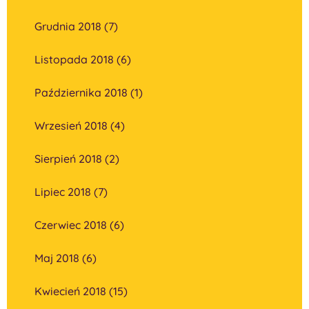
Grudnia 2018 (7)
Listopada 2018 (6)
Października 2018 (1)
Wrzesień 2018 (4)
Sierpień 2018 (2)
Lipiec 2018 (7)
Czerwiec 2018 (6)
Maj 2018 (6)
Kwiecień 2018 (15)