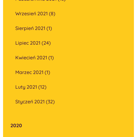
Wrzesień 2021 (8)
Sierpień 2021 (1)
Lipiec 2021 (24)
Kwiecień 2021 (1)
Marzec 2021 (1)
Luty 2021 (12)
Styczeń 2021 (32)
2020