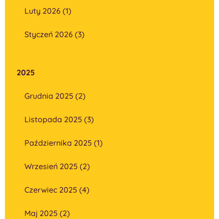
Luty 2026 (1)
Styczeń 2026 (3)
2025
Grudnia 2025 (2)
Listopada 2025 (3)
Października 2025 (1)
Wrzesień 2025 (2)
Czerwiec 2025 (4)
Maj 2025 (2)