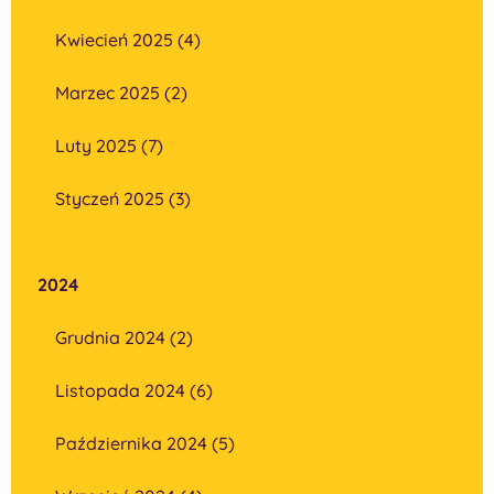
Kwiecień 2025 (4)
Marzec 2025 (2)
Luty 2025 (7)
Styczeń 2025 (3)
2024
Grudnia 2024 (2)
Listopada 2024 (6)
Października 2024 (5)