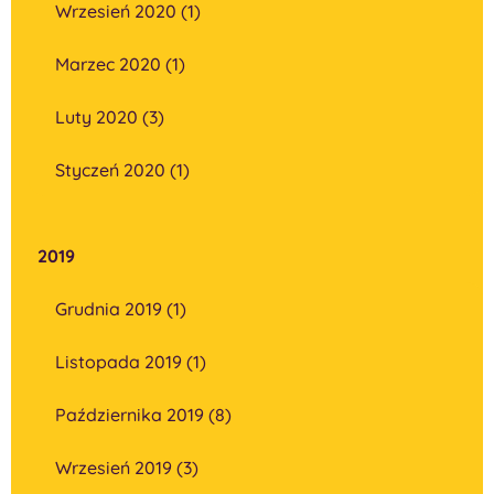
Wrzesień 2020 (1)
Marzec 2020 (1)
Luty 2020 (3)
Styczeń 2020 (1)
2019
Grudnia 2019 (1)
Listopada 2019 (1)
Października 2019 (8)
Wrzesień 2019 (3)