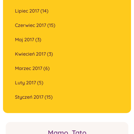
Lipiec 2017 (14)
Czerwiec 2017 (15)
Maj 2017 (3)
Kwiecień 2017 (3)
Marzec 2017 (6)
Luty 2017 (5)
Styczeń 2017 (15)
Mamo, Tato