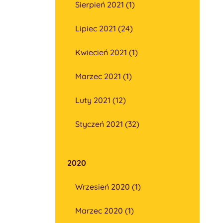
Sierpień 2021 (1)
Lipiec 2021 (24)
Kwiecień 2021 (1)
Marzec 2021 (1)
Luty 2021 (12)
Styczeń 2021 (32)
2020
Wrzesień 2020 (1)
Marzec 2020 (1)