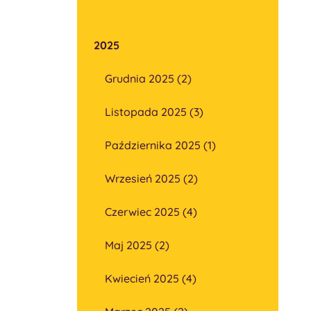
2025
Grudnia 2025 (2)
Listopada 2025 (3)
Października 2025 (1)
Wrzesień 2025 (2)
Czerwiec 2025 (4)
Maj 2025 (2)
Kwiecień 2025 (4)