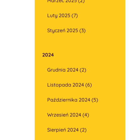
Marzec 2025 (2)
Luty 2025 (7)
Styczeń 2025 (3)
2024
Grudnia 2024 (2)
Listopada 2024 (6)
Października 2024 (5)
Wrzesień 2024 (4)
Sierpień 2024 (2)