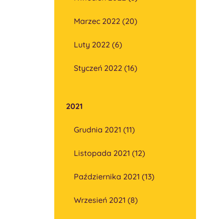
Marzec 2022 (20)
Luty 2022 (6)
Styczeń 2022 (16)
2021
Grudnia 2021 (11)
Listopada 2021 (12)
Października 2021 (13)
Wrzesień 2021 (8)