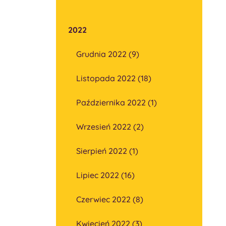
2022
Grudnia 2022 (9)
Listopada 2022 (18)
Października 2022 (1)
Wrzesień 2022 (2)
Sierpień 2022 (1)
Lipiec 2022 (16)
Czerwiec 2022 (8)
Kwiecień 2022 (3)