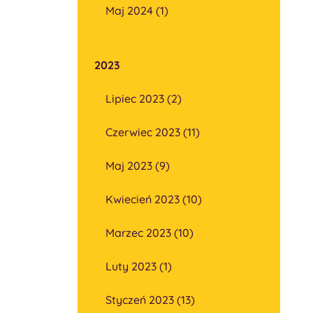
Maj 2024 (1)
2023
Lipiec 2023 (2)
Czerwiec 2023 (11)
Maj 2023 (9)
Kwiecień 2023 (10)
Marzec 2023 (10)
Luty 2023 (1)
Styczeń 2023 (13)