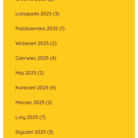
Listopada 2025 (3)
Października 2025 (1)
Wrzesień 2025 (2)
Czerwiec 2025 (4)
Maj 2025 (2)
Kwiecień 2025 (4)
Marzec 2025 (2)
Luty 2025 (7)
Styczeń 2025 (3)