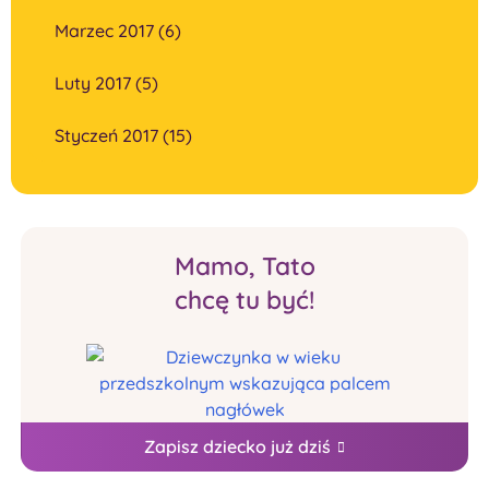
Marzec 2017 (6)
Luty 2017 (5)
Styczeń 2017 (15)
Mamo, Tato
chcę tu być!
Zapisz dziecko już dziś