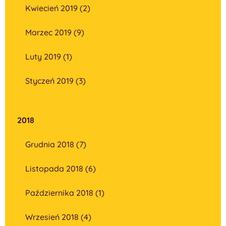
Kwiecień 2019 (2)
Marzec 2019 (9)
Luty 2019 (1)
Styczeń 2019 (3)
2018
Grudnia 2018 (7)
Listopada 2018 (6)
Października 2018 (1)
Wrzesień 2018 (4)