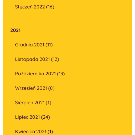
Styczeń 2022 (16)
2021
Grudnia 2021 (11)
Listopada 2021 (12)
Października 2021 (13)
Wrzesień 2021 (8)
Sierpień 2021 (1)
Lipiec 2021 (24)
Kwiecień 2021 (1)