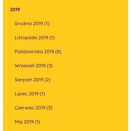
2019
Grudnia 2019 (1)
Listopada 2019 (1)
Października 2019 (8)
Wrzesień 2019 (3)
Sierpień 2019 (2)
Lipiec 2019 (1)
Czerwiec 2019 (3)
Maj 2019 (1)