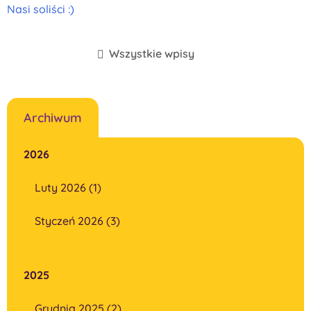
Nasi soliści :)
Wszystkie wpisy
Archiwum
2026
Luty 2026 (1)
Styczeń 2026 (3)
2025
Grudnia 2025 (2)