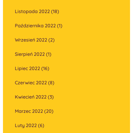
Listopada 2022 (18)
Października 2022 (1)
Wrzesień 2022 (2)
Sierpień 2022 (1)
Lipiec 2022 (16)
Czerwiec 2022 (8)
Kwiecień 2022 (3)
Marzec 2022 (20)
Luty 2022 (6)