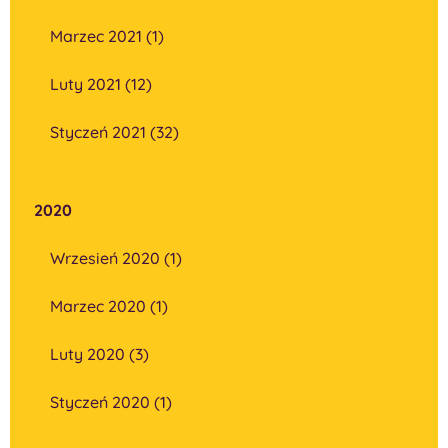
Marzec 2021 (1)
Luty 2021 (12)
Styczeń 2021 (32)
2020
Wrzesień 2020 (1)
Marzec 2020 (1)
Luty 2020 (3)
Styczeń 2020 (1)