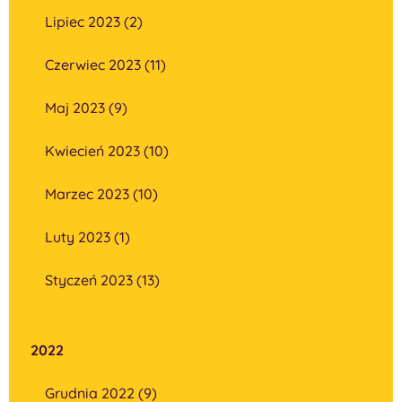
Lipiec 2023 (2)
Czerwiec 2023 (11)
Maj 2023 (9)
Kwiecień 2023 (10)
Marzec 2023 (10)
Luty 2023 (1)
Styczeń 2023 (13)
2022
Grudnia 2022 (9)