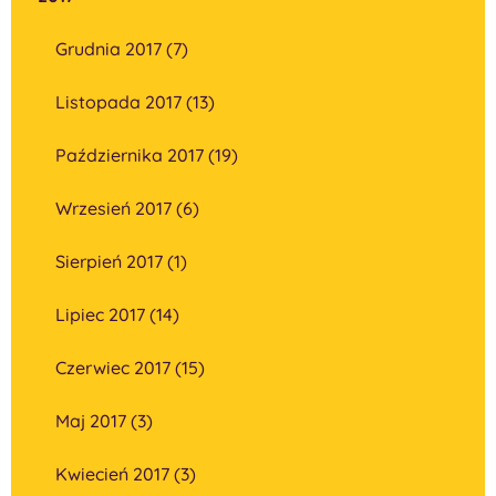
Grudnia 2017 (7)
Listopada 2017 (13)
Października 2017 (19)
Wrzesień 2017 (6)
Sierpień 2017 (1)
Lipiec 2017 (14)
Czerwiec 2017 (15)
Maj 2017 (3)
Kwiecień 2017 (3)