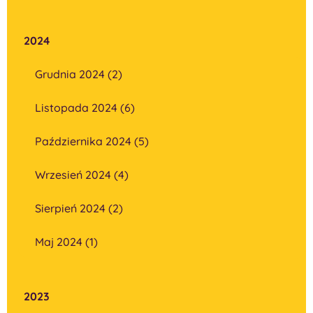
2024
Grudnia 2024 (2)
Listopada 2024 (6)
Października 2024 (5)
Wrzesień 2024 (4)
Sierpień 2024 (2)
Maj 2024 (1)
2023