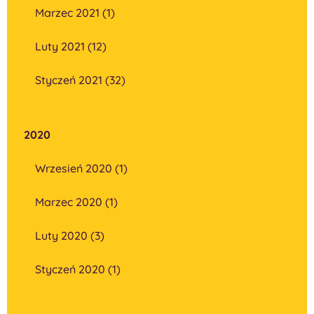
Marzec 2021 (1)
Luty 2021 (12)
Styczeń 2021 (32)
2020
Wrzesień 2020 (1)
Marzec 2020 (1)
Luty 2020 (3)
Styczeń 2020 (1)