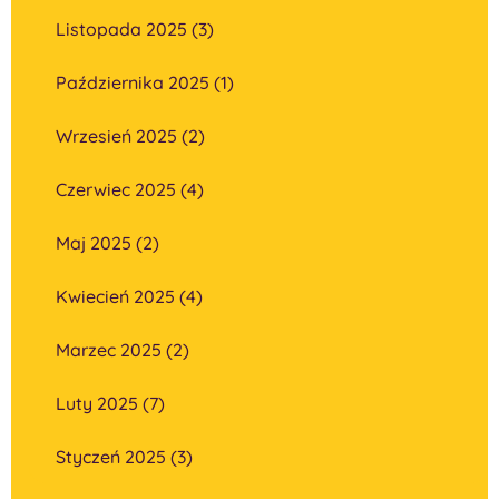
Listopada 2025 (3)
Października 2025 (1)
Wrzesień 2025 (2)
Czerwiec 2025 (4)
Maj 2025 (2)
Kwiecień 2025 (4)
Marzec 2025 (2)
Luty 2025 (7)
Styczeń 2025 (3)