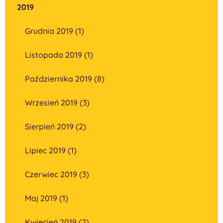
2019
Grudnia 2019 (1)
Listopada 2019 (1)
Października 2019 (8)
Wrzesień 2019 (3)
Sierpień 2019 (2)
Lipiec 2019 (1)
Czerwiec 2019 (3)
Maj 2019 (1)
Kwiecień 2019 (2)