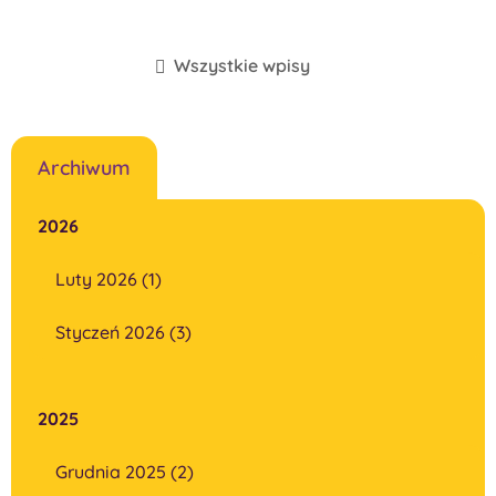
Wszystkie wpisy
Archiwum
2026
Luty 2026 (1)
Styczeń 2026 (3)
2025
Grudnia 2025 (2)