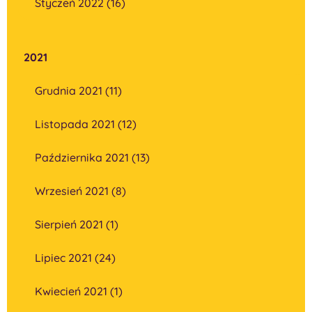
Styczeń 2022 (16)
2021
Grudnia 2021 (11)
Listopada 2021 (12)
Października 2021 (13)
Wrzesień 2021 (8)
Sierpień 2021 (1)
Lipiec 2021 (24)
Kwiecień 2021 (1)