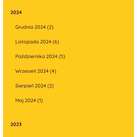
2024
Grudnia 2024 (2)
Listopada 2024 (6)
Października 2024 (5)
Wrzesień 2024 (4)
Sierpień 2024 (2)
Maj 2024 (1)
2023