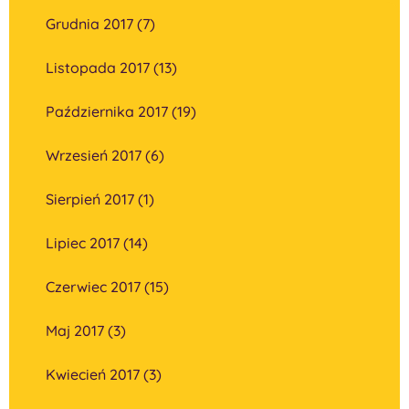
Grudnia 2017 (7)
Listopada 2017 (13)
Października 2017 (19)
Wrzesień 2017 (6)
Sierpień 2017 (1)
Lipiec 2017 (14)
Czerwiec 2017 (15)
Maj 2017 (3)
Kwiecień 2017 (3)