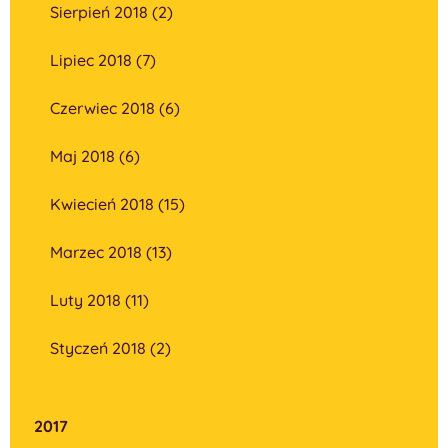
Sierpień 2018 (2)
Lipiec 2018 (7)
Czerwiec 2018 (6)
Maj 2018 (6)
Kwiecień 2018 (15)
Marzec 2018 (13)
Luty 2018 (11)
Styczeń 2018 (2)
2017