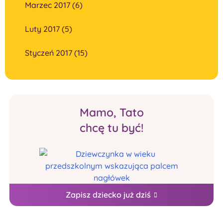
Marzec 2017 (6)
Luty 2017 (5)
Styczeń 2017 (15)
Mamo, Tato
chcę tu być!
Zapisz dziecko już dziś