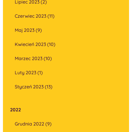
Lipiec 2023 (2)
Czerwiec 2023 (11)
Maj 2023 (9)
Kwiecień 2023 (10)
Marzec 2023 (10)
Luty 2023 (1)
Styczeń 2023 (13)
2022
Grudnia 2022 (9)