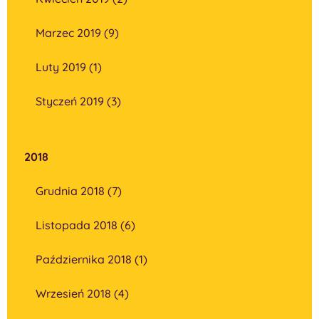
Marzec 2019 (9)
Luty 2019 (1)
Styczeń 2019 (3)
2018
Grudnia 2018 (7)
Listopada 2018 (6)
Października 2018 (1)
Wrzesień 2018 (4)