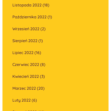
Listopada 2022 (18)
Października 2022 (1)
Wrzesień 2022 (2)
Sierpień 2022 (1)
Lipiec 2022 (16)
Czerwiec 2022 (8)
Kwiecień 2022 (3)
Marzec 2022 (20)
Luty 2022 (6)