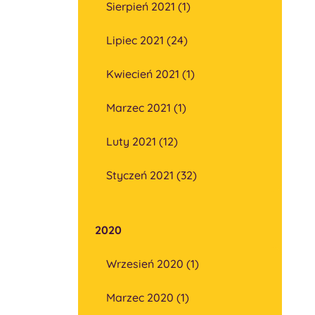
Sierpień 2021 (1)
Lipiec 2021 (24)
Kwiecień 2021 (1)
Marzec 2021 (1)
Luty 2021 (12)
Styczeń 2021 (32)
2020
Wrzesień 2020 (1)
Marzec 2020 (1)