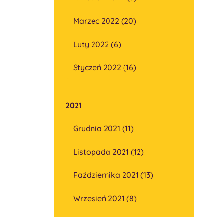
Marzec 2022 (20)
Luty 2022 (6)
Styczeń 2022 (16)
2021
Grudnia 2021 (11)
Listopada 2021 (12)
Października 2021 (13)
Wrzesień 2021 (8)