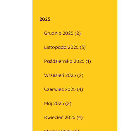
2025
Grudnia 2025 (2)
Listopada 2025 (3)
Października 2025 (1)
Wrzesień 2025 (2)
Czerwiec 2025 (4)
Maj 2025 (2)
Kwiecień 2025 (4)