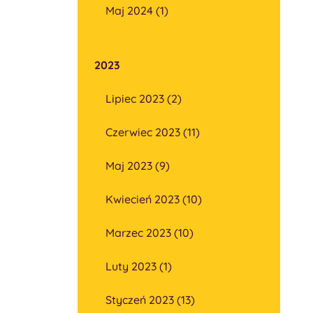
Maj 2024 (1)
2023
Lipiec 2023 (2)
Czerwiec 2023 (11)
Maj 2023 (9)
Kwiecień 2023 (10)
Marzec 2023 (10)
Luty 2023 (1)
Styczeń 2023 (13)