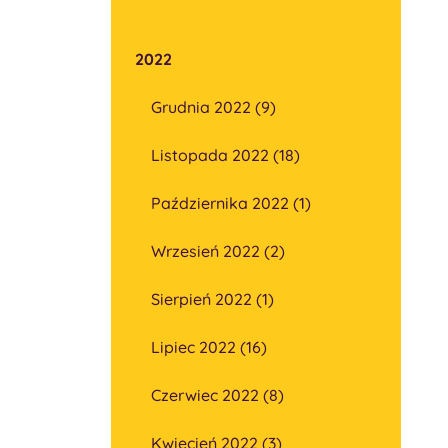
2022
Grudnia 2022 (9)
Listopada 2022 (18)
Października 2022 (1)
Wrzesień 2022 (2)
Sierpień 2022 (1)
Lipiec 2022 (16)
Czerwiec 2022 (8)
Kwiecień 2022 (3)