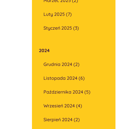
Marzec 2025 (2)
Luty 2025 (7)
Styczeń 2025 (3)
2024
Grudnia 2024 (2)
Listopada 2024 (6)
Października 2024 (5)
Wrzesień 2024 (4)
Sierpień 2024 (2)