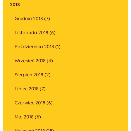
2018
Grudnia 2018 (7)
Listopada 2018 (6)
Października 2018 (1)
Wrzesień 2018 (4)
Sierpień 2018 (2)
Lipiec 2018 (7)
Czerwiec 2018 (6)
Maj 2018 (6)
Kwiecień 2018 (15)