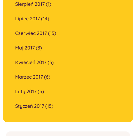
Sierpień 2017 (1)
Lipiec 2017 (14)
Czerwiec 2017 (15)
Maj 2017 (3)
Kwiecień 2017 (3)
Marzec 2017 (6)
Luty 2017 (5)
Styczeń 2017 (15)