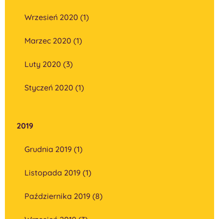
Wrzesień 2020 (1)
Marzec 2020 (1)
Luty 2020 (3)
Styczeń 2020 (1)
2019
Grudnia 2019 (1)
Listopada 2019 (1)
Października 2019 (8)