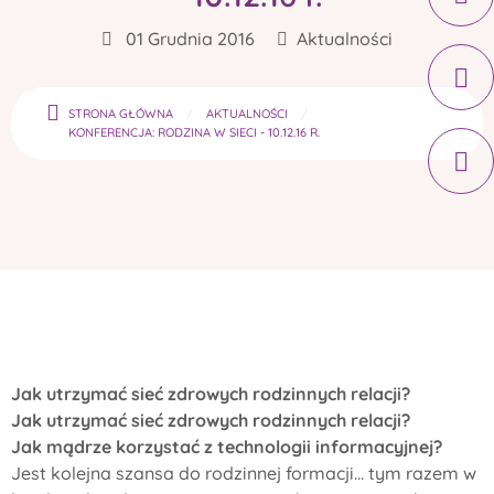
01 Grudnia 2016
Aktualności
STRONA GŁÓWNA
AKTUALNOŚCI
KONFERENCJA: RODZINA W SIECI - 10.12.16 R.
Jak utrzymać sieć zdrowych rodzinnych relacji?
Jak utrzymać sieć zdrowych rodzinnych relacji?
Jak mądrze korzystać z technologii informacyjnej?
Jest kolejna szansa do rodzinnej formacji... tym razem w