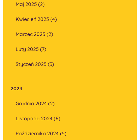
Maj 2025 (2)
Kwiecień 2025 (4)
Marzec 2025 (2)
Luty 2025 (7)
Styczeń 2025 (3)
2024
Grudnia 2024 (2)
Listopada 2024 (6)
Października 2024 (5)