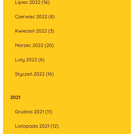
Lipiec 2022 (16)
Czerwiec 2022 (8)
Kwiecień 2022 (3)
Marzec 2022 (20)
Luty 2022 (6)
Styczeń 2022 (16)
2021
Grudnia 2021 (11)
Listopada 2021 (12)