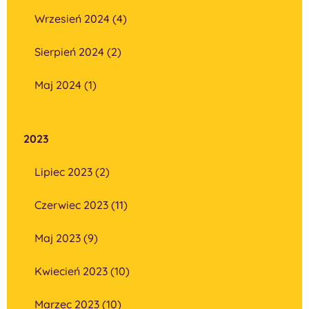
Wrzesień 2024 (4)
Sierpień 2024 (2)
Maj 2024 (1)
2023
Lipiec 2023 (2)
Czerwiec 2023 (11)
Maj 2023 (9)
Kwiecień 2023 (10)
Marzec 2023 (10)