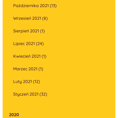
Października 2021 (13)
Wrzesień 2021 (8)
Sierpień 2021 (1)
Lipiec 2021 (24)
Kwiecień 2021 (1)
Marzec 2021 (1)
Luty 2021 (12)
Styczeń 2021 (32)
2020