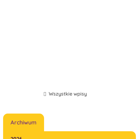
Wszystkie wpisy
Archiwum
2026