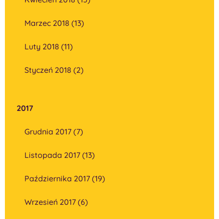
Marzec 2018 (13)
Luty 2018 (11)
Styczeń 2018 (2)
2017
Grudnia 2017 (7)
Listopada 2017 (13)
Października 2017 (19)
Wrzesień 2017 (6)