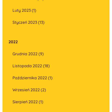
Luty 2023 (1)
Styczeń 2023 (13)
2022
Grudnia 2022 (9)
Listopada 2022 (18)
Października 2022 (1)
Wrzesień 2022 (2)
Sierpień 2022 (1)