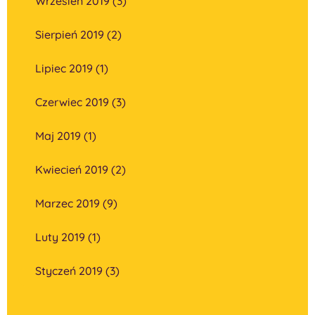
Wrzesień 2019 (3)
Sierpień 2019 (2)
Lipiec 2019 (1)
Czerwiec 2019 (3)
Maj 2019 (1)
Kwiecień 2019 (2)
Marzec 2019 (9)
Luty 2019 (1)
Styczeń 2019 (3)