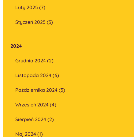
Luty 2025 (7)
Styczeń 2025 (3)
2024
Grudnia 2024 (2)
Listopada 2024 (6)
Października 2024 (5)
Wrzesień 2024 (4)
Sierpień 2024 (2)
Maj 2024 (1)