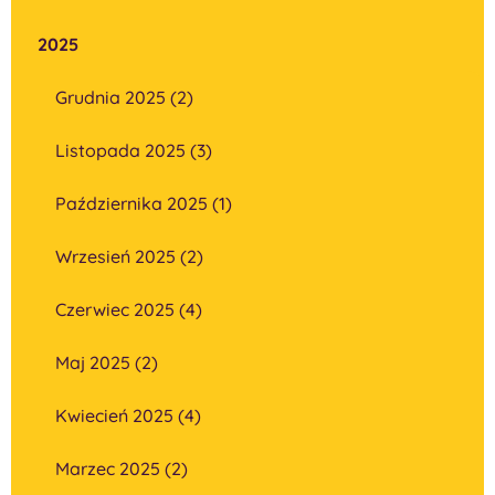
2025
Grudnia 2025 (2)
Listopada 2025 (3)
Października 2025 (1)
Wrzesień 2025 (2)
Czerwiec 2025 (4)
Maj 2025 (2)
Kwiecień 2025 (4)
Marzec 2025 (2)