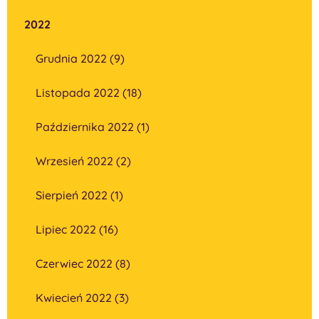
2022
Grudnia 2022 (9)
Listopada 2022 (18)
Października 2022 (1)
Wrzesień 2022 (2)
Sierpień 2022 (1)
Lipiec 2022 (16)
Czerwiec 2022 (8)
Kwiecień 2022 (3)