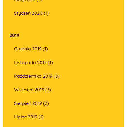
Styczeń 2020 (1)
2019
Grudnia 2019 (1)
Listopada 2019 (1)
Października 2019 (8)
Wrzesień 2019 (3)
Sierpień 2019 (2)
Lipiec 2019 (1)