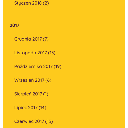
Styczeń 2018 (2)
2017
Grudnia 2017 (7)
Listopada 2017 (13)
Października 2017 (19)
Wrzesień 2017 (6)
Sierpień 2017 (1)
Lipiec 2017 (14)
Czerwiec 2017 (15)