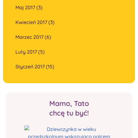
Maj 2017 (3)
Kwiecień 2017 (3)
Marzec 2017 (6)
Luty 2017 (5)
Styczeń 2017 (15)
Mamo, Tato
chcę tu być!