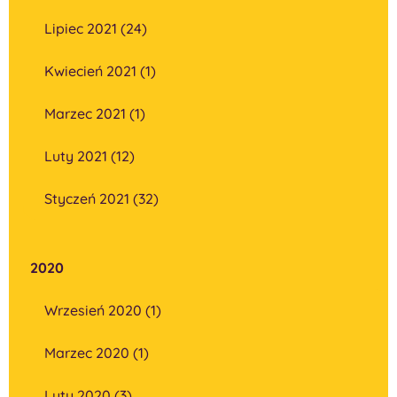
Lipiec 2021 (24)
Kwiecień 2021 (1)
Marzec 2021 (1)
Luty 2021 (12)
Styczeń 2021 (32)
2020
Wrzesień 2020 (1)
Marzec 2020 (1)
Luty 2020 (3)