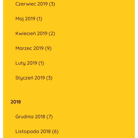
Czerwiec 2019 (3)
Maj 2019 (1)
Kwiecień 2019 (2)
Marzec 2019 (9)
Luty 2019 (1)
Styczeń 2019 (3)
2018
Grudnia 2018 (7)
Listopada 2018 (6)