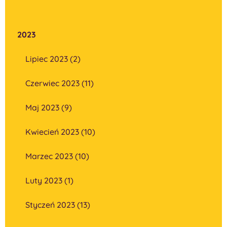
2023
Lipiec 2023 (2)
Czerwiec 2023 (11)
Maj 2023 (9)
Kwiecień 2023 (10)
Marzec 2023 (10)
Luty 2023 (1)
Styczeń 2023 (13)