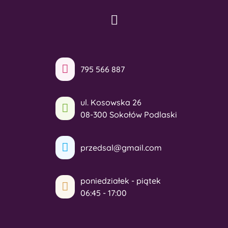
795 566 887
ul. Kosowska 26
08-300 Sokołów Podlaski
przedsal@gmail.com
poniedziałek - piątek
06:45 - 17:00