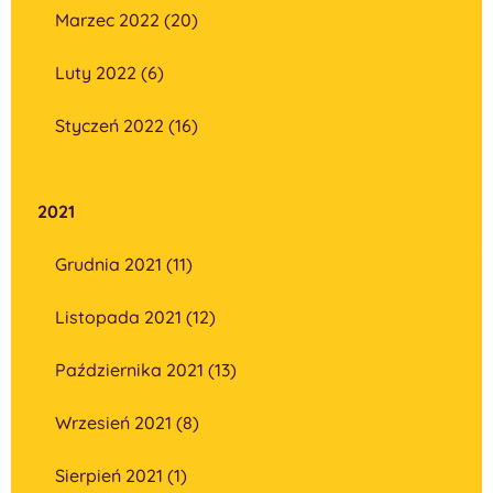
Marzec 2022 (20)
Luty 2022 (6)
Styczeń 2022 (16)
2021
Grudnia 2021 (11)
Listopada 2021 (12)
Października 2021 (13)
Wrzesień 2021 (8)
Sierpień 2021 (1)