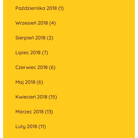
Października 2018 (1)
Wrzesień 2018 (4)
Sierpień 2018 (2)
Lipiec 2018 (7)
Czerwiec 2018 (6)
Maj 2018 (6)
Kwiecień 2018 (15)
Marzec 2018 (13)
Luty 2018 (11)