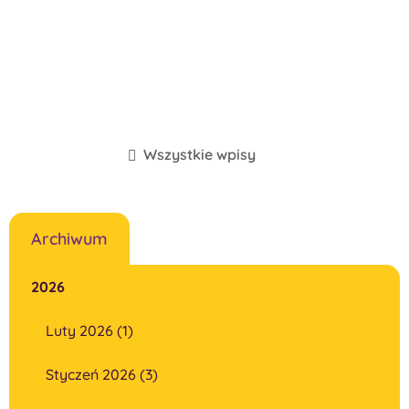
Wszystkie wpisy
Archiwum
2026
Luty 2026 (1)
Styczeń 2026 (3)