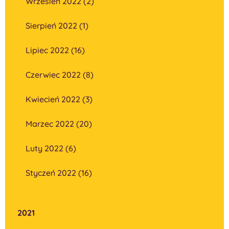
Wrzesień 2022 (2)
Sierpień 2022 (1)
Lipiec 2022 (16)
Czerwiec 2022 (8)
Kwiecień 2022 (3)
Marzec 2022 (20)
Luty 2022 (6)
Styczeń 2022 (16)
2021