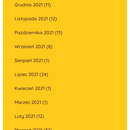
Grudnia 2021 (11)
Listopada 2021 (12)
Października 2021 (13)
Wrzesień 2021 (8)
Sierpień 2021 (1)
Lipiec 2021 (24)
Kwiecień 2021 (1)
Marzec 2021 (1)
Luty 2021 (12)
Styczeń 2021 (32)