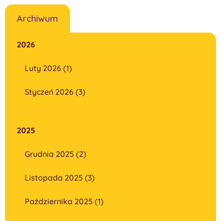
Archiwum
2026
Luty 2026 (1)
Styczeń 2026 (3)
2025
Grudnia 2025 (2)
Listopada 2025 (3)
Października 2025 (1)