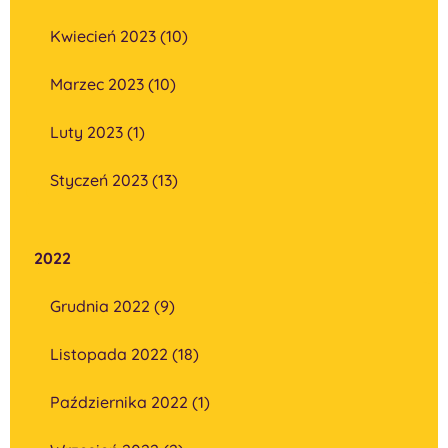
Kwiecień 2023 (10)
Marzec 2023 (10)
Luty 2023 (1)
Styczeń 2023 (13)
2022
Grudnia 2022 (9)
Listopada 2022 (18)
Października 2022 (1)