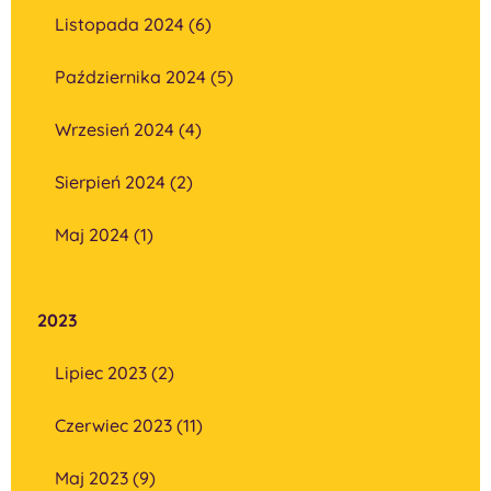
Listopada 2024 (6)
Października 2024 (5)
Wrzesień 2024 (4)
Sierpień 2024 (2)
Maj 2024 (1)
2023
Lipiec 2023 (2)
Czerwiec 2023 (11)
Maj 2023 (9)