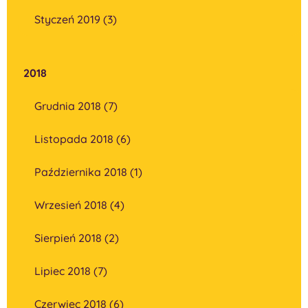
Styczeń 2019 (3)
2018
Grudnia 2018 (7)
Listopada 2018 (6)
Października 2018 (1)
Wrzesień 2018 (4)
Sierpień 2018 (2)
Lipiec 2018 (7)
Czerwiec 2018 (6)