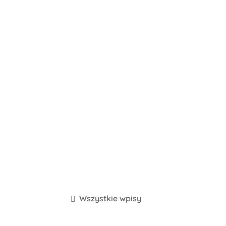
Wszystkie wpisy