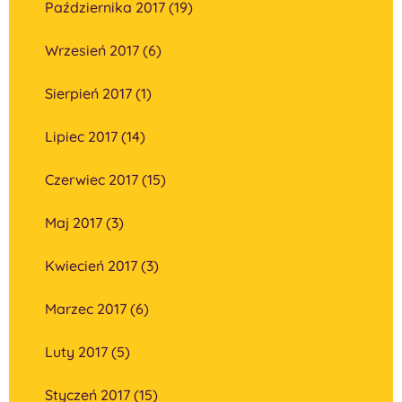
Października 2017 (19)
Wrzesień 2017 (6)
Sierpień 2017 (1)
Lipiec 2017 (14)
Czerwiec 2017 (15)
Maj 2017 (3)
Kwiecień 2017 (3)
Marzec 2017 (6)
Luty 2017 (5)
Styczeń 2017 (15)