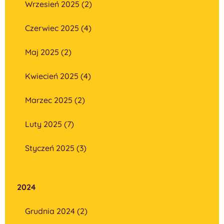
Wrzesień 2025 (2)
Czerwiec 2025 (4)
Maj 2025 (2)
Kwiecień 2025 (4)
Marzec 2025 (2)
Luty 2025 (7)
Styczeń 2025 (3)
2024
Grudnia 2024 (2)