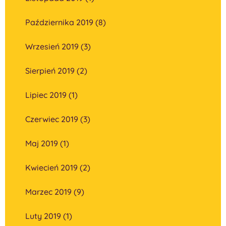
Października 2019 (8)
Wrzesień 2019 (3)
Sierpień 2019 (2)
Lipiec 2019 (1)
Czerwiec 2019 (3)
Maj 2019 (1)
Kwiecień 2019 (2)
Marzec 2019 (9)
Luty 2019 (1)