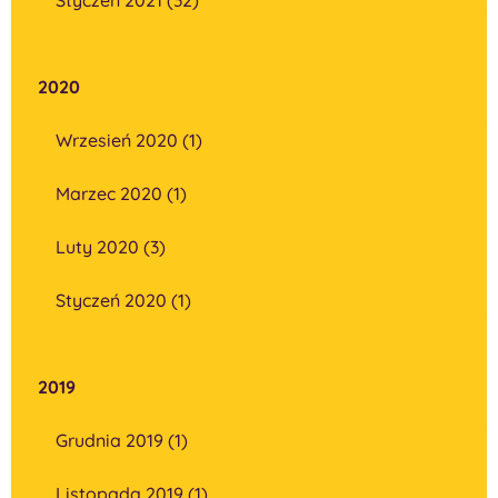
2020
Wrzesień 2020 (1)
Marzec 2020 (1)
Luty 2020 (3)
Styczeń 2020 (1)
2019
Grudnia 2019 (1)
Listopada 2019 (1)