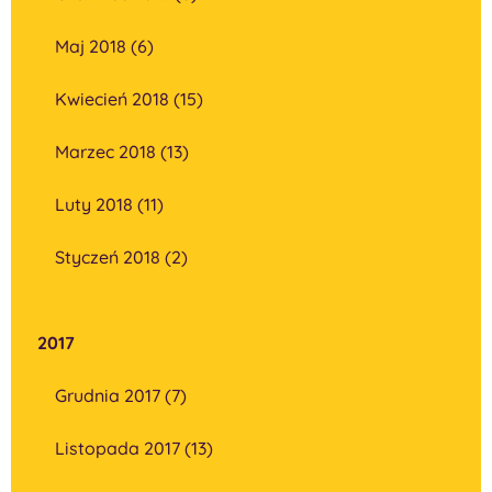
Maj 2018 (6)
Kwiecień 2018 (15)
Marzec 2018 (13)
Luty 2018 (11)
Styczeń 2018 (2)
2017
Grudnia 2017 (7)
Listopada 2017 (13)