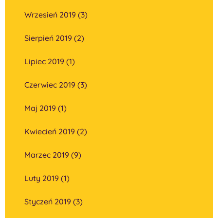
Wrzesień 2019 (3)
Sierpień 2019 (2)
Lipiec 2019 (1)
Czerwiec 2019 (3)
Maj 2019 (1)
Kwiecień 2019 (2)
Marzec 2019 (9)
Luty 2019 (1)
Styczeń 2019 (3)