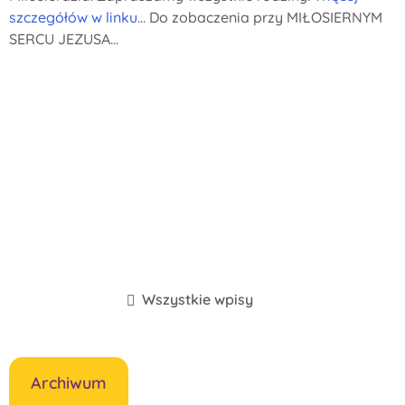
szczegółów w linku...
Do zobaczenia przy MIŁOSIERNYM
SERCU JEZUSA...
Wszystkie wpisy
Archiwum