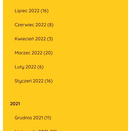
Lipiec 2022 (16)
Czerwiec 2022 (8)
Kwiecień 2022 (3)
Marzec 2022 (20)
Luty 2022 (6)
Styczeń 2022 (16)
2021
Grudnia 2021 (11)