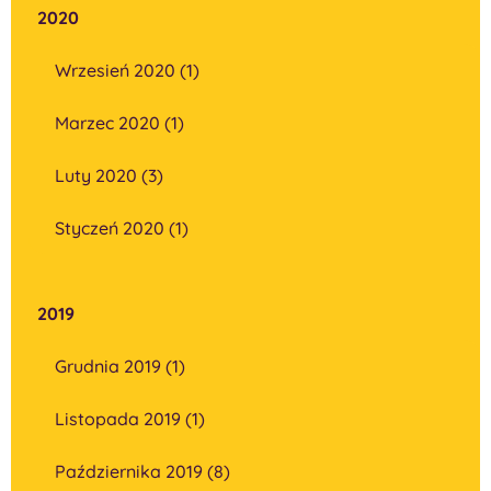
2020
Wrzesień 2020 (1)
Marzec 2020 (1)
Luty 2020 (3)
Styczeń 2020 (1)
2019
Grudnia 2019 (1)
Listopada 2019 (1)
Października 2019 (8)