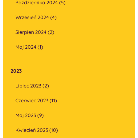
Października 2024 (5)
Wrzesień 2024 (4)
Sierpień 2024 (2)
Maj 2024 (1)
2023
Lipiec 2023 (2)
Czerwiec 2023 (11)
Maj 2023 (9)
Kwiecień 2023 (10)