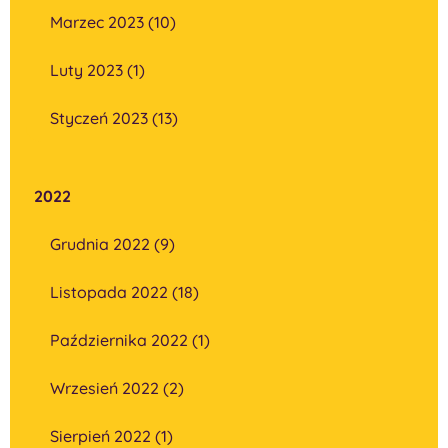
Marzec 2023 (10)
Luty 2023 (1)
Styczeń 2023 (13)
2022
Grudnia 2022 (9)
Listopada 2022 (18)
Października 2022 (1)
Wrzesień 2022 (2)
Sierpień 2022 (1)