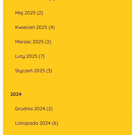
Maj 2025 (2)
Kwiecień 2025 (4)
Marzec 2025 (2)
Luty 2025 (7)
Styczeń 2025 (3)
2024
Grudnia 2024 (2)
Listopada 2024 (6)