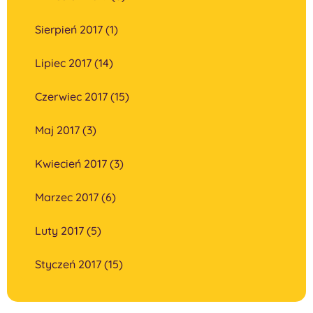
Sierpień 2017 (1)
Lipiec 2017 (14)
Czerwiec 2017 (15)
Maj 2017 (3)
Kwiecień 2017 (3)
Marzec 2017 (6)
Luty 2017 (5)
Styczeń 2017 (15)