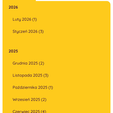
2026
Luty 2026 (1)
Styczeń 2026 (3)
2025
Grudnia 2025 (2)
Listopada 2025 (3)
Października 2025 (1)
Wrzesień 2025 (2)
Czerwiec 2025 (4)