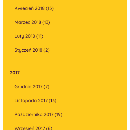
Kwiecień 2018 (15)
Marzec 2018 (13)
Luty 2018 (11)
Styczeń 2018 (2)
2017
Grudnia 2017 (7)
Listopada 2017 (13)
Października 2017 (19)
Wrzesień 2017 (6)