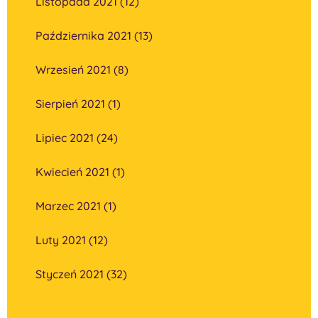
Listopada 2021 (12)
Października 2021 (13)
Wrzesień 2021 (8)
Sierpień 2021 (1)
Lipiec 2021 (24)
Kwiecień 2021 (1)
Marzec 2021 (1)
Luty 2021 (12)
Styczeń 2021 (32)