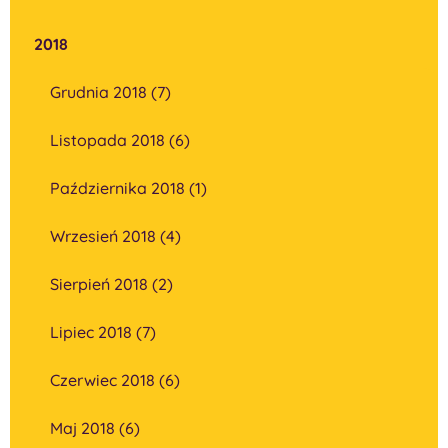
2018
Grudnia 2018 (7)
Listopada 2018 (6)
Października 2018 (1)
Wrzesień 2018 (4)
Sierpień 2018 (2)
Lipiec 2018 (7)
Czerwiec 2018 (6)
Maj 2018 (6)