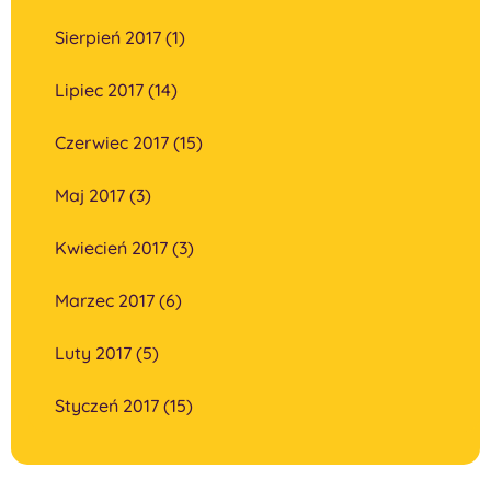
Sierpień 2017 (1)
Lipiec 2017 (14)
Czerwiec 2017 (15)
Maj 2017 (3)
Kwiecień 2017 (3)
Marzec 2017 (6)
Luty 2017 (5)
Styczeń 2017 (15)