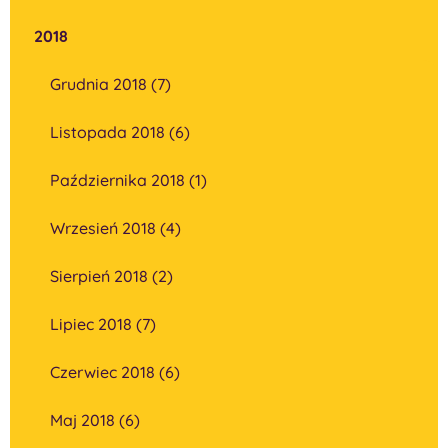
2018
Grudnia 2018 (7)
Listopada 2018 (6)
Października 2018 (1)
Wrzesień 2018 (4)
Sierpień 2018 (2)
Lipiec 2018 (7)
Czerwiec 2018 (6)
Maj 2018 (6)