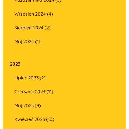
Wrzesień 2024 (4)
Sierpień 2024 (2)
Maj 2024 (1)
2023
Lipiec 2023 (2)
Czerwiec 2023 (11)
Maj 2023 (9)
Kwiecień 2023 (10)