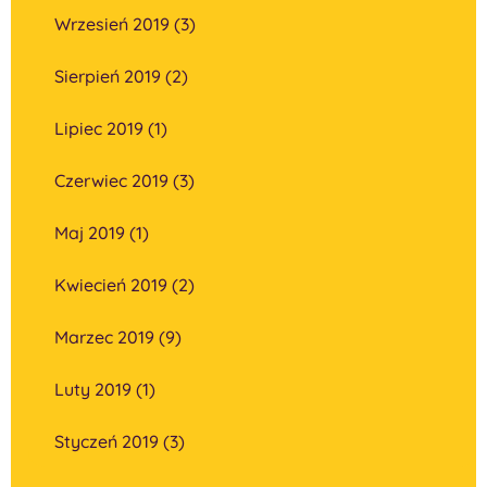
Wrzesień 2019 (3)
Sierpień 2019 (2)
Lipiec 2019 (1)
Czerwiec 2019 (3)
Maj 2019 (1)
Kwiecień 2019 (2)
Marzec 2019 (9)
Luty 2019 (1)
Styczeń 2019 (3)