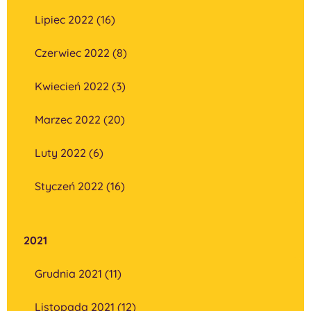
Lipiec 2022 (16)
Czerwiec 2022 (8)
Kwiecień 2022 (3)
Marzec 2022 (20)
Luty 2022 (6)
Styczeń 2022 (16)
2021
Grudnia 2021 (11)
Listopada 2021 (12)