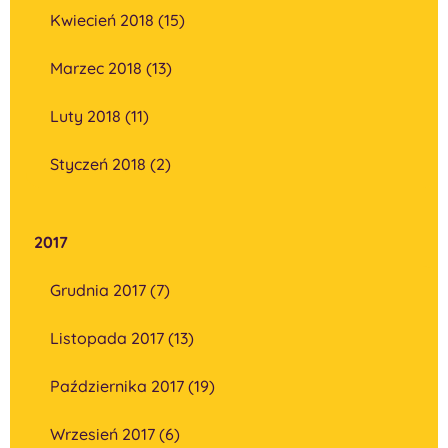
Kwiecień 2018 (15)
Marzec 2018 (13)
Luty 2018 (11)
Styczeń 2018 (2)
2017
Grudnia 2017 (7)
Listopada 2017 (13)
Października 2017 (19)
Wrzesień 2017 (6)