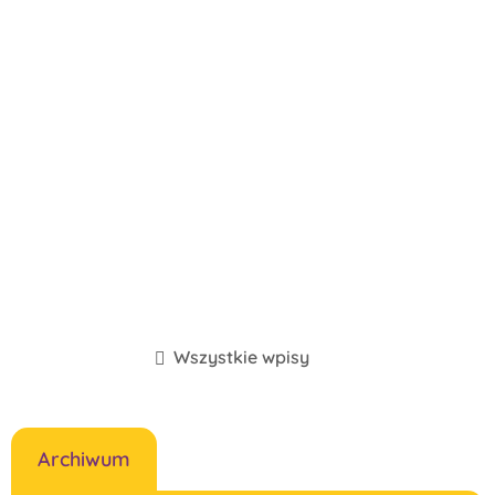
Wszystkie wpisy
Archiwum