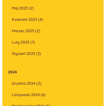
Maj 2025 (2)
Kwiecień 2025 (4)
Marzec 2025 (2)
Luty 2025 (7)
Styczeń 2025 (3)
2024
Grudnia 2024 (2)
Listopada 2024 (6)
Października 2024 (5)