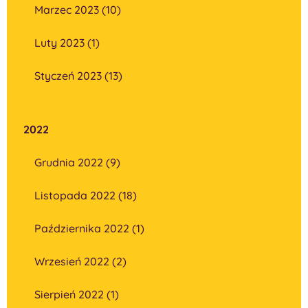
Marzec 2023 (10)
Luty 2023 (1)
Styczeń 2023 (13)
2022
Grudnia 2022 (9)
Listopada 2022 (18)
Października 2022 (1)
Wrzesień 2022 (2)
Sierpień 2022 (1)