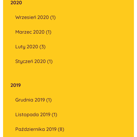
2020
Wrzesień 2020 (1)
Marzec 2020 (1)
Luty 2020 (3)
Styczeń 2020 (1)
2019
Grudnia 2019 (1)
Listopada 2019 (1)
Października 2019 (8)