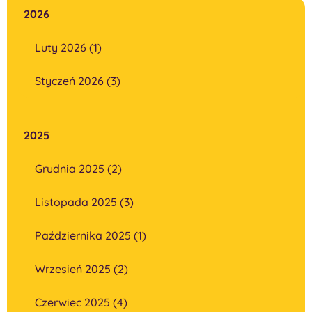
2026
Luty 2026 (1)
Styczeń 2026 (3)
2025
Grudnia 2025 (2)
Listopada 2025 (3)
Października 2025 (1)
Wrzesień 2025 (2)
Czerwiec 2025 (4)