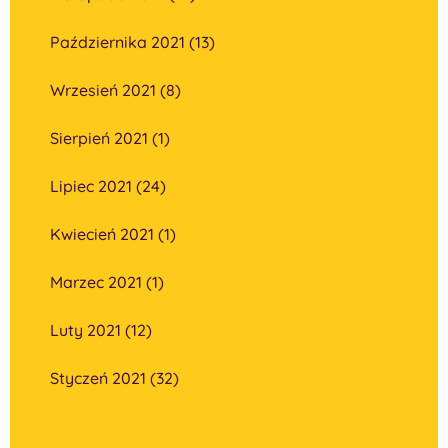
Października 2021 (13)
Wrzesień 2021 (8)
Sierpień 2021 (1)
Lipiec 2021 (24)
Kwiecień 2021 (1)
Marzec 2021 (1)
Luty 2021 (12)
Styczeń 2021 (32)