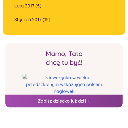
Luty 2017 (5)
Styczeń 2017 (15)
Mamo, Tato
chcę tu być!
Zapisz dziecko już dziś