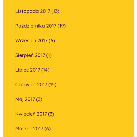
Listopada 2017 (13)
Października 2017 (19)
Wrzesień 2017 (6)
Sierpień 2017 (1)
Lipiec 2017 (14)
Czerwiec 2017 (15)
Maj 2017 (3)
Kwiecień 2017 (3)
Marzec 2017 (6)