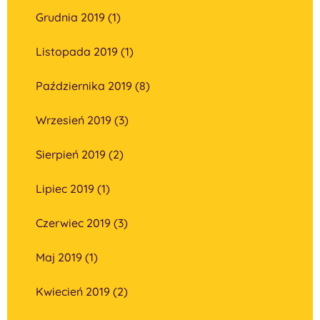
Grudnia 2019 (1)
Listopada 2019 (1)
Października 2019 (8)
Wrzesień 2019 (3)
Sierpień 2019 (2)
Lipiec 2019 (1)
Czerwiec 2019 (3)
Maj 2019 (1)
Kwiecień 2019 (2)