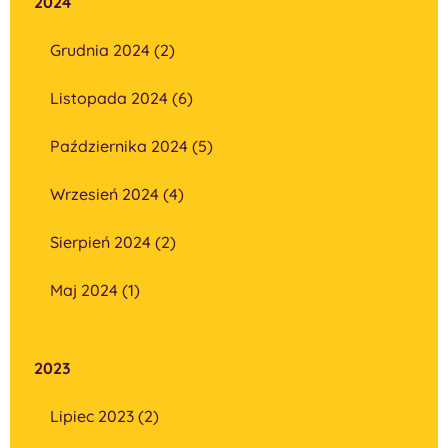
2024
Grudnia 2024 (2)
Listopada 2024 (6)
Października 2024 (5)
Wrzesień 2024 (4)
Sierpień 2024 (2)
Maj 2024 (1)
2023
Lipiec 2023 (2)