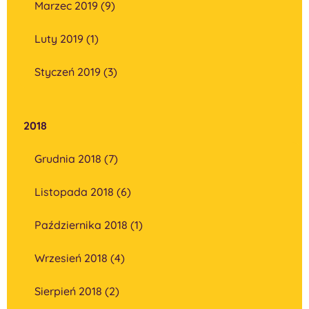
Marzec 2019 (9)
Luty 2019 (1)
Styczeń 2019 (3)
2018
Grudnia 2018 (7)
Listopada 2018 (6)
Października 2018 (1)
Wrzesień 2018 (4)
Sierpień 2018 (2)