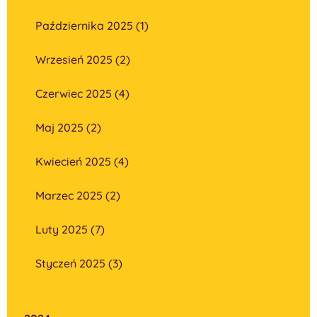
Października 2025 (1)
Wrzesień 2025 (2)
Czerwiec 2025 (4)
Maj 2025 (2)
Kwiecień 2025 (4)
Marzec 2025 (2)
Luty 2025 (7)
Styczeń 2025 (3)