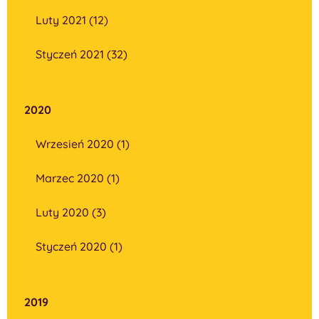
Luty 2021 (12)
Styczeń 2021 (32)
2020
Wrzesień 2020 (1)
Marzec 2020 (1)
Luty 2020 (3)
Styczeń 2020 (1)
2019