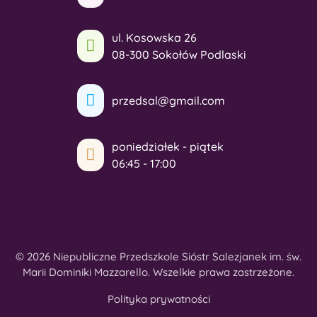
ul. Kosowska 26
08-300 Sokołów Podlaski
przedsal@gmail.com
poniedziałek - piątek
06:45 - 17:00
© 2026 Niepubliczne Przedszkole Sióstr Salezjanek im. św.
Marii Dominiki Mazzarello. Wszelkie prawa zastrzeżone.
Polityka prywatności