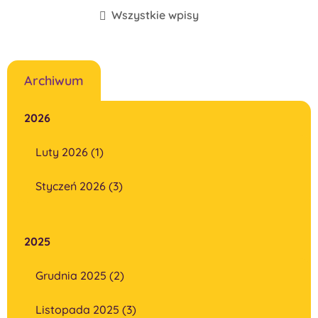
Wszystkie wpisy
Archiwum
2026
Luty 2026 (1)
Styczeń 2026 (3)
2025
Grudnia 2025 (2)
Listopada 2025 (3)