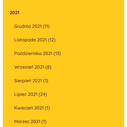
2021
Grudnia 2021 (11)
Listopada 2021 (12)
Października 2021 (13)
Wrzesień 2021 (8)
Sierpień 2021 (1)
Lipiec 2021 (24)
Kwiecień 2021 (1)
Marzec 2021 (1)