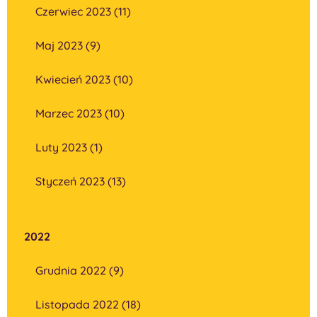
Czerwiec 2023 (11)
Maj 2023 (9)
Kwiecień 2023 (10)
Marzec 2023 (10)
Luty 2023 (1)
Styczeń 2023 (13)
2022
Grudnia 2022 (9)
Listopada 2022 (18)