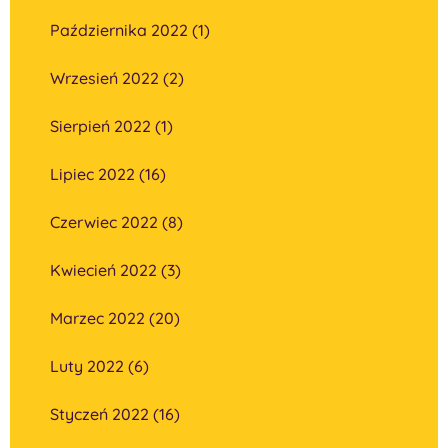
Października 2022 (1)
Wrzesień 2022 (2)
Sierpień 2022 (1)
Lipiec 2022 (16)
Czerwiec 2022 (8)
Kwiecień 2022 (3)
Marzec 2022 (20)
Luty 2022 (6)
Styczeń 2022 (16)