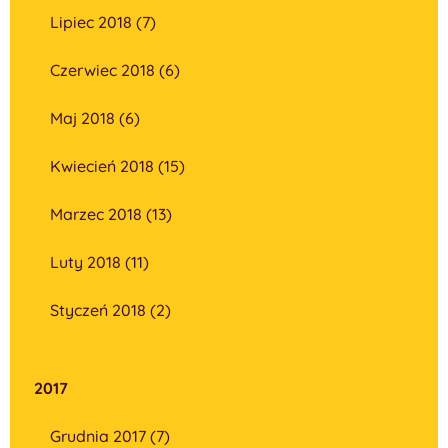
Lipiec 2018 (7)
Czerwiec 2018 (6)
Maj 2018 (6)
Kwiecień 2018 (15)
Marzec 2018 (13)
Luty 2018 (11)
Styczeń 2018 (2)
2017
Grudnia 2017 (7)