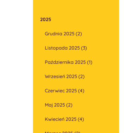
2025
Grudnia 2025 (2)
Listopada 2025 (3)
Października 2025 (1)
Wrzesień 2025 (2)
Czerwiec 2025 (4)
Maj 2025 (2)
Kwiecień 2025 (4)