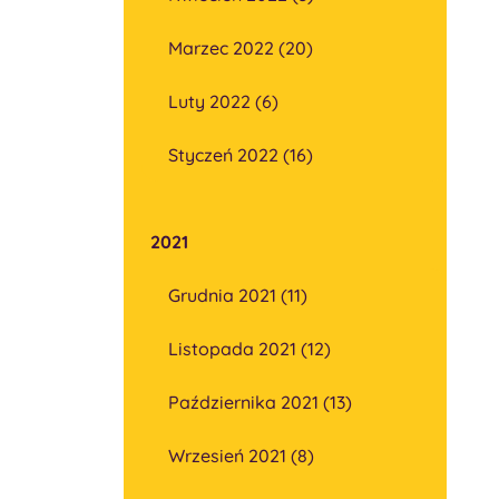
Marzec 2022 (20)
Luty 2022 (6)
Styczeń 2022 (16)
2021
Grudnia 2021 (11)
Listopada 2021 (12)
Października 2021 (13)
Wrzesień 2021 (8)