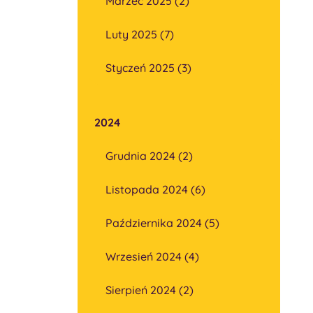
Marzec 2025 (2)
Luty 2025 (7)
Styczeń 2025 (3)
2024
Grudnia 2024 (2)
Listopada 2024 (6)
Października 2024 (5)
Wrzesień 2024 (4)
Sierpień 2024 (2)