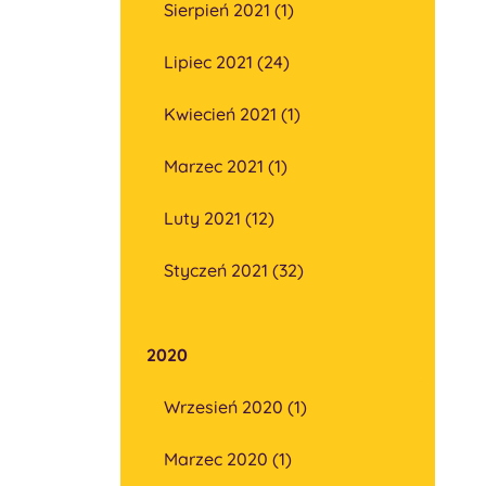
Sierpień 2021 (1)
Lipiec 2021 (24)
Kwiecień 2021 (1)
Marzec 2021 (1)
Luty 2021 (12)
Styczeń 2021 (32)
2020
Wrzesień 2020 (1)
Marzec 2020 (1)