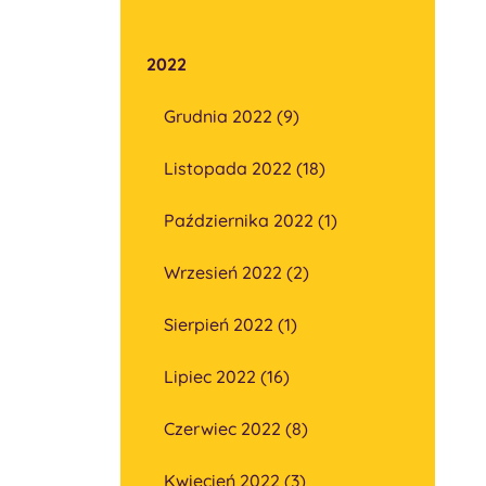
2022
Grudnia 2022 (9)
Listopada 2022 (18)
Października 2022 (1)
Wrzesień 2022 (2)
Sierpień 2022 (1)
Lipiec 2022 (16)
Czerwiec 2022 (8)
Kwiecień 2022 (3)