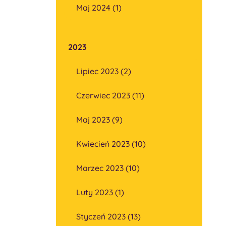
Maj 2024 (1)
2023
Lipiec 2023 (2)
Czerwiec 2023 (11)
Maj 2023 (9)
Kwiecień 2023 (10)
Marzec 2023 (10)
Luty 2023 (1)
Styczeń 2023 (13)