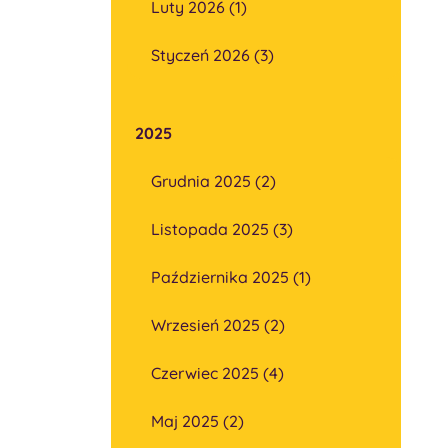
Luty 2026 (1)
Styczeń 2026 (3)
2025
Grudnia 2025 (2)
Listopada 2025 (3)
Października 2025 (1)
Wrzesień 2025 (2)
Czerwiec 2025 (4)
Maj 2025 (2)