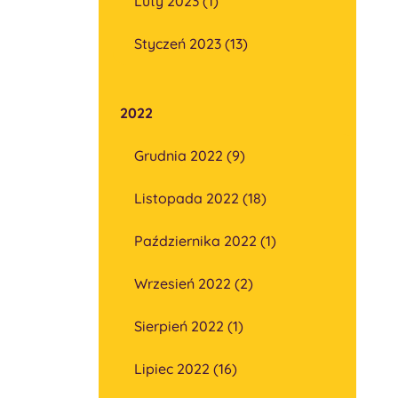
Luty 2023 (1)
Styczeń 2023 (13)
2022
Grudnia 2022 (9)
Listopada 2022 (18)
Października 2022 (1)
Wrzesień 2022 (2)
Sierpień 2022 (1)
Lipiec 2022 (16)