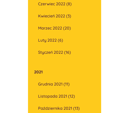
Czerwiec 2022 (8)
Kwiecień 2022 (3)
Marzec 2022 (20)
Luty 2022 (6)
Styczeń 2022 (16)
2021
Grudnia 2021 (11)
Listopada 2021 (12)
Października 2021 (13)