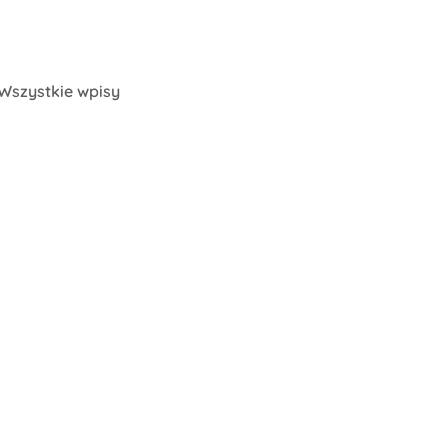
Wszystkie wpisy