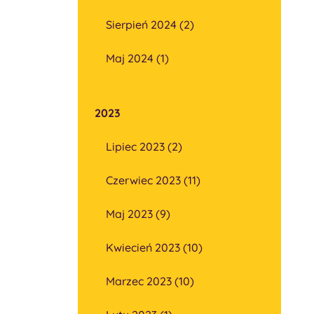
Sierpień 2024 (2)
Maj 2024 (1)
2023
Lipiec 2023 (2)
Czerwiec 2023 (11)
Maj 2023 (9)
Kwiecień 2023 (10)
Marzec 2023 (10)