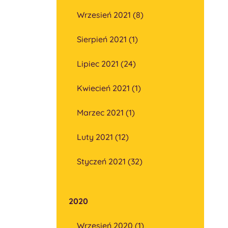
Wrzesień 2021 (8)
Sierpień 2021 (1)
Lipiec 2021 (24)
Kwiecień 2021 (1)
Marzec 2021 (1)
Luty 2021 (12)
Styczeń 2021 (32)
2020
Wrzesień 2020 (1)