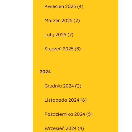
Kwiecień 2025 (4)
Marzec 2025 (2)
Luty 2025 (7)
Styczeń 2025 (3)
2024
Grudnia 2024 (2)
Listopada 2024 (6)
Października 2024 (5)
Wrzesień 2024 (4)