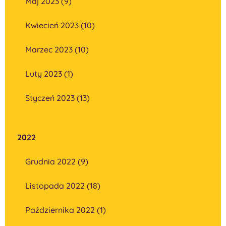
Maj 2023 (9)
Kwiecień 2023 (10)
Marzec 2023 (10)
Luty 2023 (1)
Styczeń 2023 (13)
2022
Grudnia 2022 (9)
Listopada 2022 (18)
Października 2022 (1)