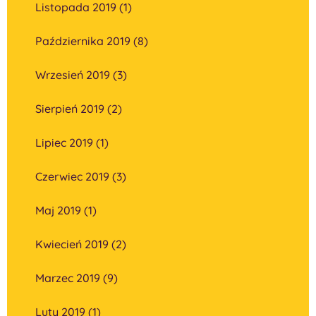
Listopada 2019 (1)
Października 2019 (8)
Wrzesień 2019 (3)
Sierpień 2019 (2)
Lipiec 2019 (1)
Czerwiec 2019 (3)
Maj 2019 (1)
Kwiecień 2019 (2)
Marzec 2019 (9)
Luty 2019 (1)