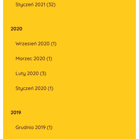
Styczeń 2021 (32)
2020
Wrzesień 2020 (1)
Marzec 2020 (1)
Luty 2020 (3)
Styczeń 2020 (1)
2019
Grudnia 2019 (1)