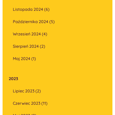
Listopada 2024 (6)
Października 2024 (5)
Wrzesień 2024 (4)
Sierpień 2024 (2)
Maj 2024 (1)
2023
Lipiec 2023 (2)
Czerwiec 2023 (11)