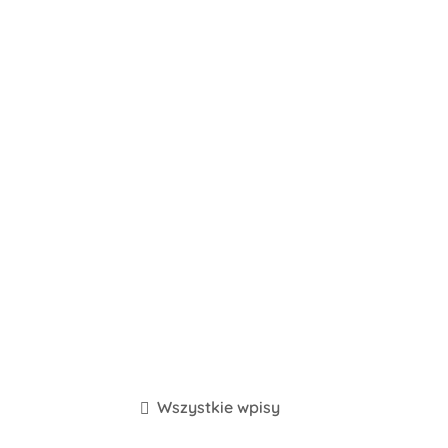
Wszystkie wpisy