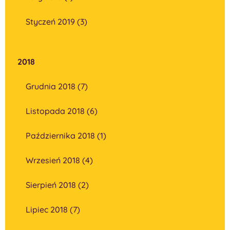
Styczeń 2019 (3)
2018
Grudnia 2018 (7)
Listopada 2018 (6)
Października 2018 (1)
Wrzesień 2018 (4)
Sierpień 2018 (2)
Lipiec 2018 (7)