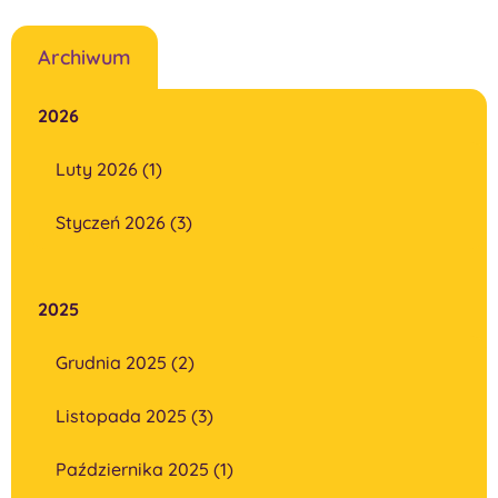
Archiwum
2026
Luty 2026 (1)
Styczeń 2026 (3)
2025
Grudnia 2025 (2)
Listopada 2025 (3)
Października 2025 (1)