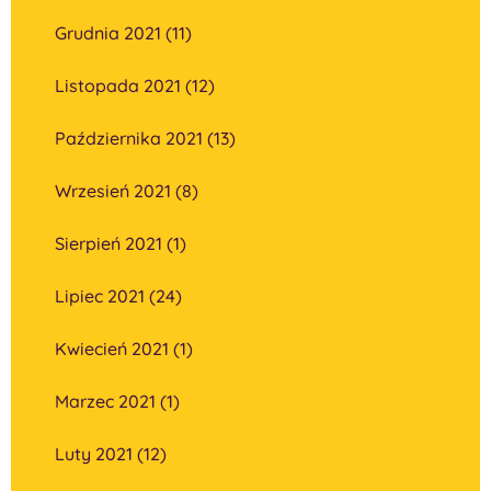
Grudnia 2021 (11)
Listopada 2021 (12)
Października 2021 (13)
Wrzesień 2021 (8)
Sierpień 2021 (1)
Lipiec 2021 (24)
Kwiecień 2021 (1)
Marzec 2021 (1)
Luty 2021 (12)