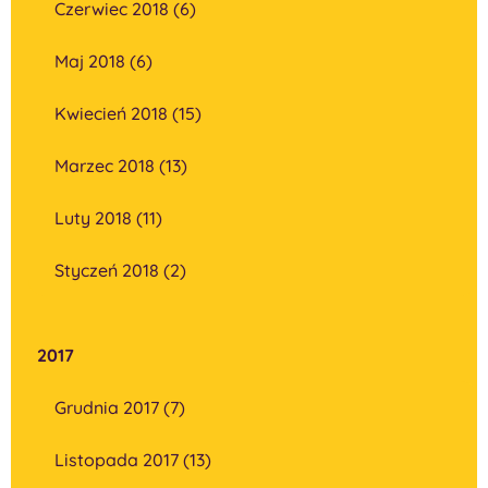
Czerwiec 2018 (6)
Maj 2018 (6)
Kwiecień 2018 (15)
Marzec 2018 (13)
Luty 2018 (11)
Styczeń 2018 (2)
2017
Grudnia 2017 (7)
Listopada 2017 (13)