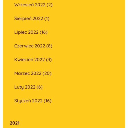
Wrzesień 2022 (2)
Sierpień 2022 (1)
Lipiec 2022 (16)
Czerwiec 2022 (8)
Kwiecień 2022 (3)
Marzec 2022 (20)
Luty 2022 (6)
Styczeń 2022 (16)
2021