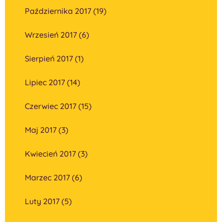
Października 2017 (19)
Wrzesień 2017 (6)
Sierpień 2017 (1)
Lipiec 2017 (14)
Czerwiec 2017 (15)
Maj 2017 (3)
Kwiecień 2017 (3)
Marzec 2017 (6)
Luty 2017 (5)