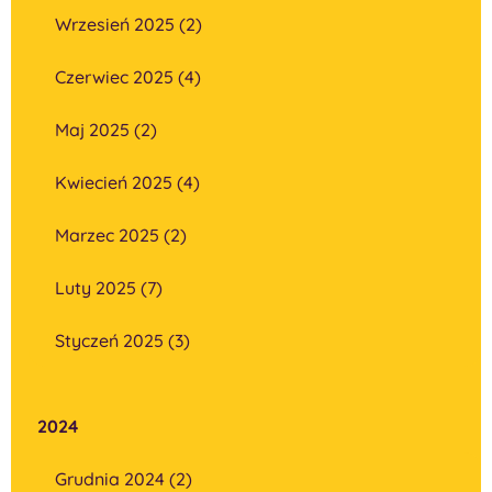
Wrzesień 2025 (2)
Czerwiec 2025 (4)
Maj 2025 (2)
Kwiecień 2025 (4)
Marzec 2025 (2)
Luty 2025 (7)
Styczeń 2025 (3)
2024
Grudnia 2024 (2)