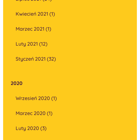
Kwiecień 2021 (1)
Marzec 2021 (1)
Luty 2021 (12)
Styczeń 2021 (32)
2020
Wrzesień 2020 (1)
Marzec 2020 (1)
Luty 2020 (3)