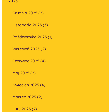
2025
Grudnia 2025 (2)
Listopada 2025 (3)
Października 2025 (1)
Wrzesień 2025 (2)
Czerwiec 2025 (4)
Maj 2025 (2)
Kwiecień 2025 (4)
Marzec 2025 (2)
Luty 2025 (7)