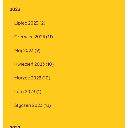
2023
Lipiec 2023 (2)
Czerwiec 2023 (11)
Maj 2023 (9)
Kwiecień 2023 (10)
Marzec 2023 (10)
Luty 2023 (1)
Styczeń 2023 (13)
2022