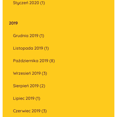
Styczeń 2020 (1)
2019
Grudnia 2019 (1)
Listopada 2019 (1)
Października 2019 (8)
Wrzesień 2019 (3)
Sierpień 2019 (2)
Lipiec 2019 (1)
Czerwiec 2019 (3)