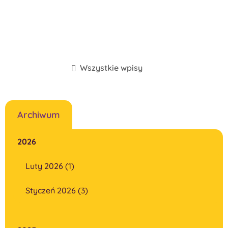
Wszystkie wpisy
Archiwum
2026
Luty 2026 (1)
Styczeń 2026 (3)