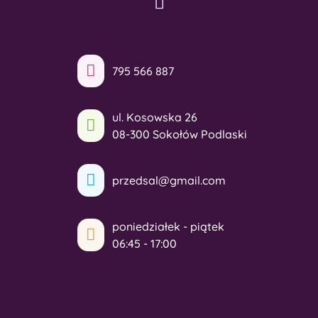
795 566 887
ul. Kosowska 26
08-300 Sokołów Podlaski
przedsal@gmail.com
poniedziałek - piątek
06:45 - 17:00