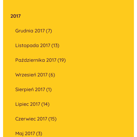
2017
Grudnia 2017 (7)
Listopada 2017 (13)
Października 2017 (19)
Wrzesień 2017 (6)
Sierpień 2017 (1)
Lipiec 2017 (14)
Czerwiec 2017 (15)
Maj 2017 (3)