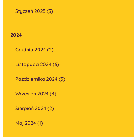
Styczeń 2025 (3)
2024
Grudnia 2024 (2)
Listopada 2024 (6)
Października 2024 (5)
Wrzesień 2024 (4)
Sierpień 2024 (2)
Maj 2024 (1)