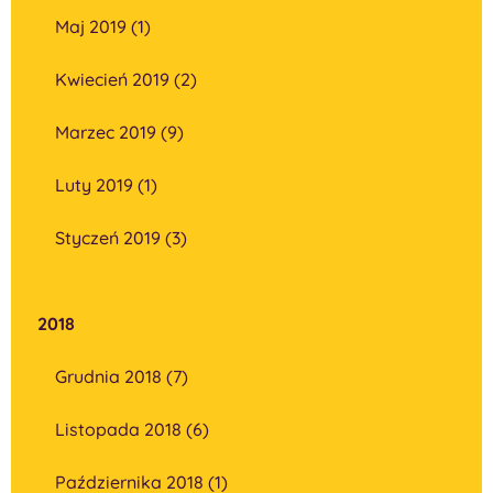
Maj 2019 (1)
Kwiecień 2019 (2)
Marzec 2019 (9)
Luty 2019 (1)
Styczeń 2019 (3)
2018
Grudnia 2018 (7)
Listopada 2018 (6)
Października 2018 (1)