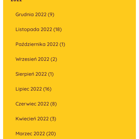
Grudnia 2022 (9)
Listopada 2022 (18)
Października 2022 (1)
Wrzesień 2022 (2)
Sierpień 2022 (1)
Lipiec 2022 (16)
Czerwiec 2022 (8)
Kwiecień 2022 (3)
Marzec 2022 (20)