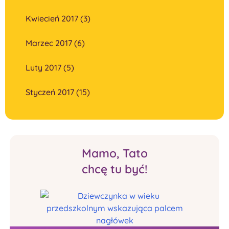
Kwiecień 2017 (3)
Marzec 2017 (6)
Luty 2017 (5)
Styczeń 2017 (15)
Mamo, Tato
chcę tu być!