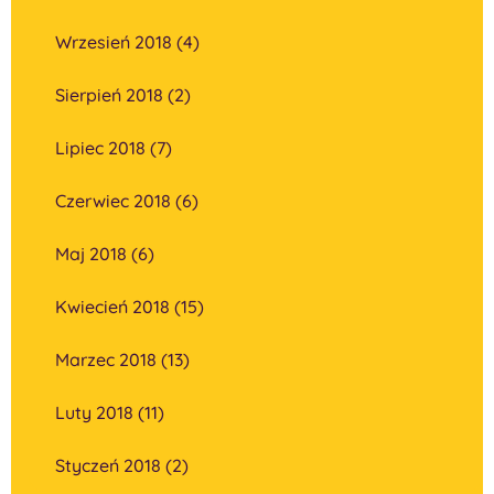
Wrzesień 2018 (4)
Sierpień 2018 (2)
Lipiec 2018 (7)
Czerwiec 2018 (6)
Maj 2018 (6)
Kwiecień 2018 (15)
Marzec 2018 (13)
Luty 2018 (11)
Styczeń 2018 (2)