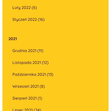
Luty 2022 (6)
Styczeń 2022 (16)
2021
Grudnia 2021 (11)
Listopada 2021 (12)
Października 2021 (13)
Wrzesień 2021 (8)
Sierpień 2021 (1)
Lipiec 2021 (24)