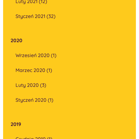
Luty 2021 (12)
Styczeń 2021 (32)
2020
Wrzesień 2020 (1)
Marzec 2020 (1)
Luty 2020 (3)
Styczeń 2020 (1)
2019
Grudnia 2019 (1)