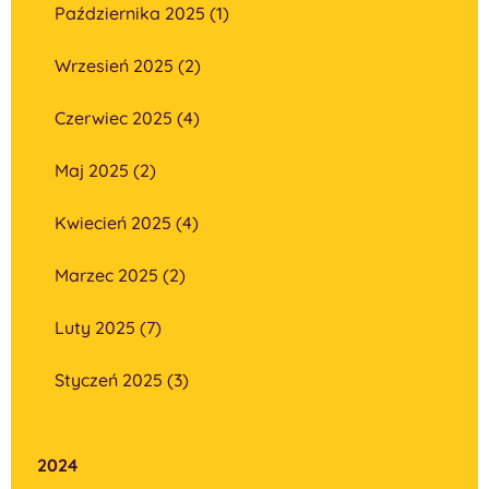
Października 2025 (1)
Wrzesień 2025 (2)
Czerwiec 2025 (4)
Maj 2025 (2)
Kwiecień 2025 (4)
Marzec 2025 (2)
Luty 2025 (7)
Styczeń 2025 (3)
2024