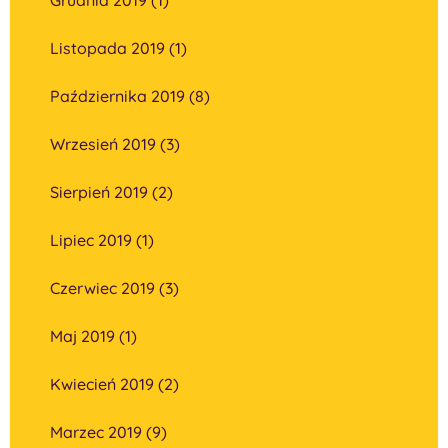
Listopada 2019 (1)
Października 2019 (8)
Wrzesień 2019 (3)
Sierpień 2019 (2)
Lipiec 2019 (1)
Czerwiec 2019 (3)
Maj 2019 (1)
Kwiecień 2019 (2)
Marzec 2019 (9)