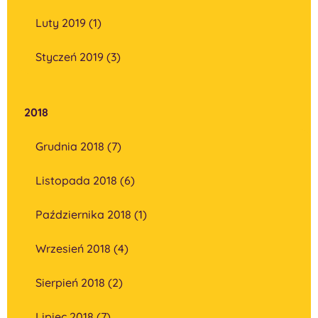
Luty 2019 (1)
Styczeń 2019 (3)
2018
Grudnia 2018 (7)
Listopada 2018 (6)
Października 2018 (1)
Wrzesień 2018 (4)
Sierpień 2018 (2)
Lipiec 2018 (7)