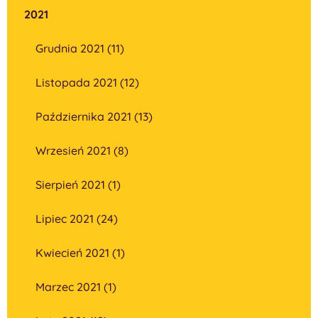
2021
Grudnia 2021 (11)
Listopada 2021 (12)
Października 2021 (13)
Wrzesień 2021 (8)
Sierpień 2021 (1)
Lipiec 2021 (24)
Kwiecień 2021 (1)
Marzec 2021 (1)