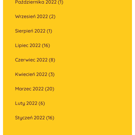
Października 2022 (1)
Wrzesień 2022 (2)
Sierpień 2022 (1)
Lipiec 2022 (16)
Czerwiec 2022 (8)
Kwiecień 2022 (3)
Marzec 2022 (20)
Luty 2022 (6)
Styczeń 2022 (16)