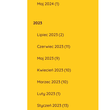
Maj 2024 (1)
2023
Lipiec 2023 (2)
Czerwiec 2023 (11)
Maj 2023 (9)
Kwiecień 2023 (10)
Marzec 2023 (10)
Luty 2023 (1)
Styczeń 2023 (13)