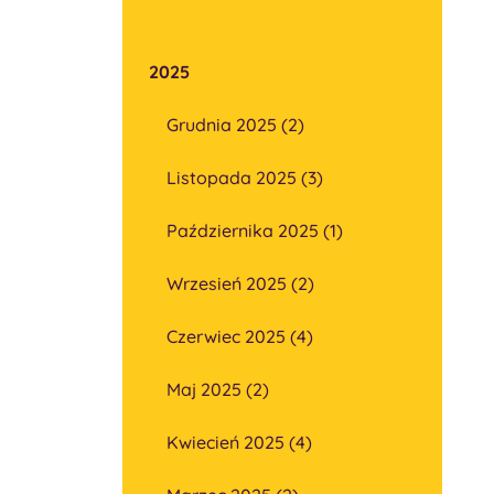
2025
Grudnia 2025 (2)
Listopada 2025 (3)
Października 2025 (1)
Wrzesień 2025 (2)
Czerwiec 2025 (4)
Maj 2025 (2)
Kwiecień 2025 (4)