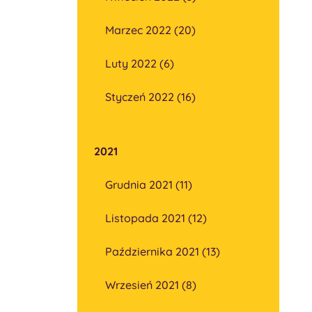
Marzec 2022 (20)
Luty 2022 (6)
Styczeń 2022 (16)
2021
Grudnia 2021 (11)
Listopada 2021 (12)
Października 2021 (13)
Wrzesień 2021 (8)