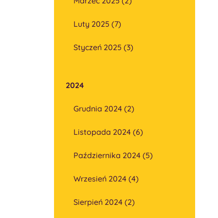
Marzec 2025 (2)
Luty 2025 (7)
Styczeń 2025 (3)
2024
Grudnia 2024 (2)
Listopada 2024 (6)
Października 2024 (5)
Wrzesień 2024 (4)
Sierpień 2024 (2)