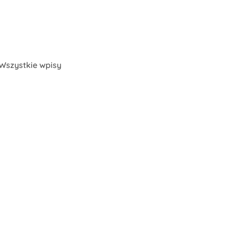
Wszystkie wpisy