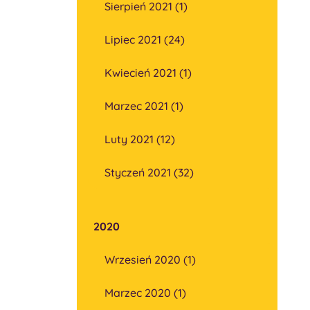
Sierpień 2021 (1)
Lipiec 2021 (24)
Kwiecień 2021 (1)
Marzec 2021 (1)
Luty 2021 (12)
Styczeń 2021 (32)
2020
Wrzesień 2020 (1)
Marzec 2020 (1)