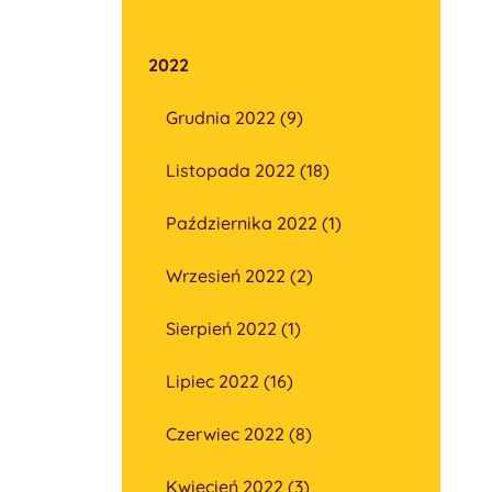
2022
Grudnia 2022 (9)
Listopada 2022 (18)
Października 2022 (1)
Wrzesień 2022 (2)
Sierpień 2022 (1)
Lipiec 2022 (16)
Czerwiec 2022 (8)
Kwiecień 2022 (3)