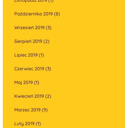
Października 2019 (8)
Wrzesień 2019 (3)
Sierpień 2019 (2)
Lipiec 2019 (1)
Czerwiec 2019 (3)
Maj 2019 (1)
Kwiecień 2019 (2)
Marzec 2019 (9)
Luty 2019 (1)