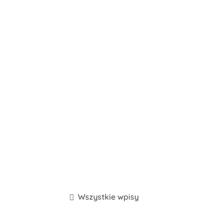
Wszystkie wpisy