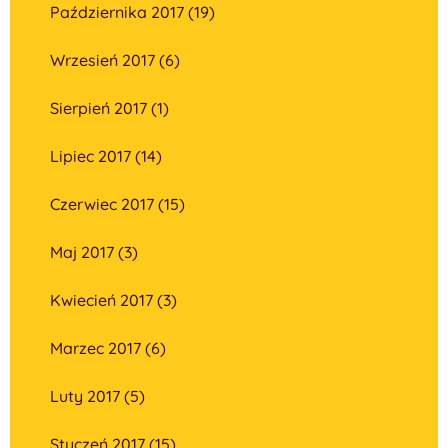
Października 2017 (19)
Wrzesień 2017 (6)
Sierpień 2017 (1)
Lipiec 2017 (14)
Czerwiec 2017 (15)
Maj 2017 (3)
Kwiecień 2017 (3)
Marzec 2017 (6)
Luty 2017 (5)
Styczeń 2017 (15)