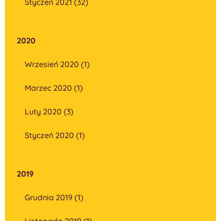
Styczeń 2021 (32)
2020
Wrzesień 2020 (1)
Marzec 2020 (1)
Luty 2020 (3)
Styczeń 2020 (1)
2019
Grudnia 2019 (1)
Listopada 2019 (1)