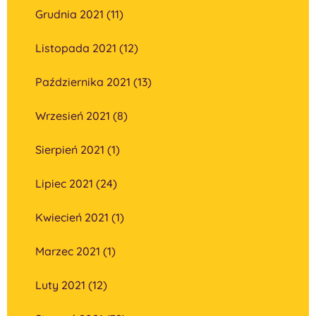
Grudnia 2021 (11)
Listopada 2021 (12)
Października 2021 (13)
Wrzesień 2021 (8)
Sierpień 2021 (1)
Lipiec 2021 (24)
Kwiecień 2021 (1)
Marzec 2021 (1)
Luty 2021 (12)