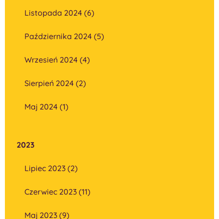
Listopada 2024 (6)
Października 2024 (5)
Wrzesień 2024 (4)
Sierpień 2024 (2)
Maj 2024 (1)
2023
Lipiec 2023 (2)
Czerwiec 2023 (11)
Maj 2023 (9)