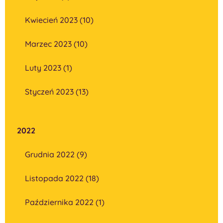
Kwiecień 2023 (10)
Marzec 2023 (10)
Luty 2023 (1)
Styczeń 2023 (13)
2022
Grudnia 2022 (9)
Listopada 2022 (18)
Października 2022 (1)