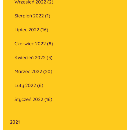
Wrzesień 2022 (2)
Sierpień 2022 (1)
Lipiec 2022 (16)
Czerwiec 2022 (8)
Kwiecień 2022 (3)
Marzec 2022 (20)
Luty 2022 (6)
Styczeń 2022 (16)
2021