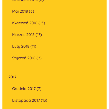
Maj 2018 (6)
Kwiecień 2018 (15)
Marzec 2018 (13)
Luty 2018 (11)
Styczeń 2018 (2)
2017
Grudnia 2017 (7)
Listopada 2017 (13)