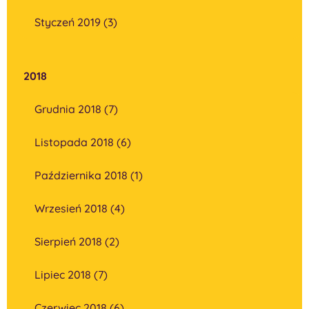
Styczeń 2019 (3)
2018
Grudnia 2018 (7)
Listopada 2018 (6)
Października 2018 (1)
Wrzesień 2018 (4)
Sierpień 2018 (2)
Lipiec 2018 (7)
Czerwiec 2018 (6)