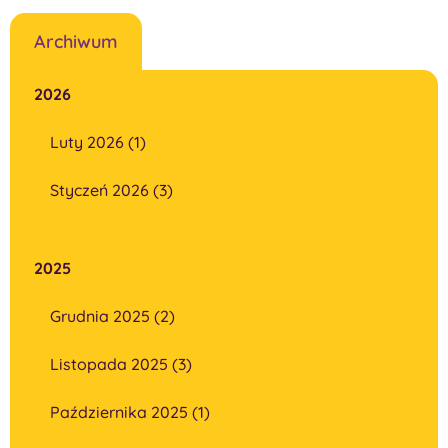
Archiwum
2026
Luty 2026 (1)
Styczeń 2026 (3)
2025
Grudnia 2025 (2)
Listopada 2025 (3)
Października 2025 (1)