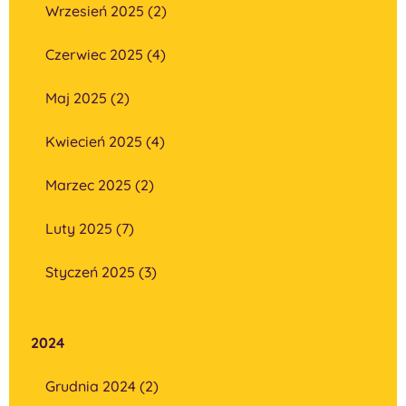
Wrzesień 2025 (2)
Czerwiec 2025 (4)
Maj 2025 (2)
Kwiecień 2025 (4)
Marzec 2025 (2)
Luty 2025 (7)
Styczeń 2025 (3)
2024
Grudnia 2024 (2)