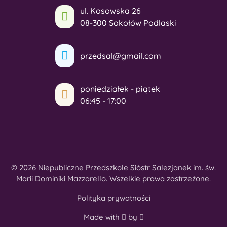
ul. Kosowska 26
08-300 Sokołów Podlaski
przedsal@gmail.com
poniedziałek - piątek
06:45 - 17:00
© 2026 Niepubliczne Przedszkole Sióstr Salezjanek im. św.
Marii Dominiki Mazzarello. Wszelkie prawa zastrzeżone.
Polityka prywatności
Made with
by