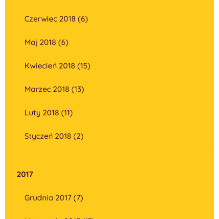
Czerwiec 2018 (6)
Maj 2018 (6)
Kwiecień 2018 (15)
Marzec 2018 (13)
Luty 2018 (11)
Styczeń 2018 (2)
2017
Grudnia 2017 (7)