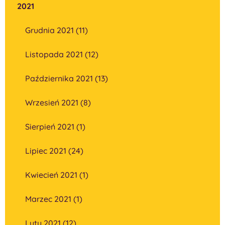
2021
Grudnia 2021 (11)
Listopada 2021 (12)
Października 2021 (13)
Wrzesień 2021 (8)
Sierpień 2021 (1)
Lipiec 2021 (24)
Kwiecień 2021 (1)
Marzec 2021 (1)
Luty 2021 (12)