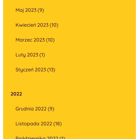
Maj 2023 (9)
Kwiecień 2023 (10)
Marzec 2023 (10)
Luty 2023 (1)
Styczeń 2023 (13)
2022
Grudnia 2022 (9)
Listopada 2022 (18)
Października 2022 (1)