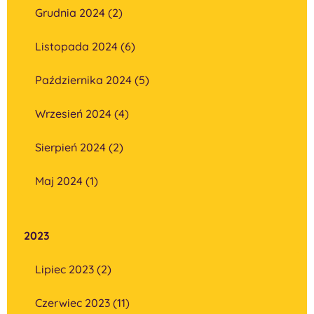
Grudnia 2024 (2)
Listopada 2024 (6)
Października 2024 (5)
Wrzesień 2024 (4)
Sierpień 2024 (2)
Maj 2024 (1)
2023
Lipiec 2023 (2)
Czerwiec 2023 (11)