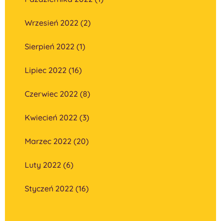
Wrzesień 2022 (2)
Sierpień 2022 (1)
Lipiec 2022 (16)
Czerwiec 2022 (8)
Kwiecień 2022 (3)
Marzec 2022 (20)
Luty 2022 (6)
Styczeń 2022 (16)