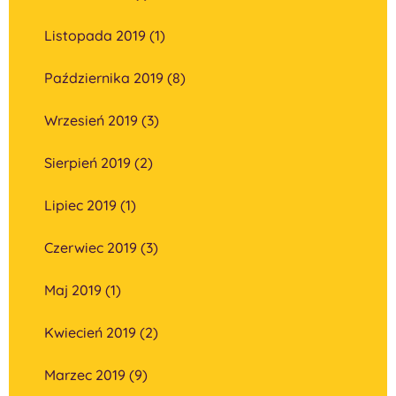
Listopada 2019 (1)
Października 2019 (8)
Wrzesień 2019 (3)
Sierpień 2019 (2)
Lipiec 2019 (1)
Czerwiec 2019 (3)
Maj 2019 (1)
Kwiecień 2019 (2)
Marzec 2019 (9)