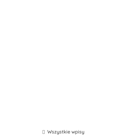
Wszystkie wpisy