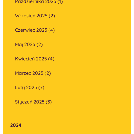
Października 2025 (1)
Wrzesień 2025 (2)
Czerwiec 2025 (4)
Maj 2025 (2)
Kwiecień 2025 (4)
Marzec 2025 (2)
Luty 2025 (7)
Styczeń 2025 (3)
2024