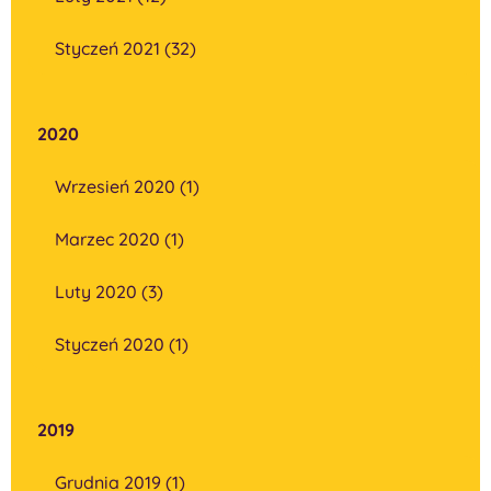
Styczeń 2021 (32)
2020
Wrzesień 2020 (1)
Marzec 2020 (1)
Luty 2020 (3)
Styczeń 2020 (1)
2019
Grudnia 2019 (1)