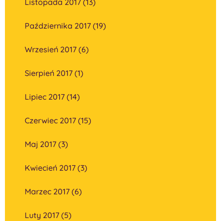
Listopada 2017 (13)
Października 2017 (19)
Wrzesień 2017 (6)
Sierpień 2017 (1)
Lipiec 2017 (14)
Czerwiec 2017 (15)
Maj 2017 (3)
Kwiecień 2017 (3)
Marzec 2017 (6)
Luty 2017 (5)