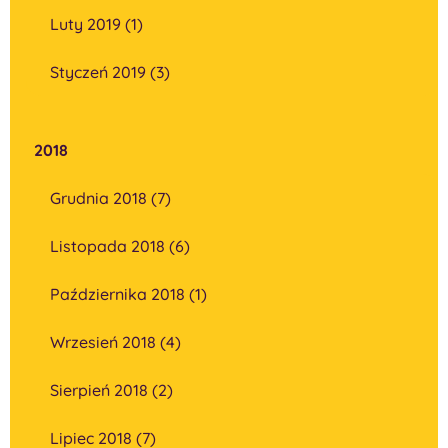
Luty 2019 (1)
Styczeń 2019 (3)
2018
Grudnia 2018 (7)
Listopada 2018 (6)
Października 2018 (1)
Wrzesień 2018 (4)
Sierpień 2018 (2)
Lipiec 2018 (7)