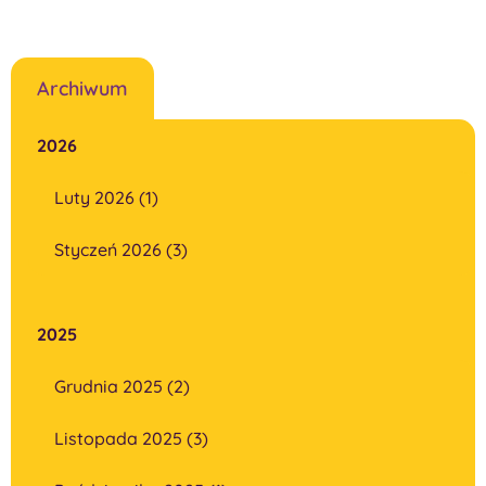
Archiwum
2026
Luty 2026 (1)
Styczeń 2026 (3)
2025
Grudnia 2025 (2)
Listopada 2025 (3)