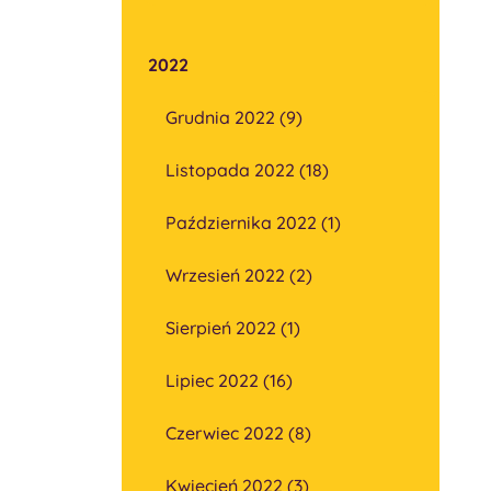
2022
Grudnia 2022 (9)
Listopada 2022 (18)
Października 2022 (1)
Wrzesień 2022 (2)
Sierpień 2022 (1)
Lipiec 2022 (16)
Czerwiec 2022 (8)
Kwiecień 2022 (3)