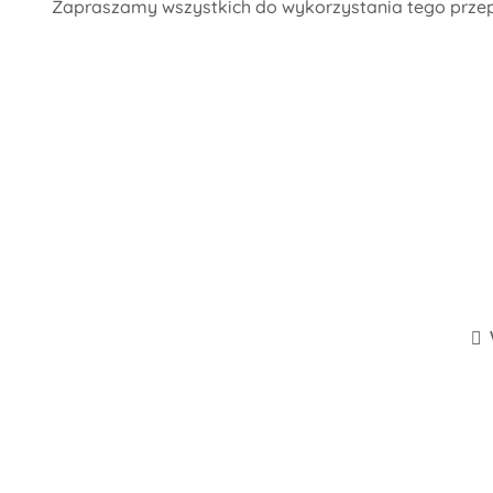
Zapraszamy wszystkich do wykorzystania tego przepi