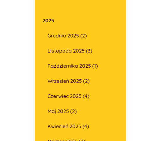
2025
Grudnia 2025 (2)
Listopada 2025 (3)
Października 2025 (1)
Wrzesień 2025 (2)
Czerwiec 2025 (4)
Maj 2025 (2)
Kwiecień 2025 (4)