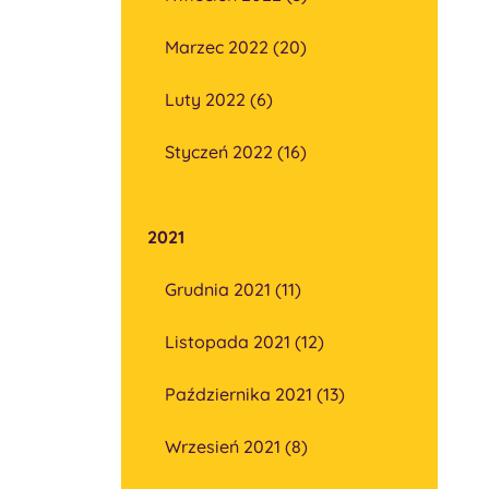
Marzec 2022 (20)
Luty 2022 (6)
Styczeń 2022 (16)
2021
Grudnia 2021 (11)
Listopada 2021 (12)
Października 2021 (13)
Wrzesień 2021 (8)