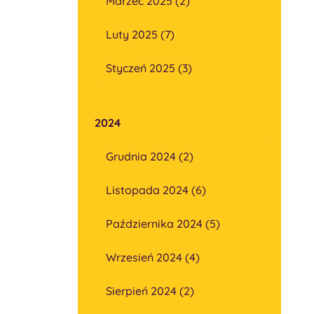
Marzec 2025 (2)
Luty 2025 (7)
Styczeń 2025 (3)
2024
Grudnia 2024 (2)
Listopada 2024 (6)
Października 2024 (5)
Wrzesień 2024 (4)
Sierpień 2024 (2)