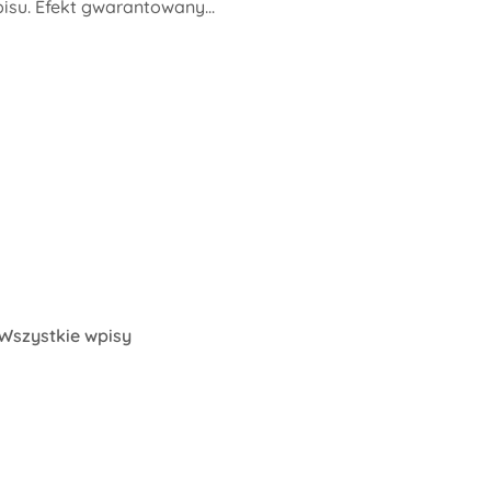
su. Efekt gwarantowany...
Wszystkie wpisy