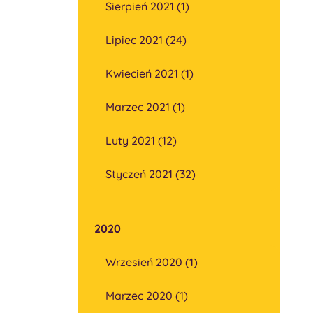
Sierpień 2021 (1)
Lipiec 2021 (24)
Kwiecień 2021 (1)
Marzec 2021 (1)
Luty 2021 (12)
Styczeń 2021 (32)
2020
Wrzesień 2020 (1)
Marzec 2020 (1)