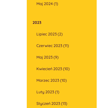
Maj 2024 (1)
2023
Lipiec 2023 (2)
Czerwiec 2023 (11)
Maj 2023 (9)
Kwiecień 2023 (10)
Marzec 2023 (10)
Luty 2023 (1)
Styczeń 2023 (13)