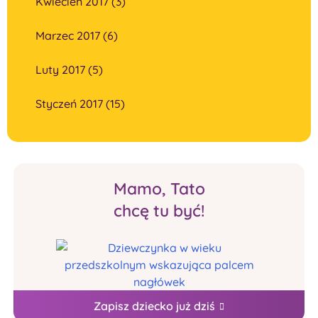
Kwiecień 2017 (3)
Marzec 2017 (6)
Luty 2017 (5)
Styczeń 2017 (15)
Mamo, Tato
chcę tu być!
Zapisz dziecko już dziś