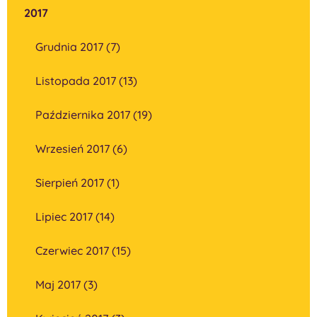
2017
Grudnia 2017 (7)
Listopada 2017 (13)
Października 2017 (19)
Wrzesień 2017 (6)
Sierpień 2017 (1)
Lipiec 2017 (14)
Czerwiec 2017 (15)
Maj 2017 (3)