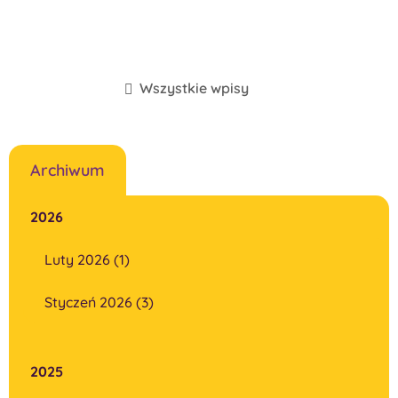
Wszystkie wpisy
Archiwum
2026
Luty 2026 (1)
Styczeń 2026 (3)
2025