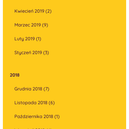
Kwiecień 2019 (2)
Marzec 2019 (9)
Luty 2019 (1)
Styczeń 2019 (3)
2018
Grudnia 2018 (7)
Listopada 2018 (6)
Października 2018 (1)