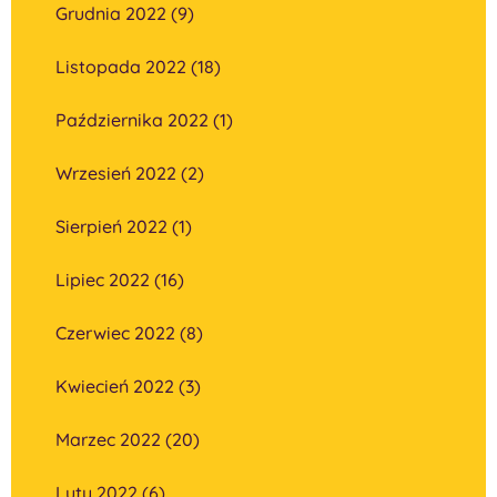
Grudnia 2022 (9)
Listopada 2022 (18)
Października 2022 (1)
Wrzesień 2022 (2)
Sierpień 2022 (1)
Lipiec 2022 (16)
Czerwiec 2022 (8)
Kwiecień 2022 (3)
Marzec 2022 (20)
Luty 2022 (6)