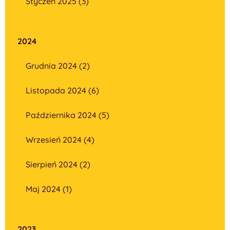
Styczeń 2025 (3)
2024
Grudnia 2024 (2)
Listopada 2024 (6)
Października 2024 (5)
Wrzesień 2024 (4)
Sierpień 2024 (2)
Maj 2024 (1)
2023