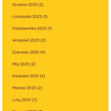
Grudnia 2025 (2)
Listopada 2025 (3)
Października 2025 (1)
Wrzesień 2025 (2)
Czerwiec 2025 (4)
Maj 2025 (2)
Kwiecień 2025 (4)
Marzec 2025 (2)
Luty 2025 (7)