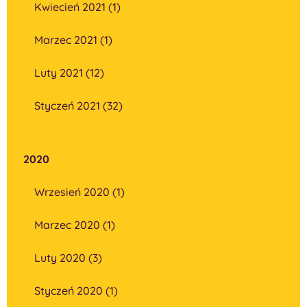
Kwiecień 2021 (1)
Marzec 2021 (1)
Luty 2021 (12)
Styczeń 2021 (32)
2020
Wrzesień 2020 (1)
Marzec 2020 (1)
Luty 2020 (3)
Styczeń 2020 (1)