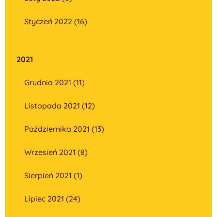
Styczeń 2022 (16)
2021
Grudnia 2021 (11)
Listopada 2021 (12)
Października 2021 (13)
Wrzesień 2021 (8)
Sierpień 2021 (1)
Lipiec 2021 (24)