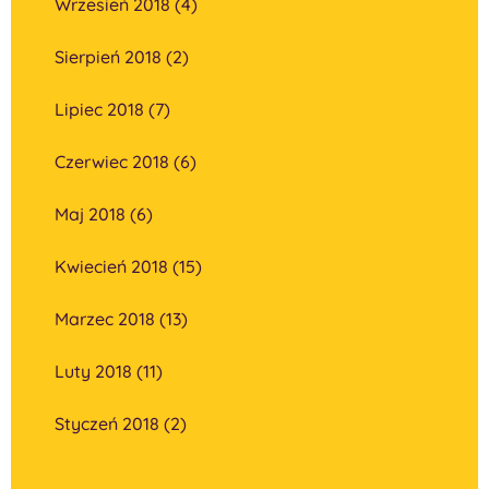
Wrzesień 2018 (4)
Sierpień 2018 (2)
Lipiec 2018 (7)
Czerwiec 2018 (6)
Maj 2018 (6)
Kwiecień 2018 (15)
Marzec 2018 (13)
Luty 2018 (11)
Styczeń 2018 (2)