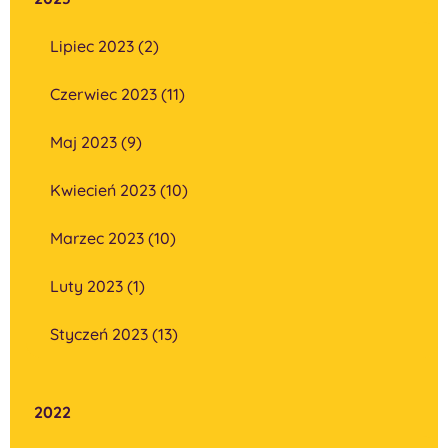
Lipiec 2023 (2)
Czerwiec 2023 (11)
Maj 2023 (9)
Kwiecień 2023 (10)
Marzec 2023 (10)
Luty 2023 (1)
Styczeń 2023 (13)
2022