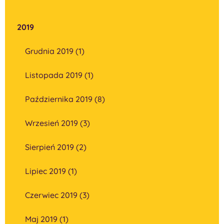
2019
Grudnia 2019 (1)
Listopada 2019 (1)
Października 2019 (8)
Wrzesień 2019 (3)
Sierpień 2019 (2)
Lipiec 2019 (1)
Czerwiec 2019 (3)
Maj 2019 (1)