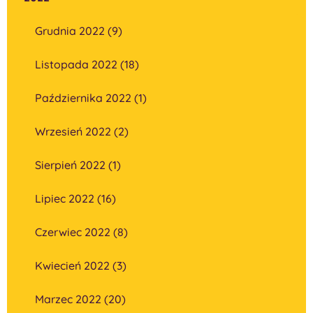
Grudnia 2022 (9)
Listopada 2022 (18)
Października 2022 (1)
Wrzesień 2022 (2)
Sierpień 2022 (1)
Lipiec 2022 (16)
Czerwiec 2022 (8)
Kwiecień 2022 (3)
Marzec 2022 (20)