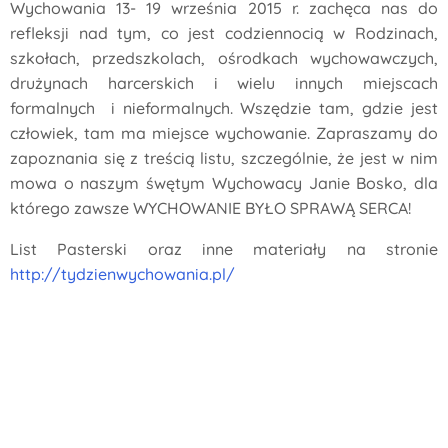
Wychowania 13- 19 września 2015 r. zachęca nas do
refleksji nad tym, co jest codziennocią w Rodzinach,
szkołach, przedszkolach, ośrodkach wychowawczych,
drużynach harcerskich i wielu innych miejscach
formalnych i nieformalnych. Wszędzie tam, gdzie jest
człowiek, tam ma miejsce wychowanie. Zapraszamy do
zapoznania się z treścią listu, szczególnie, że jest w nim
mowa o naszym śwętym Wychowacy Janie Bosko, dla
którego zawsze WYCHOWANIE BYŁO SPRAWĄ SERCA!
List Pasterski oraz inne materiały na stronie
http://tydzienwychowania.pl/