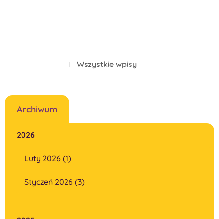
Wszystkie wpisy
Archiwum
2026
Luty 2026 (1)
Styczeń 2026 (3)