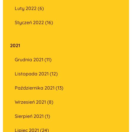
Luty 2022 (6)
Styczeń 2022 (16)
2021
Grudnia 2021 (11)
Listopada 2021 (12)
Października 2021 (13)
Wrzesień 2021 (8)
Sierpień 2021 (1)
Lipiec 2021 (24)