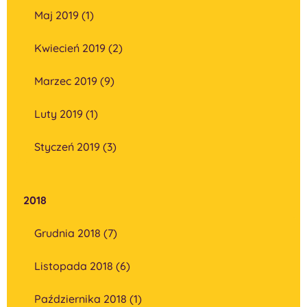
Maj 2019 (1)
Kwiecień 2019 (2)
Marzec 2019 (9)
Luty 2019 (1)
Styczeń 2019 (3)
2018
Grudnia 2018 (7)
Listopada 2018 (6)
Października 2018 (1)