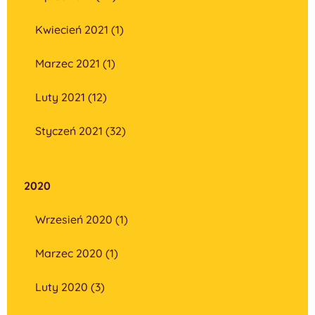
Kwiecień 2021 (1)
Marzec 2021 (1)
Luty 2021 (12)
Styczeń 2021 (32)
2020
Wrzesień 2020 (1)
Marzec 2020 (1)
Luty 2020 (3)