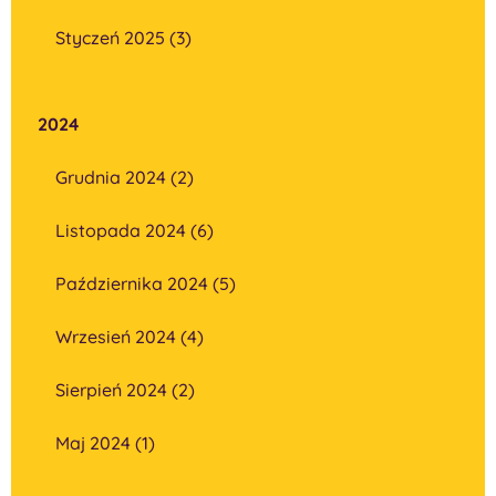
Styczeń 2025 (3)
2024
Grudnia 2024 (2)
Listopada 2024 (6)
Października 2024 (5)
Wrzesień 2024 (4)
Sierpień 2024 (2)
Maj 2024 (1)