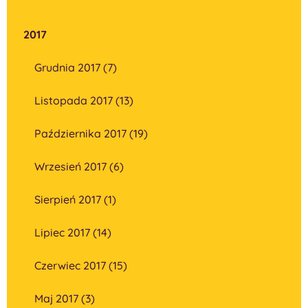
2017
Grudnia 2017 (7)
Listopada 2017 (13)
Października 2017 (19)
Wrzesień 2017 (6)
Sierpień 2017 (1)
Lipiec 2017 (14)
Czerwiec 2017 (15)
Maj 2017 (3)