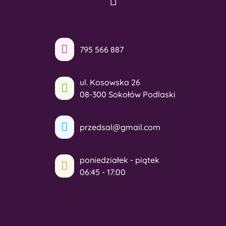
795 566 887
ul. Kosowska 26
08-300 Sokołów Podlaski
przedsal@gmail.com
poniedziałek - piątek
06:45 - 17:00