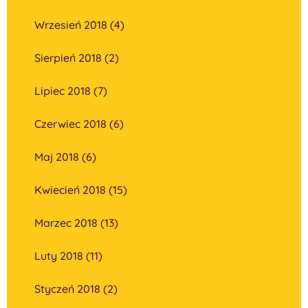
Wrzesień 2018 (4)
Sierpień 2018 (2)
Lipiec 2018 (7)
Czerwiec 2018 (6)
Maj 2018 (6)
Kwiecień 2018 (15)
Marzec 2018 (13)
Luty 2018 (11)
Styczeń 2018 (2)