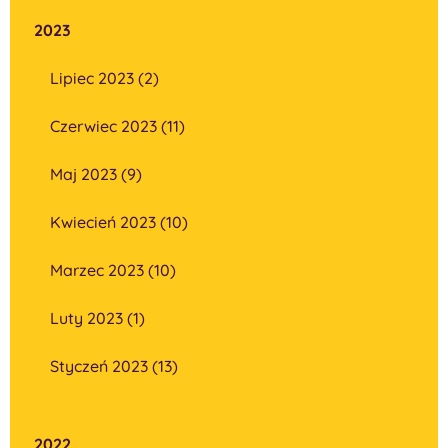
2023
Lipiec 2023 (2)
Czerwiec 2023 (11)
Maj 2023 (9)
Kwiecień 2023 (10)
Marzec 2023 (10)
Luty 2023 (1)
Styczeń 2023 (13)
2022