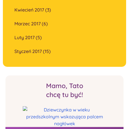
Kwiecień 2017 (3)
Marzec 2017 (6)
Luty 2017 (5)
Styczeń 2017 (15)
Mamo, Tato
chcę tu być!