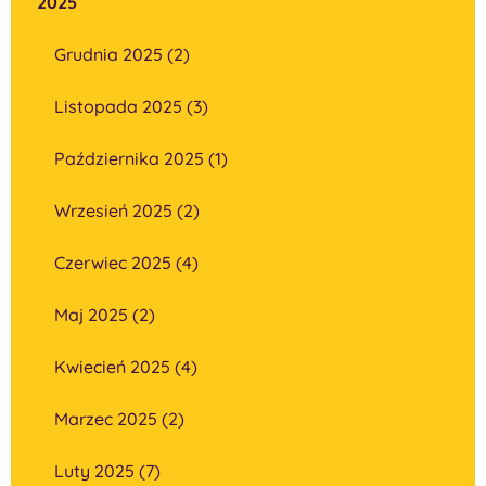
2025
Grudnia 2025 (2)
Listopada 2025 (3)
Października 2025 (1)
Wrzesień 2025 (2)
Czerwiec 2025 (4)
Maj 2025 (2)
Kwiecień 2025 (4)
Marzec 2025 (2)
Luty 2025 (7)