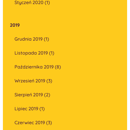
Styczeń 2020 (1)
2019
Grudnia 2019 (1)
Listopada 2019 (1)
Października 2019 (8)
Wrzesień 2019 (3)
Sierpień 2019 (2)
Lipiec 2019 (1)
Czerwiec 2019 (3)