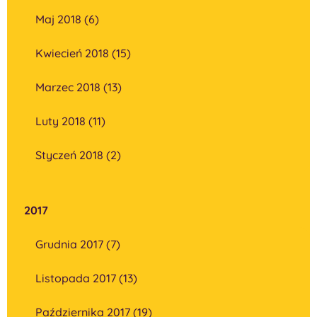
Maj 2018 (6)
Kwiecień 2018 (15)
Marzec 2018 (13)
Luty 2018 (11)
Styczeń 2018 (2)
2017
Grudnia 2017 (7)
Listopada 2017 (13)
Października 2017 (19)