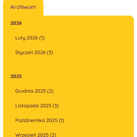
Archiwum
2026
Luty 2026 (1)
Styczeń 2026 (3)
2025
Grudnia 2025 (2)
Listopada 2025 (3)
Października 2025 (1)
Wrzesień 2025 (2)