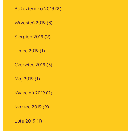
Października 2019 (8)
Wrzesień 2019 (3)
Sierpień 2019 (2)
Lipiec 2019 (1)
Czerwiec 2019 (3)
Maj 2019 (1)
Kwiecień 2019 (2)
Marzec 2019 (9)
Luty 2019 (1)