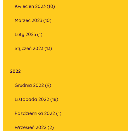
Kwiecień 2023 (10)
Marzec 2023 (10)
Luty 2023 (1)
Styczeń 2023 (13)
2022
Grudnia 2022 (9)
Listopada 2022 (18)
Października 2022 (1)
Wrzesień 2022 (2)