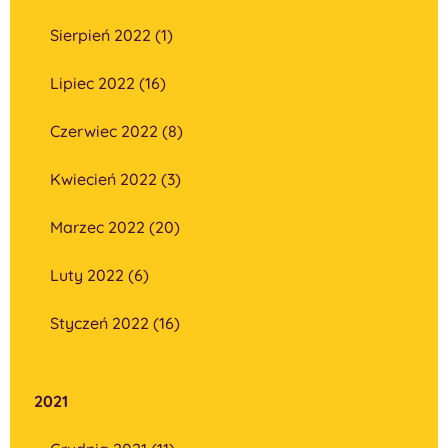
Sierpień 2022 (1)
Lipiec 2022 (16)
Czerwiec 2022 (8)
Kwiecień 2022 (3)
Marzec 2022 (20)
Luty 2022 (6)
Styczeń 2022 (16)
2021