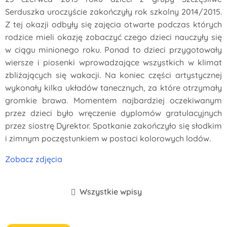
Serduszka uroczyście zakończyły rok szkolny 2014/2015.
Z tej okazji odbyły się zajęcia otwarte podczas których
rodzice mieli okazję zobaczyć czego dzieci nauczyły się
w ciągu minionego roku. Ponad to dzieci przygotowały
wiersze i piosenki wprowadzające wszystkich w klimat
zbliżających się wakacji. Na koniec części artystycznej
wykonały kilka układów tanecznych, za które otrzymały
gromkie brawa. Momentem najbardziej oczekiwanym
przez dzieci było wręczenie dyplomów gratulacyjnych
przez siostrę Dyrektor. Spotkanie zakończyło się słodkim
i zimnym poczęstunkiem w postaci kolorowych lodów.
Zobacz zdjęcia
Wszystkie wpisy