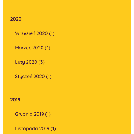
2020
Wrzesień 2020 (1)
Marzec 2020 (1)
Luty 2020 (3)
Styczeń 2020 (1)
2019
Grudnia 2019 (1)
Listopada 2019 (1)