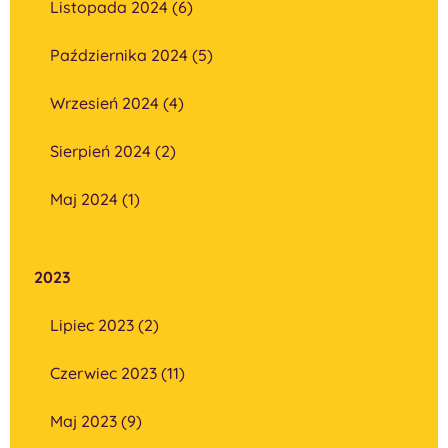
Listopada 2024 (6)
Października 2024 (5)
Wrzesień 2024 (4)
Sierpień 2024 (2)
Maj 2024 (1)
2023
Lipiec 2023 (2)
Czerwiec 2023 (11)
Maj 2023 (9)