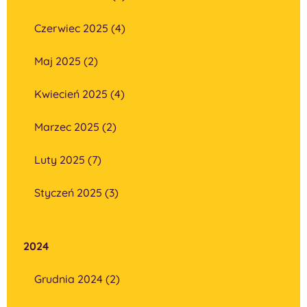
Czerwiec 2025 (4)
Maj 2025 (2)
Kwiecień 2025 (4)
Marzec 2025 (2)
Luty 2025 (7)
Styczeń 2025 (3)
2024
Grudnia 2024 (2)