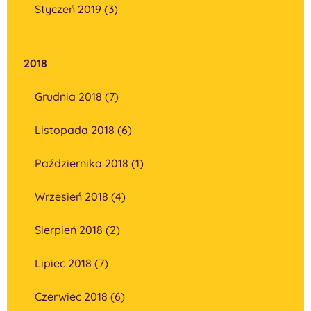
Styczeń 2019 (3)
2018
Grudnia 2018 (7)
Listopada 2018 (6)
Października 2018 (1)
Wrzesień 2018 (4)
Sierpień 2018 (2)
Lipiec 2018 (7)
Czerwiec 2018 (6)