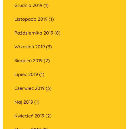
Grudnia 2019 (1)
Listopada 2019 (1)
Października 2019 (8)
Wrzesień 2019 (3)
Sierpień 2019 (2)
Lipiec 2019 (1)
Czerwiec 2019 (3)
Maj 2019 (1)
Kwiecień 2019 (2)