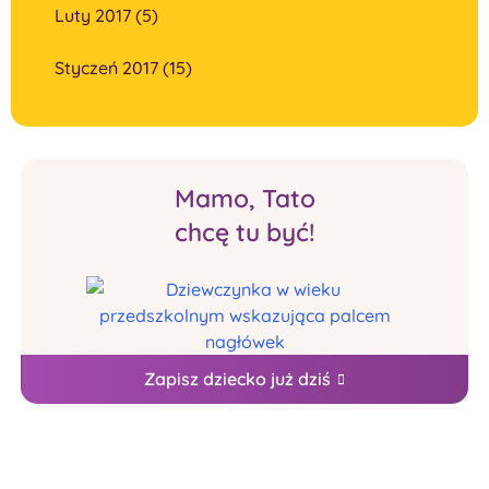
Luty 2017 (5)
Styczeń 2017 (15)
Mamo, Tato
chcę tu być!
Zapisz dziecko już dziś