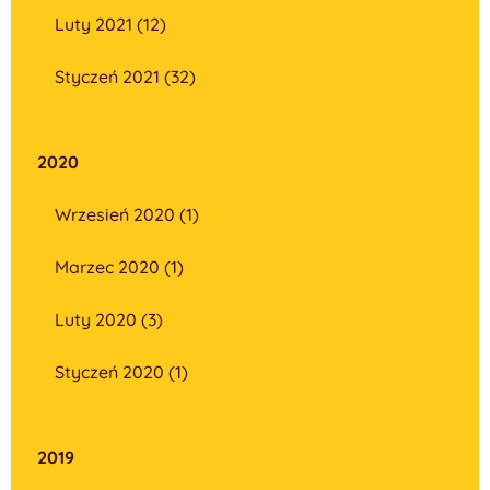
Luty 2021 (12)
Styczeń 2021 (32)
2020
Wrzesień 2020 (1)
Marzec 2020 (1)
Luty 2020 (3)
Styczeń 2020 (1)
2019