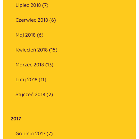
Lipiec 2018 (7)
Czerwiec 2018 (6)
Maj 2018 (6)
Kwiecień 2018 (15)
Marzec 2018 (13)
Luty 2018 (11)
Styczeń 2018 (2)
2017
Grudnia 2017 (7)