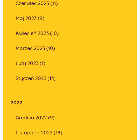
Czerwiec 2023 (11)
Maj 2023 (9)
Kwiecień 2023 (10)
Marzec 2023 (10)
Luty 2023 (1)
Styczeń 2023 (13)
2022
Grudnia 2022 (9)
Listopada 2022 (18)