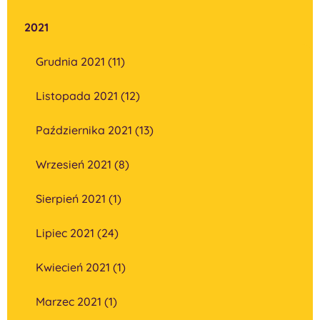
2021
Grudnia 2021 (11)
Listopada 2021 (12)
Października 2021 (13)
Wrzesień 2021 (8)
Sierpień 2021 (1)
Lipiec 2021 (24)
Kwiecień 2021 (1)
Marzec 2021 (1)