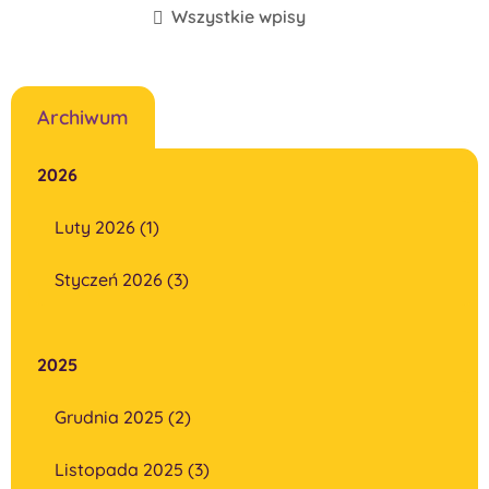
Wszystkie wpisy
Archiwum
2026
Luty 2026 (1)
Styczeń 2026 (3)
2025
Grudnia 2025 (2)
Listopada 2025 (3)