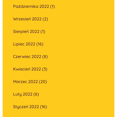
Października 2022 (1)
Wrzesień 2022 (2)
Sierpień 2022 (1)
Lipiec 2022 (16)
Czerwiec 2022 (8)
Kwiecień 2022 (3)
Marzec 2022 (20)
Luty 2022 (6)
Styczeń 2022 (16)