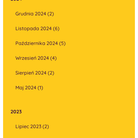
Grudnia 2024 (2)
Listopada 2024 (6)
Października 2024 (5)
Wrzesień 2024 (4)
Sierpień 2024 (2)
Maj 2024 (1)
2023
Lipiec 2023 (2)