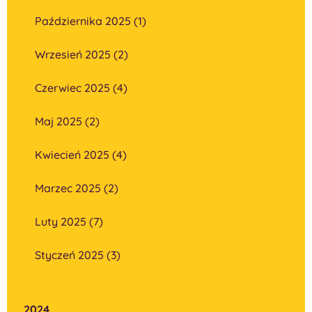
Października 2025 (1)
Wrzesień 2025 (2)
Czerwiec 2025 (4)
Maj 2025 (2)
Kwiecień 2025 (4)
Marzec 2025 (2)
Luty 2025 (7)
Styczeń 2025 (3)
2024