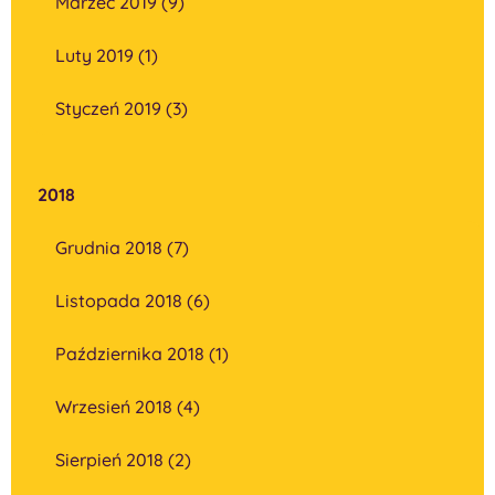
Marzec 2019 (9)
Luty 2019 (1)
Styczeń 2019 (3)
2018
Grudnia 2018 (7)
Listopada 2018 (6)
Października 2018 (1)
Wrzesień 2018 (4)
Sierpień 2018 (2)