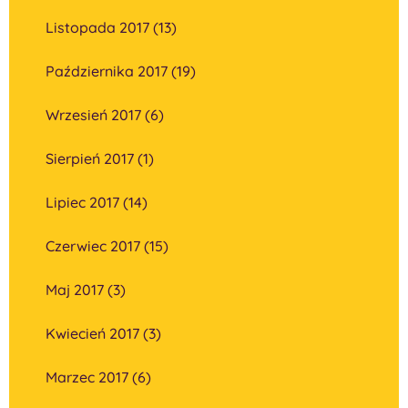
Listopada 2017 (13)
Października 2017 (19)
Wrzesień 2017 (6)
Sierpień 2017 (1)
Lipiec 2017 (14)
Czerwiec 2017 (15)
Maj 2017 (3)
Kwiecień 2017 (3)
Marzec 2017 (6)