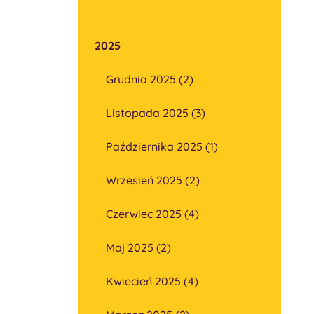
2025
Grudnia 2025 (2)
Listopada 2025 (3)
Października 2025 (1)
Wrzesień 2025 (2)
Czerwiec 2025 (4)
Maj 2025 (2)
Kwiecień 2025 (4)