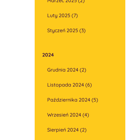
Marzec 2025 (2)
Luty 2025 (7)
Styczeń 2025 (3)
2024
Grudnia 2024 (2)
Listopada 2024 (6)
Października 2024 (5)
Wrzesień 2024 (4)
Sierpień 2024 (2)