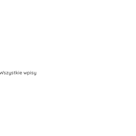
Wszystkie wpisy