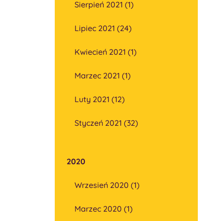
Sierpień 2021 (1)
Lipiec 2021 (24)
Kwiecień 2021 (1)
Marzec 2021 (1)
Luty 2021 (12)
Styczeń 2021 (32)
2020
Wrzesień 2020 (1)
Marzec 2020 (1)