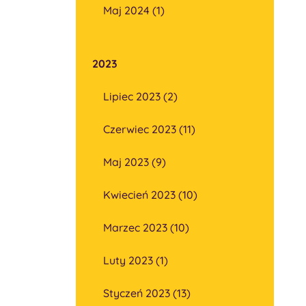
Maj 2024 (1)
2023
Lipiec 2023 (2)
Czerwiec 2023 (11)
Maj 2023 (9)
Kwiecień 2023 (10)
Marzec 2023 (10)
Luty 2023 (1)
Styczeń 2023 (13)