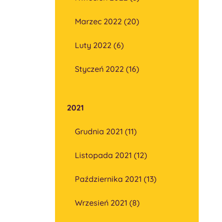
Marzec 2022 (20)
Luty 2022 (6)
Styczeń 2022 (16)
2021
Grudnia 2021 (11)
Listopada 2021 (12)
Października 2021 (13)
Wrzesień 2021 (8)