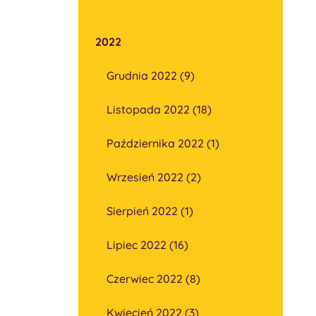
2022
Grudnia 2022 (9)
Listopada 2022 (18)
Października 2022 (1)
Wrzesień 2022 (2)
Sierpień 2022 (1)
Lipiec 2022 (16)
Czerwiec 2022 (8)
Kwiecień 2022 (3)